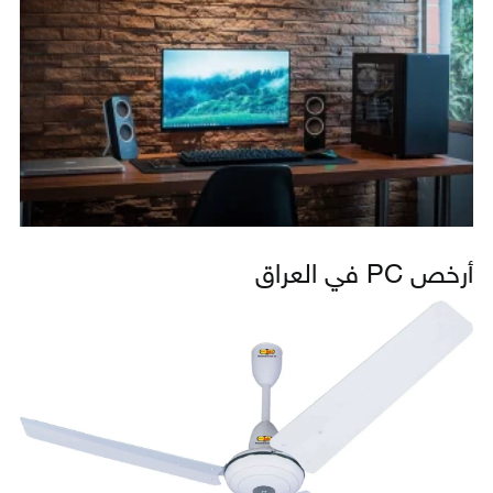
أرخص PC في العراق