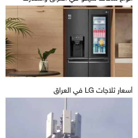
أسعار ثلاجات LG في العراق