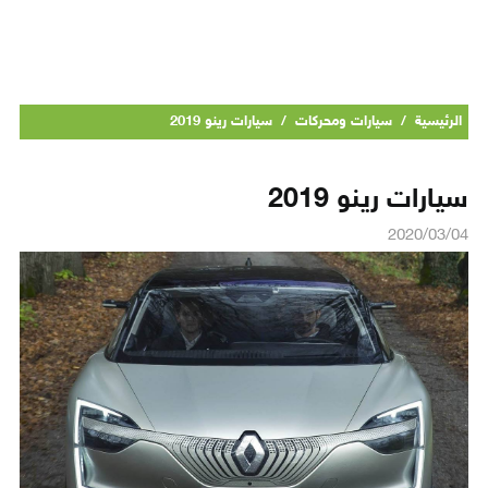
الرئيسية
/
سيارات ومحركات
/
سيارات رينو 2019
سيارات رينو 2019
2020/03/04