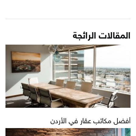
المقالات الرائجة
أفضل مكاتب عقار في الأردن