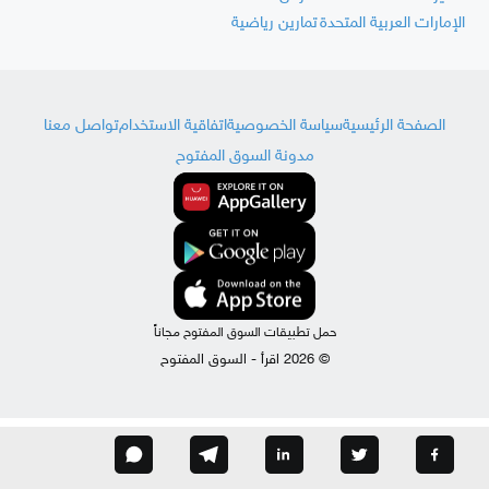
الإمارات العربية المتحدة
تمارين رياضية
الصفحة الرئيسية
سياسة الخصوصية
اتفاقية الاستخدام
تواصل معنا
مدونة السوق المفتوح
حمل تطبيقات السوق المفتوح مجاناً
© 2026 اقرأ - السوق المفتوح