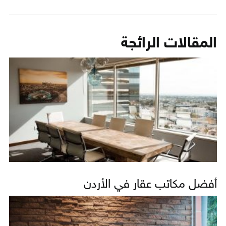
المقالات الرائجة
أفضل مكاتب عقار في الأردن