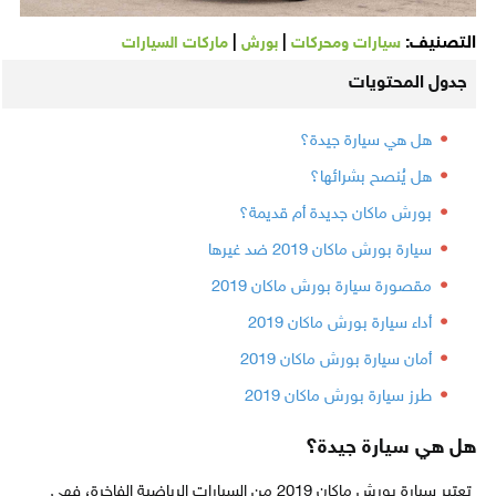
التصنيف:
|
|
سيارات ومحركات
بورش
ماركات السيارات
جدول المحتويات
هل هي سيارة جيدة؟
هل يُنصح بشرائها؟
بورش ماكان جديدة أم قديمة؟
سيارة بورش ماكان 2019 ضد غيرها
مقصورة سيارة بورش ماكان 2019
أداء سيارة بورش ماكان 2019
أمان سيارة بورش ماكان 2019
طرز سيارة بورش ماكان 2019
هل هي سيارة جيدة؟
تعتبر سيارة بورش ماكان 2019 من السيارات الرياضية الفاخرة، فهي