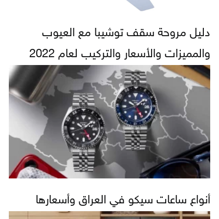
دليل مروحة سقف توشيبا مع العيوب
والمميزات والأسعار والتركيب لعام 2022
أنواع ساعات سيكو في العراق وأسعارها