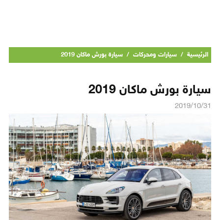
الرئيسية
/
سيارات ومحركات
/
سيارة بورش ماكان 2019
سيارة بورش ماكان 2019
2019/10/31