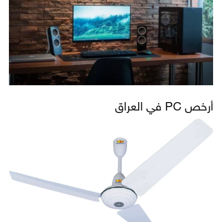
أرخص PC في العراق