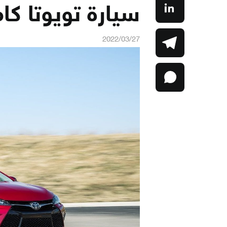
سيارة تويوتا كامري
2022/03/27