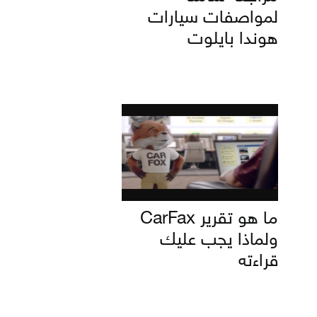
لمواصفات سيارات
هوندا بايلوت
ما هو تقرير CarFax
ولماذا يجب عليك
قراءته