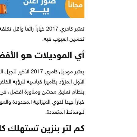
تحسين العيوب فيه.
أي الموديلات هو الأف
للوسائط المتعددة.
كم لتر بنزين تستهلك ك