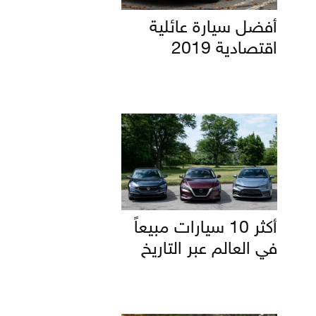
أفضل سيارة عائلية
اقتصادية 2019
أكثر 10 سيارات مبيعاً
في العالم عبر التاريخ