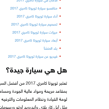
الأمان في سيارة كامري 2017
منافسو سيارة تويوتا كامري 2017
أداء سيارة تويوتا كامري 2017
تصميم سيارة تويوتا كامري 2017
ميزات سيارة تويوتا كامري 2017
أبعاد سيارة تويوتا كامري 2017
بلد المنشأ
فيديو عن سيارة تويوتا كامري 2017
هل هي سيارة جيدة؟
تعتبر تويوتا كامري 
بمقاعد مريحة ومواد عالية الجودة ومسا
لوحة القيادة ونظام المعلومات والترفيه 
مثل أبل كار بلاي وأندرويد أوتو ورسوم