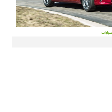
سيارات