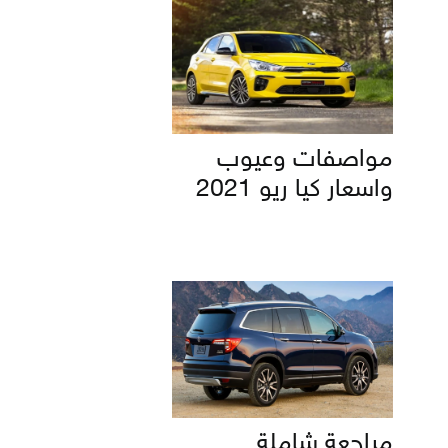
مواصفات وعيوب
واسعار كيا ريو 2021
مراجعة شاملة