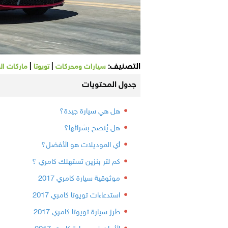
التصنيف:
|
|
سيارات ومحركات
تويوتا
ماركات ال
جدول المحتويات
هل هي سيارة جيدة؟
هل يُنصح بشرائها؟
أي الموديلات هو الأفضل؟
كم لتر بنزين تستهلك كامري ؟
موثوقية سيارة كامري 2017
استدعاءات تويوتا كامري 2017
طرز سيارة تويوتا كامري 2017