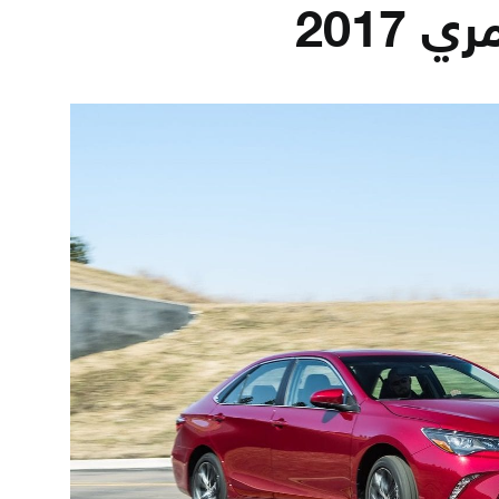
 2017