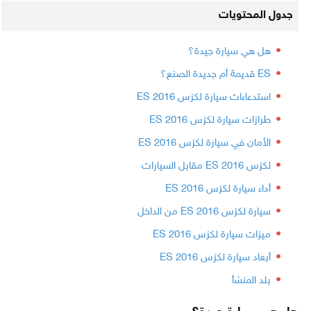
جدول المحتويات
هل هي سيارة جيدة؟
ES قديمة أم جديدة الصنع؟
استدعاءات سيارة لكزس ES 2016
طرازات سيارة لكزس ES 2016
الأمان في سيارة لكزس ES 2016
لكزس ES 2016 مقابل السيارات
أداء سيارة لكزس ES 2016
سيارة لكزس ES 2016 من الداخل
ميزات سيارة لكزس ES 2016
أبعاد سيارة لكزس ES 2016
بلد المنشأ