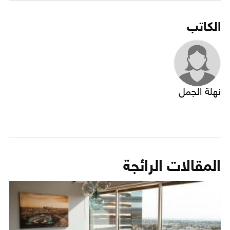
الكاتب
نهلة الجمل
المقالات الرائجة