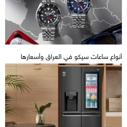
أنواع ساعات سيكو في العراق وأسعارها