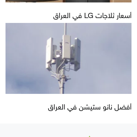
أسعار ثلاجات LG في العراق
أفضل نانو ستيشن في العراق