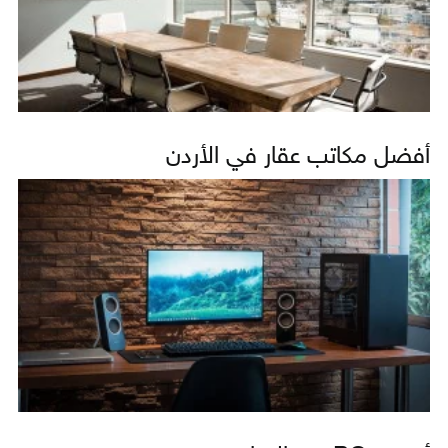
أفضل مكاتب عقار في الأردن