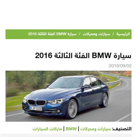
الرئيسية
/
سيارات ومحركات
/
سيارة BMW الفئة الثالثة 2016
سيارة BMW الفئة الثالثة 2016
2019/09/02
التصنيف:
|
|
سيارات ومحركات
BMW
ماركات السيارات