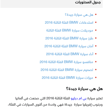
جدول المحتويات
هل هي سيارة جيدة؟
استدعاءات BMW الفئة الثالثة 2016
موديلات سيارة BMW الفئة الثالثة
طرز سيارة BMW الفئة الثالثة 2016
أمان سيارة BMW الفئة الثالثة 2016
أداء سيارة BMW الفئة الثالثة 2016
منافسو سيارة BMW الفئة الثالثة 2016
تصميم سيارة BMW الفئة الثالثة 2016
ميزات سيارة BMW الفئة الثالثة 2016
هل هي سيارة جيدة؟
تعتبر سيارة
بي ام دبليو
الفئة الثالثة 2016 التي صنعت في ألمانيا
وجنوب إفريقيا سيارة جيدة
؛
فهي واحدة من أقوى السيارات في الفئة،