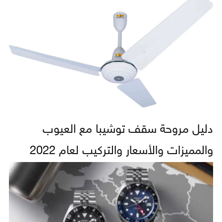
دليل مروحة سقف توشيبا مع العيوب
والمميزات والأسعار والتركيب لعام 2022