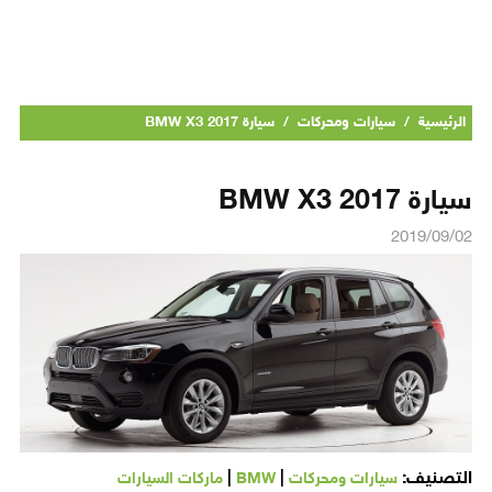
الرئيسية
/
سيارات ومحركات
/
سيارة BMW X3 2017
سيارة BMW X3 2017
2019/09/02
التصنيف:
|
|
سيارات ومحركات
BMW
ماركات السيارات