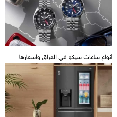
أنواع ساعات سيكو في العراق وأسعارها