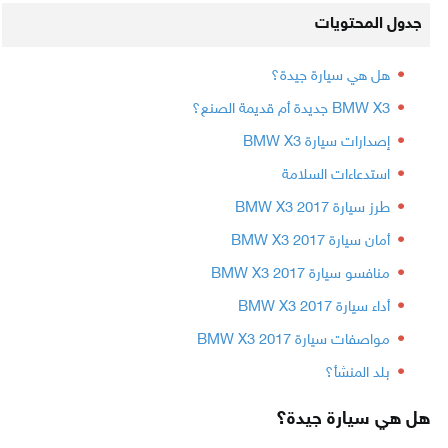
جدول المحتويات
هل هي سيارة جيدة؟
BMW X3 جديدة أم قديمة الصنع؟
إصدارات سيارة BMW X3
استدعاءات السلامة
طرز سيارة BMW X3 2017
أمان سيارة BMW X3 2017
منافسو سيارة BMW X3 2017
أداء سيارة BMW X3 2017
مواصفات سيارة BMW X3 2017
بلد المنشأ؟
هل هي سيارة جيدة؟