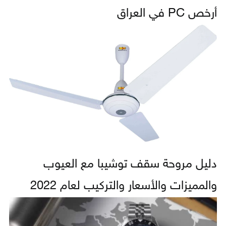
أرخص PC في العراق
دليل مروحة سقف توشيبا مع العيوب
والمميزات والأسعار والتركيب لعام 2022