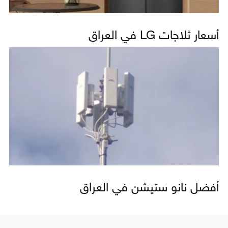
أسعار ثلاجات LG في العراق
أفضل نانو ستيشن في العراق