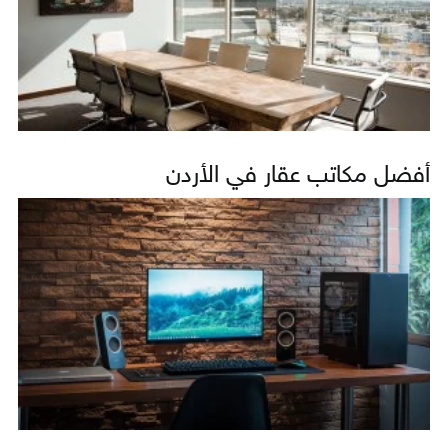
أفضل مكاتب عقار في الأردن