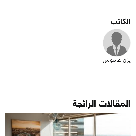
الكاتب
يزن عاموس
المقالات الرائجة