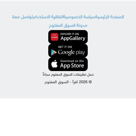
الصفحة الرئيسية
سياسة الخصوصية
اتفاقية الاستخدام
تواصل معنا
مدونة السوق المفتوح
حمل تطبيقات السوق المفتوح مجاناً
© 2026 اقرأ - السوق المفتوح