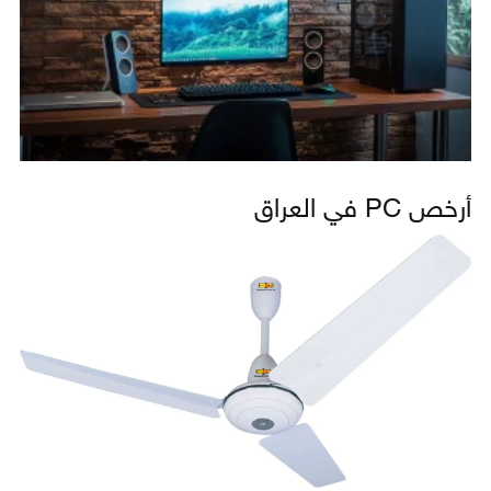
أرخص PC في العراق