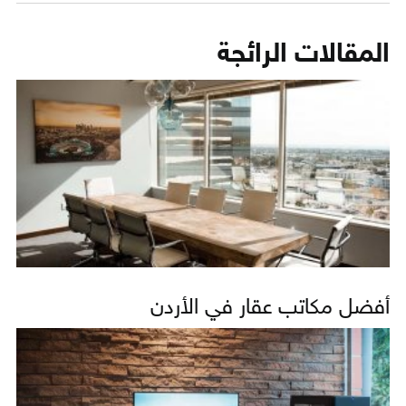
المقالات الرائجة
أفضل مكاتب عقار في الأردن