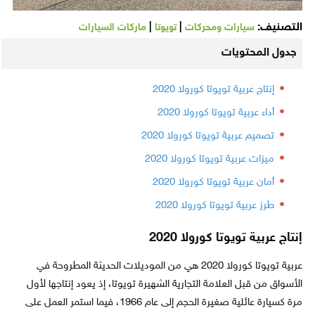
التصنيف:
|
|
سيارات ومحركات
تويوتا
ماركات السيارات
جدول المحتويات
إنتاج عربية تويوتا كورولا 2020
أداء عربية تويوتا كورولا 2020
تصميم عربية تويوتا كورولا 2020
ميزات عربية تويوتا كورولا 2020
أمان عربية تويوتا كورولا 2020
طرز عربية تويوتا كورولا 2020
إنتاج عربية تويوتا كورولا 2020
عربية تويوتا كورولا 2020 هي من الموديلات الحديثة المطروحة في
الأسواق من قبل العلامة التجارية الشهيرة تويوتا، إذ يعود إنتاجها لأول
مرة كسيارة عائلية صغيرة الحجم إلى عام 1966، فيما استمر العمل على