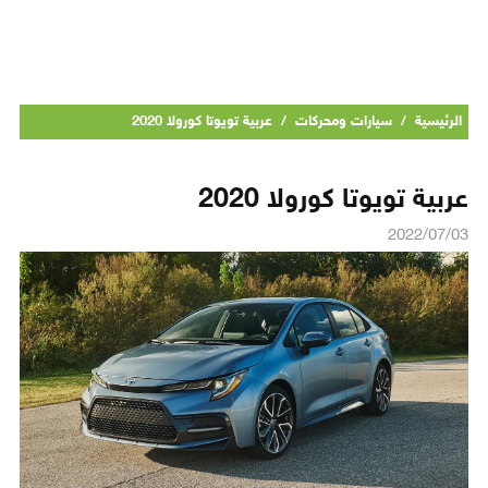
الرئيسية
/
سيارات ومحركات
/
عربية تويوتا كورولا 2020
عربية تويوتا كورولا 2020
2022/07/03