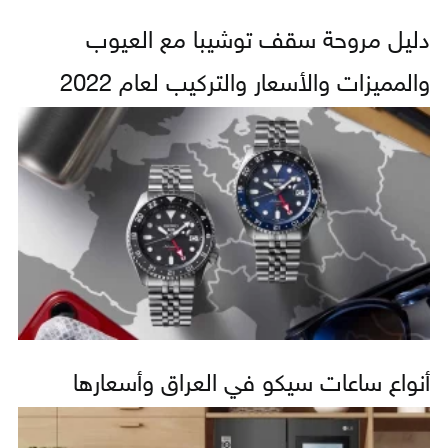
دليل مروحة سقف توشيبا مع العيوب
والمميزات والأسعار والتركيب لعام 2022
أنواع ساعات سيكو في العراق وأسعارها