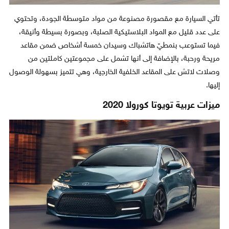
تأتي السيارة مع مقصورة مصنوعة من مواد متوسطة الجودة، وتحتوي
على عدد قليل مع المواد البلاستيكية الصلبة، وبصورة بسيطة وأنيقة،
فيما تستوعب بنمطيّ هاتشباك وسيدان خمسة أشخاص ضمن مقاعد
مريحة ورحبة، بالإضافة إلى أنها تشمل على مجموعتين كاملتين من
وصلات لاتش على المقاعد الخلفية الخارجية، وهي تتميز بسهولة الوصول
إليها.
ميزات عربية تويوتا كورولا 2020