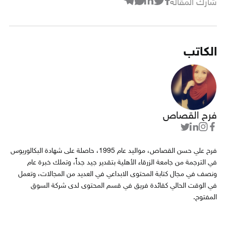
شارك المقالة
الكاتب
فرح القصاص
فرح علي حسن القصاص، مواليد عام 1995، حاصلة على شهادة البكالوريوس
في الترجمة من جامعة الزرقاء الأهلية بتقدير جيد جداً، وتملك خبرة عام
ونصف في مجال كتابة المحتوى الابداعي في العديد من المجالات، وتعمل
في الوقت الحالي كقائدة فريق في قسم المحتوى لدى شركة السوق
المفتوح.