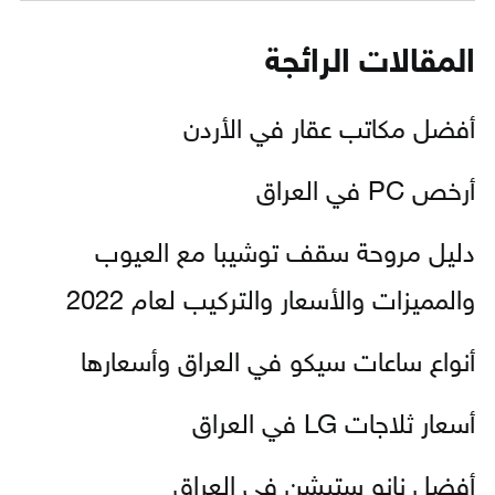
المقالات الرائجة
أفضل مكاتب عقار في الأردن
أرخص PC في العراق
دليل مروحة سقف توشيبا مع العيوب
والمميزات والأسعار والتركيب لعام 2022
أنواع ساعات سيكو في العراق وأسعارها
أسعار ثلاجات LG في العراق
أفضل نانو ستيشن في العراق