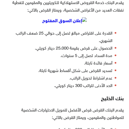
يقدم البنك خدمة القروض الاستهلاكية للكويتيين والمقيمين لتغطية
نفقات العديد من الأغراض الشخصية، ويمتاز القرض بالآتي:
القدرة على اقتراض مبالغ تصل إلى حوالي 25 ضعف الراتب
الشهري.
الحصول على قرض بقيمة 25.000 دينار كويتي.
مدة السداد تصل إلى 5 سنوات.
أسعار فائدة ثابتة.
تسديد القرض على شكل أقساط شهرية ثابتة.
عدم اشتراط تحويل الراتب.
الحد الأدنى للراتب 300 دينار كويتي.
بنك الخليج
يقدم البنك القرض قرض الأفضل لتمويل الاحتياجات الشخصية
للمواطنين والمقيمين، ويمتاز القرض بالآتي: