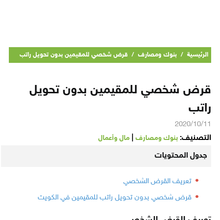
الرئيسية
/
بنوك ومصارف
/
قرض شخصي للمقيمين بدون تحويل راتب
قرض شخصي للمقيمين بدون تحويل
راتب
2020/10/11
التصنيف:
|
بنوك ومصارف
مال وأعمال
جدول المحتويات
تعريف القرض الشخصي
قرض شخصي بدون تحويل راتب للمقيمين في الكويت