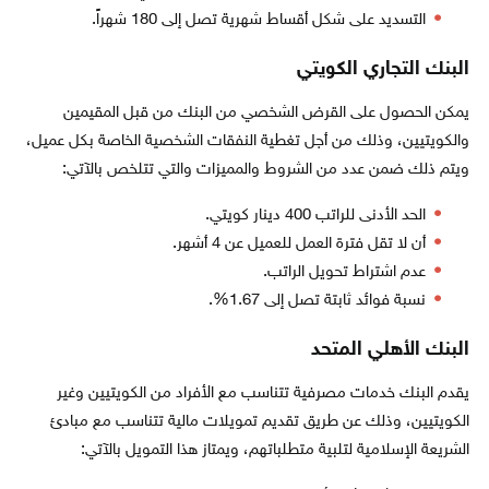
التسديد على شكل أقساط شهرية تصل إلى 180 شهراً.
البنك التجاري الكويتي
يمكن الحصول على القرض الشخصي من البنك من قبل المقيمين
والكويتيين، وذلك من أجل تغطية النفقات الشخصية الخاصة بكل عميل،
ويتم ذلك ضمن عدد من الشروط والمميزات والتي تتلخص بالآتي:
الحد الأدنى للراتب 400 دينار كويتي.
أن لا تقل فترة العمل للعميل عن 4 أشهر.
عدم اشتراط تحويل الراتب.
نسبة فوائد ثابتة تصل إلى 1.67%.
البنك الأهلي المتحد
يقدم البنك خدمات مصرفية تتناسب مع الأفراد من الكويتيين وغير
الكويتيين، وذلك عن طريق تقديم تمويلات مالية تتناسب مع مبادئ
الشريعة الإسلامية لتلبية متطلباتهم، ويمتاز هذا التمويل بالآتي: