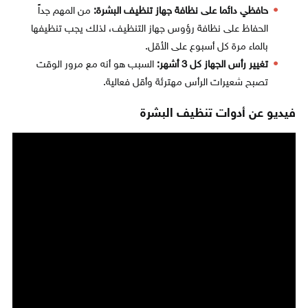
حافظي دائما على نظافة جهاز تنظيف البشرة:
من المهم جداً
الحفاظ على نظافة رؤوس جهاز التنظيف، لذلك يجب تنظيفها
بالماء مرة كل أسبوع على الأقل.
تغيير رأس الجهاز كل 3 أشهر:
السبب هو أنه مع مرور الوقت
تصبح شعيرات الرأس مهترئة وأقل فعالية.
فيديو عن أدوات تنظيف البشرة