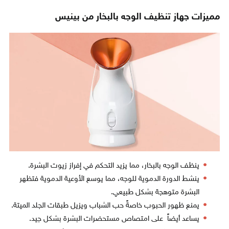
مميزات جهاز تنظيف الوجه بالبخار من بينيس
ينظف الوجه بالبخار، مما يزيد التحكم في إفراز زيوت البشرة.
ينشط الدورة الدموية للوجه، مما يوسع الأوعية الدموية فتظهر
البشرة متوهجة بشكل طبيعي.
يمنع ظهور الحبوب خاصةً حب الشباب ويزيل طبقات الجلد الميتة.
يساعد أيضاً على امتصاص مستحضرات البشرة بشكل جيد.