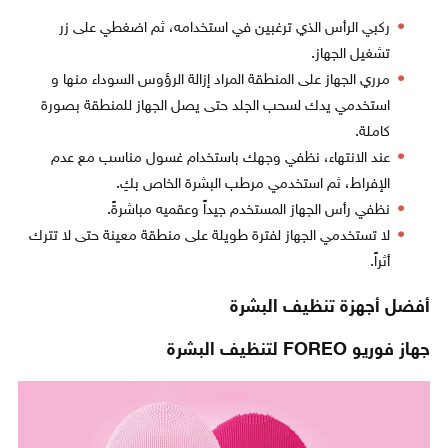
ركبي الرأس الذي ترغبين في استخدامه، ثم اضغطي على زر
تشغيل الجهاز.
مرري الجهاز على المنطقة المراد إزالة الرؤوس السوداء منها و
استخدمي يدك لسحب الجلد حتى يصل الجهاز للمنطقة بصورة
كاملة.
عند الانتهاء، نظفي وجهك باستخدام غسول مناسب مع عدم
الإفراط، ثم استخدمي مرطب البشرة الخاص بكِ.
نظفي رأس الجهاز المستخدم جيداً وعقميه مباشرةً.
لا تستخدمي الجهاز لفترة طويلة على منطقة معينة حتى لا تترك
أثراً.
أفضل أجهزة تنظيف البشرة
جهاز فوريو FOREO لتنظيف البشرة