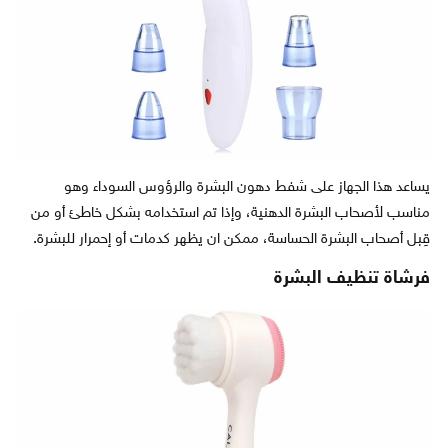
يساعد هذا الجهاز على شفط دهون البشرة والرؤوس السوداء وهو
مناسب لأصحاب البشرة الدهنية، وإذا تم استخدامه بشكل خاطئ أو من
قِبل أصحاب البشرة الحساسة، ممكن ان يظهر كدمات أو إحمرار للبشرة.
فرشاة تنظيف البشرة