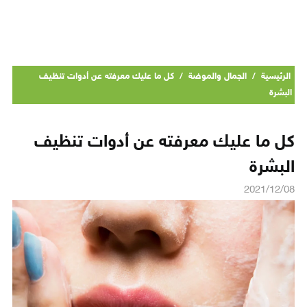
الرئيسية
/
الجمال والموضة
/
كل ما عليك معرفته عن أدوات تنظيف
البشرة
كل ما عليك معرفته عن أدوات تنظيف
البشرة
2021/12/08