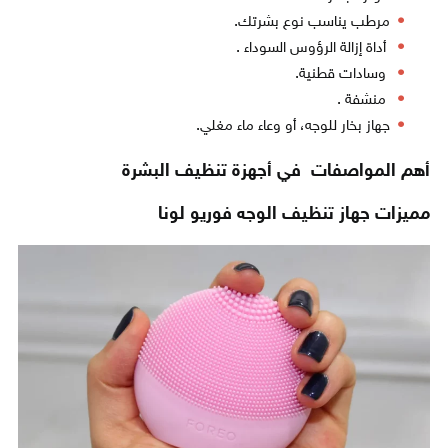
مرطب يناسب نوع بشرتك.
أداة إزالة الرؤوس السوداء .
وسادات قطنية.
منشفة .
جهاز بخار للوجه، أو وعاء ماء مغلي.
أهم المواصفات في أجهزة تنظيف البشرة
مميزات جهاز تنظيف الوجه فوريو لونا