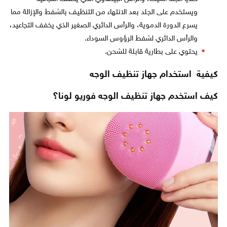
ويستخدم على الجلد بعد الانتهاء من التنظيف بالشفط والإزالة مما
يسرع الدورة الدموية، والرأس الدائري الصغير الذي يخفف التجاعيد،
والرأس الدائري لشفط الرؤوس السوداء.
يحتوي على بطارية قابلة للشحن.
كيفية استخدام جهاز تنظيف الوجه
كيف استخدم جهاز تنظيف الوجه فوريو لونا؟