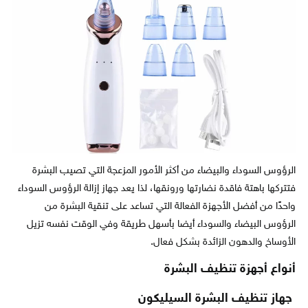
الرؤوس السوداء والبيضاء من أكثر الأمور المزعجة التي تصيب البشرة
فتتركها باهتة فاقدة نضارتها ورونقها، لذا يعد جهاز إزالة الرؤوس السوداء
واحدًا من أفضل الأجهزة الفعالة التي تساعد على تنقية البشرة من
الرؤوس البيضاء والسوداء أيضا بأسهل طريقة وفي الوقت نفسه تزيل
الأوساخ والدهون الزائدة بشكل فعال.
أنواع أجهزة تنظيف البشرة
جهاز تنظيف البشرة السيليكون