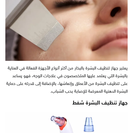
يعتبر جهاز تنظيف البشرة بالبخار من أكثر أنواع الأجهزة الفعالة في العناية
بالبشرة التي يعتمد عليها المتخصصون في علاجات الوجه، فهو يساعد
على تنظيف البشرة من الأعماق وإنعاشها، بالإضافة إلى قدرته على حماية
البشرة الدهنية المعرضة للإصابة بحب الشباب.
جهاز تنظيف البشرة شفط