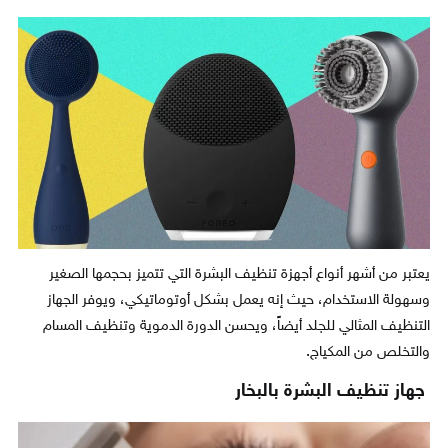
يعتبر من أشهر أنواع أجهزة تنظيف البشرة التي تتميز بحجمها الصغير
وسهولة الاستخدام، حيث إنه يعمل بشكل أوتوماتيكي، ويوفر الجهاز
التنظيف المثالي للجلد أيضاً، ويحسن الدورة الدموية وتنظيف المسام
والتخلص من المكياج.
جهاز تنظيف البشرة بالبخار