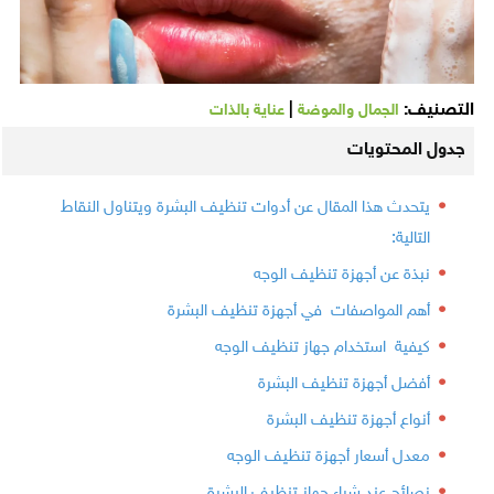
التصنيف:
|
الجمال والموضة
عناية بالذات
جدول المحتويات
يتحدث هذا المقال عن أدوات تنظيف البشرة ويتناول النقاط
التالية:
نبذة عن أجهزة تنظيف الوجه
أهم المواصفات في أجهزة تنظيف البشرة
كيفية استخدام جهاز تنظيف الوجه
أفضل أجهزة تنظيف البشرة
أنواع أجهزة تنظيف البشرة
معدل أسعار أجهزة تنظيف الوجه
نصائح عند شراء جهاز تنظيف البشرة