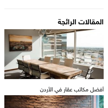
المقالات الرائجة
أفضل مكاتب عقار في الأردن