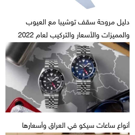
دليل مروحة سقف توشيبا مع العيوب
والمميزات والأسعار والتركيب لعام 2022
أنواع ساعات سيكو في العراق وأسعارها