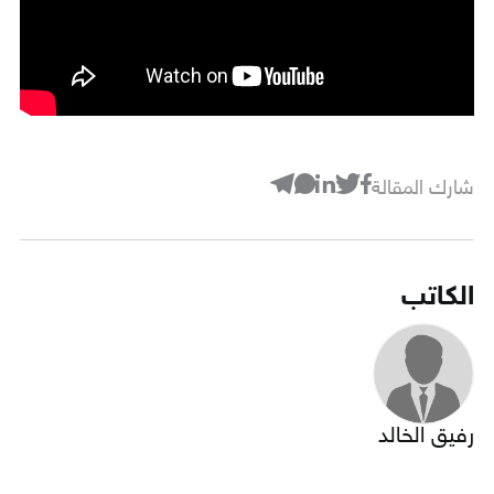
شارك المقالة
الكاتب
رفيق الخالد