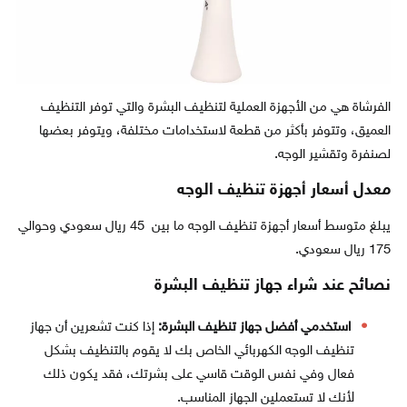
الفرشاة هي من الأجهزة العملية لتنظيف البشرة والتي توفر التنظيف
العميق، وتتوفر بأكثر من قطعة لاستخدامات مختلفة، ويتوفر بعضها
لصنفرة وتقشير الوجه.
معدل أسعار أجهزة تنظيف الوجه
يبلغ متوسط أسعار أجهزة تنظيف الوجه ما بين 45 ريال سعودي وحوالي
175 ريال سعودي.
نصائح عند شراء جهاز تنظيف البشرة
استخدمي أفضل جهاز تنظيف البشرة:
إذا كنت تشعرين أن جهاز
تنظيف الوجه الكهربائي الخاص بك لا يقوم بالتنظيف بشكل
فعال وفي نفس الوقت قاسي على بشرتك، فقد يكون ذلك
لأنك لا تستعملين الجهاز المناسب.