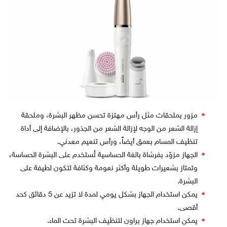
مزور بملحقات مثل رأس مهتزة تحسن مظهر البشرة، وملحقة
إزالة الشعر من الوجه لإزالة الشعر من الجذور، بالإضافة إلى أداة
تنظيف المسام بعمق أيضاً، ورأس تنعيم معدني.
الجهاز مزوّد بفرشاة بالغة الحساسية تُستخدم على البشرة الحساسة،
وتمتاز بشعيرات طويلة وأكثر نعومة وكثافة لتكون لطيفة على
البشرة.
يمكن استخدام الجهاز بشكل يومي لمدة لا تزيد عن 5 دقائق كحد
أقصى.
يمكن استخدام جهاز براون لتنظيف البشرة تحت الماء.