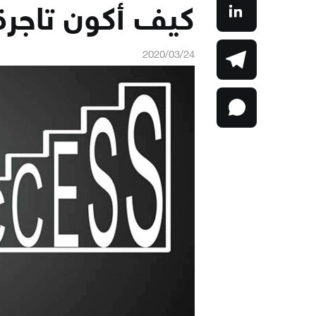
كيف أكون تاجرة
2020/03/24