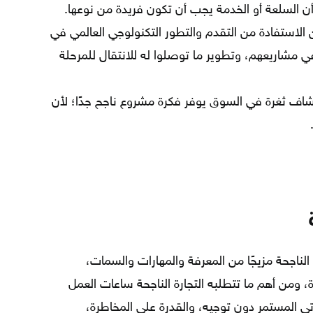
ن السلعة أو الخدمة يجب أن تكون فريدة من نوعها.
الاستفادة من التقدم والتطور التكنولوجي العالمي في
 مشاريعهم، وتطوير ما توصلوا له للانتقال للمرحلة
شاف ثغرة في السوق يوفر فكرة مشروع ناجح جدًا؛ لأن
الناجحة مزيجًا من المعرفة والمهارات والسمات،
ة، ومن أهم ما تتطلبه التجارة الناجحة ساعات العمل
ذاتي المستمر دون توجيه، والقدرة على المخاطرة،