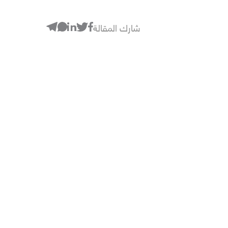
شارك المقالة