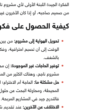
الفكرة الجيدة اللبنة الأولى لأي مشروع نا
من صميم صاحبه، أو إذا كان الآخرون غير
كيفية الحصول على فكر
تحويل الهواية إلى مشروع:
من بين أ
الوقت إلى أن تصبح احترافية، وفكر
بالشغف.
توفير الحاجات غير الموجودة:
إن محا
مشروع ناجح، وهناك الكثير من المنا
حل مشكلة ما:
الحاجة أم الاختراع
المحيطة، ومحاولة البحث عن حلول 
فالتدرج جيد في المشاريع المربحة.
الاختلاف عن الآخرين:
عند تقديم ش