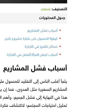
التصنيف:
خدمات
جدول المحتويات
أسباب فشل المشاريع
كيفية الحصول على فكرة مشروع ناجح
نصائح للتميز في التجارة
أسباب تجعل المرأة أفضل في التجارة
أسباب فشل المشاريع
يلجأ أغلب الناس إلى التقليد للحصول ع
المشاريع الصغيرة مثل العدوى، فما إن 
هذا في النهاية إلى فشل الجميع، وأهم ال
تحليل احتياجات المجتمع؛ لاكتشاف فكرة 