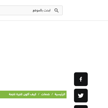
الرئيسية
/
خدمات
/
كيف أكون تاجرة ناجحة