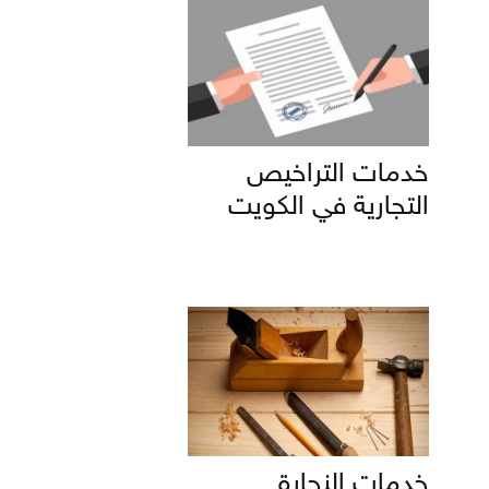
خدمات التراخيص
التجارية في الكويت
خدمات النجارة