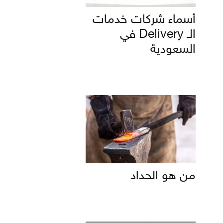
أسماء شركات خدمات
الـ Delivery في
السعودية
من هو الحداد