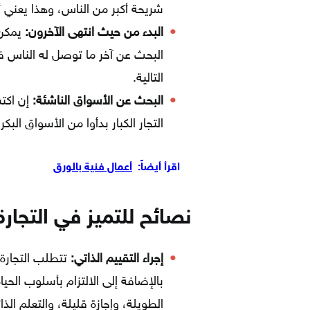
شريحة أكبر من الناس، وهذا يعني أ
البدء من حيث انتهى الآخرون:
يمكن 
البحث عن آخر ما توصل له الناس في
التالية.
البحث عن الأسواق الناشئة:
إن اكت
التجار الكبار بدأوا من الأسواق البكر.
اقرأ أيضاً:
أعمال فنية بالورق
نصائح للتميز في التجارة
إجراء التقييم الذاتي:
تتطلب التجارة 
بالإضافة إلى الالتزام بأسلوب الحيا
الطويلة، وإجازة قليلة، والتعلم ال