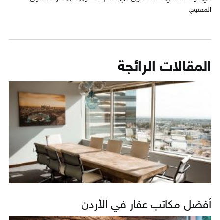
المفتوح.
المقالات الرائجة
أفضل مكاتب عقار في الأردن