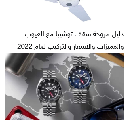
دليل مروحة سقف توشيبا مع العيوب
والمميزات والأسعار والتركيب لعام 2022