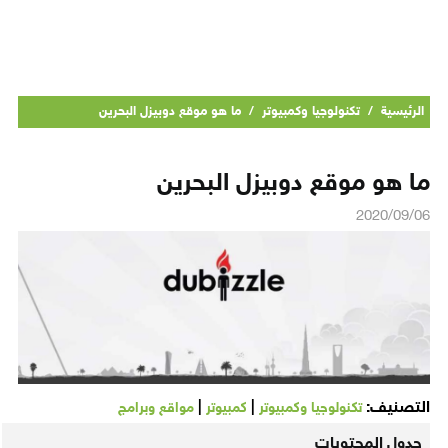
الرئيسية
/
تكنولوجيا وكمبيوتر
/
ما هو موقع دوبيزل البحرين
ما هو موقع دوبيزل البحرين
2020/09/06
التصنيف:
|
|
تكنولوجيا وكمبيوتر
كمبيوتر
مواقع وبرامج
جدول المحتويات