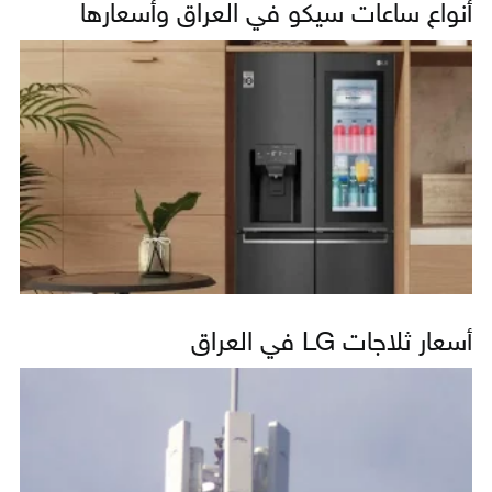
أنواع ساعات سيكو في العراق وأسعارها
أسعار ثلاجات LG في العراق