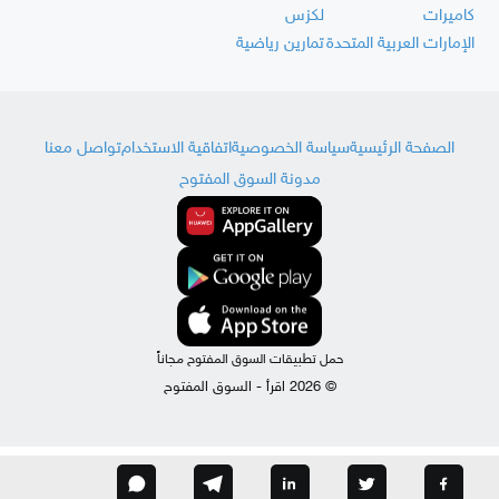
كاميرات
لكزس
الإمارات العربية المتحدة
تمارين رياضية
الصفحة الرئيسية
سياسة الخصوصية
اتفاقية الاستخدام
تواصل معنا
مدونة السوق المفتوح
حمل تطبيقات السوق المفتوح مجاناً
© 2026 اقرأ - السوق المفتوح