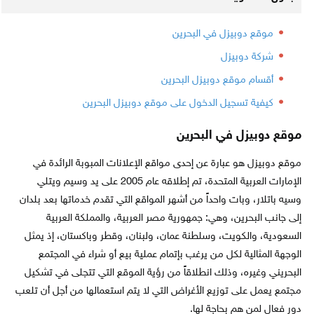
موقع دوبيزل في البحرين
شركة دوبيزل
أقسام موقع دوبيزل البحرين
كيفية تسجيل الدخول على موقع دوبيزل البحرين
موقع دوبيزل في البحرين
موقع دوبيزل هو عبارة عن إحدى مواقع الإعلانات المبوبة الرائدة في
الإمارات العربية المتحدة، تم إطلاقه عام 2005 على يد وسيم ويتلي
وسيه باتلار، وبات واحداً من أشهر المواقع التي تقدم خدماتها بعد بلدان
إلى جانب البحرين، وهي: جمهورية مصر العربية، والمملكة العربية
السعودية، والكويت، وسلطنة عمان، ولبنان، وقطر وباكستان، إذ يمثل
الوجهة المثالية لكل من يرغب بإتمام عملية بيع أو شراء في المجتمع
البحريني وغيره، وذلك انطلاقاً من رؤية الموقع التي تتجلى في تشكيل
مجتمع يعمل على توزيع الأغراض التي لا يتم استعمالها من أجل أن تلعب
دور فعال لمن هم بحاجة لها.