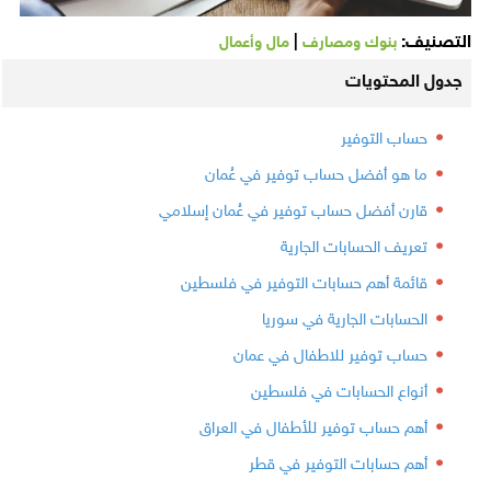
التصنيف:
|
بنوك ومصارف
مال وأعمال
جدول المحتويات
حساب التوفير
ما هو أفضل حساب توفير في عُمان
قارن أفضل حساب توفير في عُمان إسلامي
تعريف الحسابات الجارية
قائمة أهم حسابات التوفير في فلسطين
الحسابات الجارية في سوريا
حساب توفير للاطفال في عمان
أنواع الحسابات في فلسطين
أهم حساب توفير للأطفال في العراق
أهم حسابات التوفير في قطر