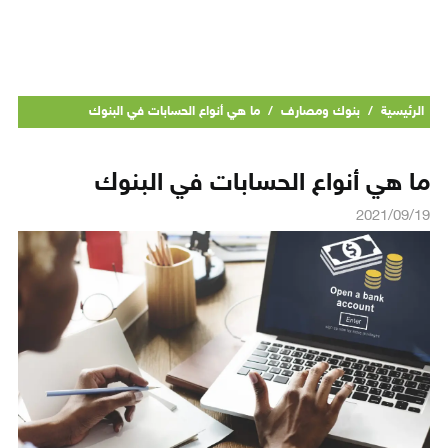
الرئيسية
/
بنوك ومصارف
/
ما هي أنواع الحسابات في البنوك
ما هي أنواع الحسابات في البنوك
2021/09/19