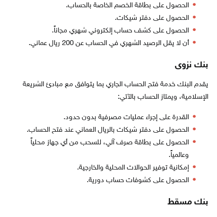
الحصول على بطاقة الخصم الخاصة بالحساب.
الحصول على دفتر شيكات.
الحصول على كشف حساب إلكتروني شهري مجاناً.
أن لا يقل الرصيد الشهري في الحساب عن 200 ريال عماني.
بنك نزوى
يقدم البنك خدمة فتح الحساب الجاري بما يتوافق مع مبادئ الشريعة
الإسلامية، ويمتاز الحساب بالآتي:
القدرة على إجراء عمليات مصرفية بدون حدود.
الحصول على دفتر شيكات بالريال العماني عند فتح الحساب.
الحصول على بطاقة صرف آلي، للسحب من أي جهاز محلياً
وعالمياً.
إمكانية توفير الحوالات المحلية والخارجية.
الحصول على كشوفات حساب دورية.
بنك مسقط