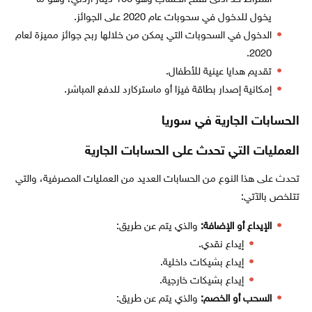
يخول للدخول في سحوبات عام 2020 على الجوائز.
الدخول في السحوبات التي يمكن من خلالها ربح جوائز مميزة لعام
2020.
تقديم هدايا عينية للأطفال.
إمكانية إصدار بطاقة فيزا أو ماستركارد للدفع المباشر.
الحسابات الجارية في سوريا
العمليات التي تحدث على الحسابات الجارية
تحدث على هذا النوع من الحسابات العديد من العمليات المصرفية، والتي
تتلخص بالآتي:
الإيداع أو الإضافة:
والذي يتم عن طريق:
إيداع نقدي.
إيداع بشيكات داخلية.
إيداع بشيكات خارجية.
السحب أو الخصم:
والذي يتم عن طريق: