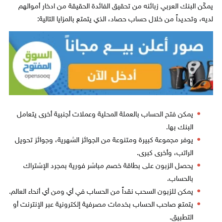
يمكّن البنك العربي زبائنه من تحقيق الفائدة الحقيقة من ادخار أموالهم
لديه، وتحديداً من خلال حساب حصاد، الذي يتمتع بالمزايا التالية:
يمكن فتح الحساب بالعملة المحلية وعملات أجنبية أخرى يتعامل
البنك بها.
يوفر مجموعة كبيرة ومتنوعة من الجوائز الشهرية، وجوائز تحويل
الراتب، وأخرى كبرى.
يحصل الزبون على بطاقة خصم مباشر فورية بمجرد الإشتراك
بالحساب.
يمكن للزبون السحب نقداً من الحساب في أي ومن أي أنحاء العالم.
يتمتع صاحب الحساب بخدمات مصرفية إلكترونية عبر الإنترنت أو
التطبيق.