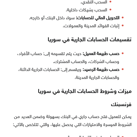
السحب النقدي.
السحب بشيكات داخلية.
التحويل المالي للحسابات:
سواء داخل البنك أو خارجه.
إثبات الفوائد المدينة والعمولات.
تقسيمات الحسابات الجارية في سوريا
حسب طبيعة العميل:
حيث يتم تقسيمه إلى: حساب الأفراد،
وحساب الشركات، والحساب المشترك.
حسب طبيعة الرصيد:
ويقسم إلى: الحسابات الجارية الدائنة،
والحسابات الجارية المدينة.
ميزات وشروط الحسابات الجارية في سوريا
فرنسبنك
يمكن للعميل فتح حساب جاري في البنك بسهولة وضمن العديد من
الشروط الميسرة والامتيازات التي يحصل عليها، والتي تتلخص بالآتي: