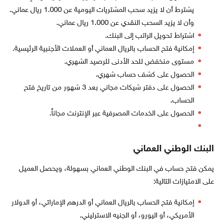
يشترط أن لا يزيد سحب المشتريات اليومية عن 1.000 ريال عماني.
وأن لا يزيد السحب النقدي عن 1.000 ريال عماني.
اشتراط تحويل الراتب إلى البنك.
إمكانية فتح الحساب بالريال العماني أو العملات الأجنبية الرئيسية.
مستوى منخفض للحد الأدنى للرصيد الشهري.
الحصول على كشف حساب شهري.
الحصول على دفتر شيكات مجاني بعد 3 شهور من تاريخ فتح
الحساب.
الحصول على الخدمات المصرفية عبر الإنترنت مجاناً.
البنك الوطني العماني
يمكن فتح حساب في البنك الوطني العماني بسهولة، ويحصل العميل
على الامتيازات التالية:
إمكانية فتح الحساب بالريال العماني أو الدرهم الإماراتي، أو الدولار
الأمريكي، أو اليورو، أو الجنيه الاسترليني.