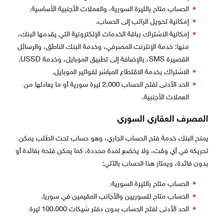
الحساب متاح بالليرة السورية، والعملات الأجنبية الأساسية.
إمكانية تحويل الراتب إلى الحساب.
إمكانية الاشتراك بباقة الخدمات الإلكترونية التي يقدمها البنك،
منها: خدمة الإنترنت المصرفي، وخدمة البنك الناطق، والرسائل
القصيرة SMS، بالإضافة إلى تطبيق الموبايل، وخدمة USSD.
الاشتراك بخدمة الاقتطاع المباشر لفواتير الموبايل.
الحد الأدنى لفتح الحساب 2.000 ليرة سورية أو ما يعادلها من
العملات الأجنبية.
المصرف العقاري السوري
يمنح البنك خدمة فتح الحساب الجاري، وهو حساب تحت الطلب يمكن
تحريكه في أي وقت، ولا يخضع لمدة محددة، كما يمكن فتحه بفائدة أو
بدون فائدة، ويمتاز هذا الحساب بالآتي:
الحساب متاح بالليرة السورية.
الحساب متاح للسوريين والأجانب المقيمين في سوريا.
الحد الأدنى لفتح الحساب بدون دفتر شيكات 100.000 ليرة