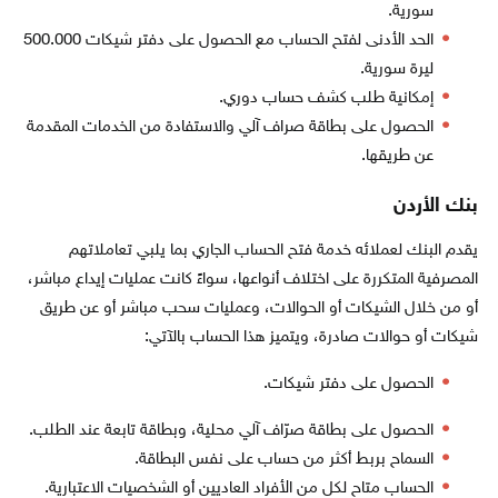
سورية.
الحد الأدنى لفتح الحساب مع الحصول على دفتر شيكات 500.000
ليرة سورية.
إمكانية طلب كشف حساب دوري.
الحصول على بطاقة صراف آلي والاستفادة من الخدمات المقدمة
عن طريقها.
بنك الأردن
يقدم البنك لعملائه خدمة فتح الحساب الجاري بما يلبي تعاملاتهم
المصرفية المتكررة على اختلاف أنواعها، سواءً كانت عمليات إيداع مباشر،
أو من خلال الشيكات أو الحوالات، وعمليات سحب مباشر أو عن طريق
شيكات أو حوالات صادرة، ويتميز هذا الحساب بالآتي:
الحصول على دفتر شيكات.
الحصول على بطاقة صرّاف آلي محلية، وبطاقة تابعة عند الطلب.
السماح بربط أكثر من حساب على نفس البطاقة.
الحساب متاح لكل من الأفراد العاديين أو الشخصيات الاعتبارية.