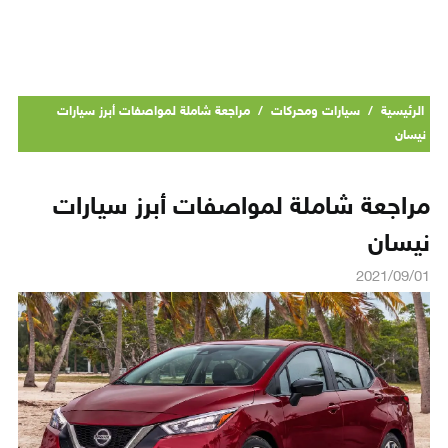
الرئيسية
/
سيارات ومحركات
/
مراجعة شاملة لمواصفات أبرز سيارات
نيسان
مراجعة شاملة لمواصفات أبرز سيارات
نيسان
2021/09/01