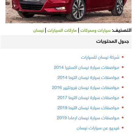
التصنيف:
|
|
سيارات ومحركات
ماركات السيارات
نيسان
جدول المحتويات
شركة نيسان للسيارات
مواصفات سيارة نيسان اكستيرا 2014
مواصفات سيارة نيسان التيما 2014
مواصفات سيارة نيسان فرونتيير 2016
مواصفات سيارة نيسان التيما 2017
مواصفات سيارة نيسان التيما 2019
مواصفات سيارة نيسان ارمادا 2019
فيديو عن سيارات نيسان