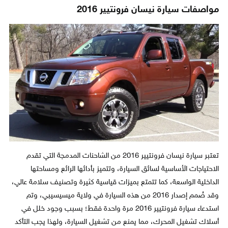
مواصفات سيارة نيسان فرونتيير 2016
تعتبر سيارة نيسان فرونتيير 2016 من الشاحنات المدمجة التي تقدم
الاحتياجات الأساسية لسائق السيارة، وتتميز بأدائها الرائع ومساحتها
الداخلية الواسعة، كما تتمتع بميزات قياسية كثيرة وتصنيف سلامة عالي،
وقد صُمم إصدار 2016 من هذه السيارة في ولاية ميسيسيبي، وتم
استدعاء سيارة فرونتيير 2016 مرة واحدة فقط؛ بسبب وجود خلل في
أسلاك تشغيل المحرك، مما يمنع من تشغيل السيارة، ولهذا يجب التأكد