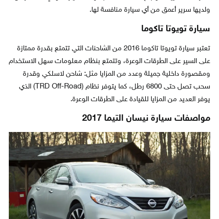
ولديها سرير أعمق من أي سيارة منافسة لها.
سيارة تويوتا تاكوما
تعتبر سيارة تويوتا تاكوما 2016 من الشاحنات التي تتمتع بقدرة ممتازة
على السير على الطرقات الوعرة، وتتمتع بنظام معلومات سهل الاستخدام
ومقصورة داخلية جميلة وعدد من المزايا مثل: شاحن لاسلكي وقدرة
سحب تصل حتى 6800 رطل، كما يتوفر نظام (TRD Off-Road) الذي
يوفر العديد من المزايا للقيادة على الطرقات الوعرة.
مواصفات سيارة نيسان التيما 2017