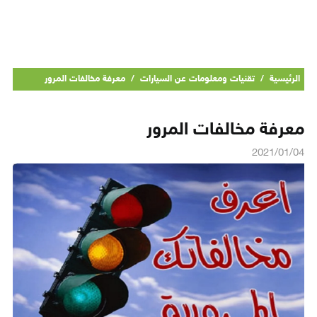
الرئيسية
/
تقنيات ومعلومات عن السيارات
/
معرفة مخالفات المرور
معرفة مخالفات المرور
2021/01/04