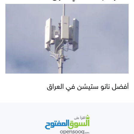
أفضل نانو ستيشن في العراق