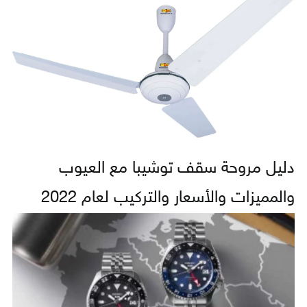
دليل مروحة سقف توشيبا مع العيوب
والمميزات والأسعار والتركيب لعام 2022