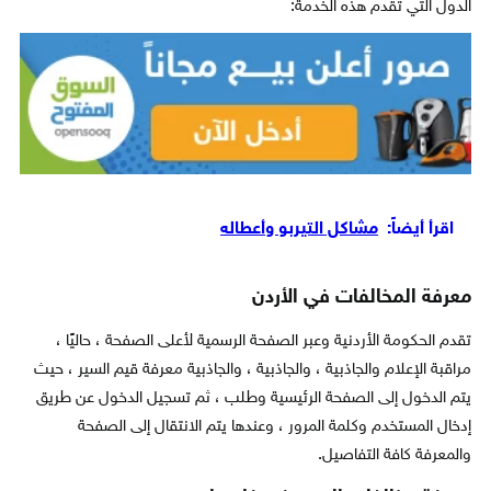
الدول التي تقدم هذه الخدمة:
اقرأ أيضاً:
مشاكل التيربو وأعطاله
معرفة المخالفات في الأردن
تقدم الحكومة الأردنية وعبر الصفحة الرسمية لأعلى الصفحة ، حاليًا ،
مراقبة الإعلام والجاذبية ، والجاذبية ، والجاذبية معرفة قيم السير ، حيث
يتم الدخول إلى الصفحة الرئيسية وطلب ، ثم تسجيل الدخول عن طريق
إدخال المستخدم وكلمة المرور ، وعندها يتم الانتقال إلى الصفحة
والمعرفة كافة التفاصيل.