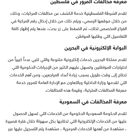
معرفة مخالفات المرور في فلسطين
تقدم الشرطة الفلسطينية خدمة الكشف عن مخالفات المركبات، وذلك
من خلال موقعها الرسمي، ويتم ذلك من خلال إدخال رقم المركبة في
الفراغ المخصص لذلك، ثم الضغط على زر بحث، عندها يتم إظهار كافة
التفاصيل التي يطلبها المواطن.
البوابة الإلكترونية في البحرين
تقدم مملكة البحرين خدمات إلكترونية متنوعة والتي تلبي عدداً كبيراً من
احتياجات المواطنين وتسهل عليهم الكثير من الإجراءات الحكومية التي
تحتاج إلى وقت طويل بسبب زيادة أعداد المراجعين، ومن أهم الخدمات
التي تقدمها وزارة الداخلية وبالتعاون مع الإدارة العامة للمرور خدمة
معرفة المخالفات المترتبة، وقيمة هذه المخالفات.
معرفة المخالفات في السعودية
تقدم الحكومة السعودية الحكومية من الخدمات التي تسهل الحصول
عليها من الخدمات الإلكترونية التي تحتاجها بكل سهولة خلال فترة قصيرة
، مشاهدة من أهمها الخدمات المرمرية ، مشاهدة يتم التسجيل عليها عبر