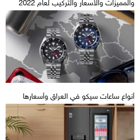
والمميزات والأسعار والتركيب لعام 2022
أنواع ساعات سيكو في العراق وأسعارها