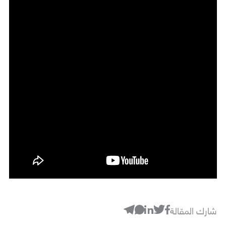
شارك المقالة