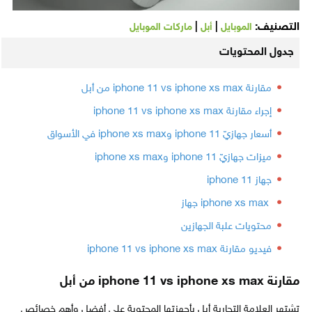
التصنيف:
|
|
الموبايل
أبل
ماركات الموبايل
جدول المحتويات
مقارنة iphone 11 vs iphone xs max من أبل
إجراء مقارنة iphone 11 vs iphone xs max
أسعار جهازيّ iphone 11 وiphone xs max في الأسواق
ميزات جهازيّ iphone 11 وiphone xs max
جهاز iphone 11
iphone xs max جهاز
محتويات علبة الجهازين
فيديو مقارنة iphone 11 vs iphone xs max
مقارنة iphone 11 vs iphone xs max من أبل
تشتهر العلامة التجارية أبل بأجهزتها المحتوية على أفضل وأهم خصائص