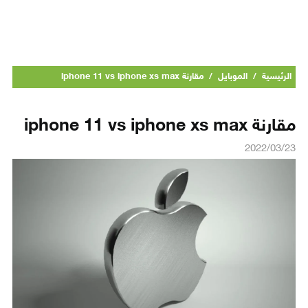
الرئيسية
/
الموبايل
/
مقارنة iphone 11 vs iphone xs max
مقارنة iphone 11 vs iphone xs max
2022/03/23