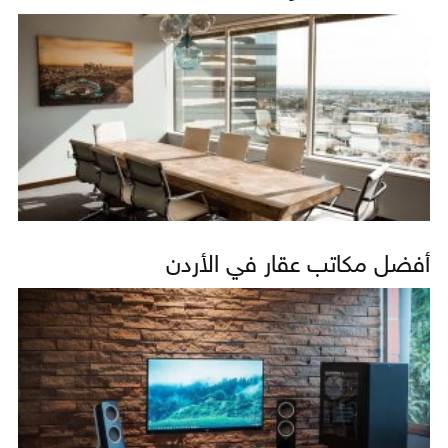
أفضل مكاتب عقار في الأردن