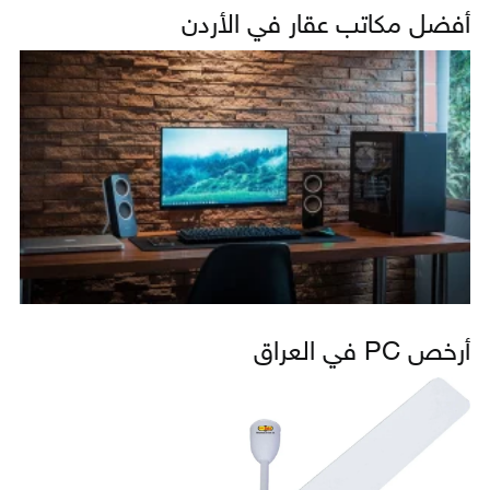
أفضل مكاتب عقار في الأردن
أرخص PC في العراق