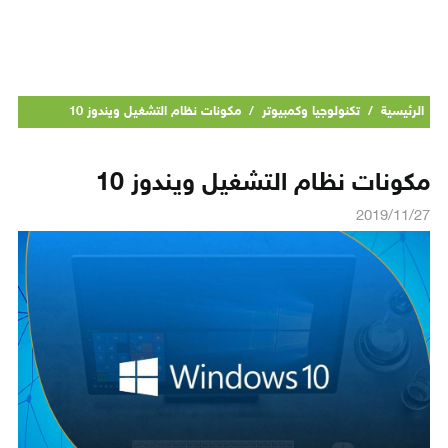
الرئيسية
/
تكنولوجيا وكمبيوتر
/
مكونات نظام التشغيل ويندوز 10
مكونات نظام التشغيل ويندوز 10
2019/11/27