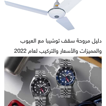
دليل مروحة سقف توشيبا مع العيوب
والمميزات والأسعار والتركيب لعام 2022