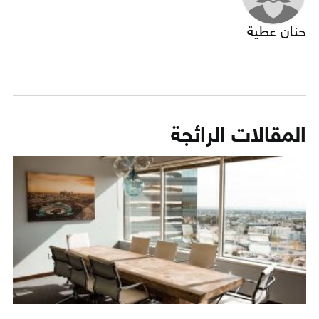
حنان عطية
المقالات الرائجة