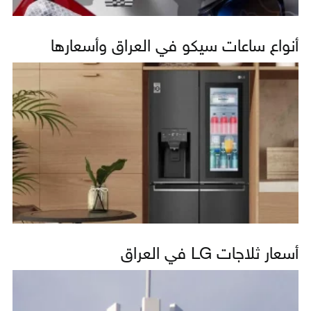
أنواع ساعات سيكو في العراق وأسعارها
أسعار ثلاجات LG في العراق