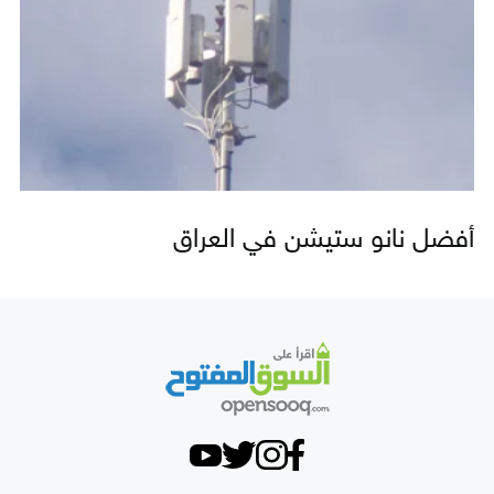
أفضل نانو ستيشن في العراق