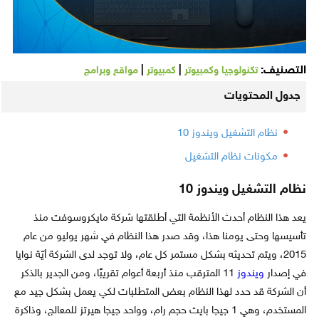
التصنيف:
|
|
تكنولوجيا وكمبيوتر
كمبيوتر
مواقع وبرامج
جدول المحتويات
نظام التشغيل ويندوز 10
مكونات نظام التشغيل
نظام التشغيل ويندوز 10
يعد هذا النظام أحدث الأنظمة التي أطلقتها شركة مايكروسوفت منذ
تأسيسها وحتى يومنا هذا، وقد صدر هذا النظام في شهر يوليو من عام
2015، ويتم تحديثه بشكل مستمر كل عام، ولا توجد لدى الشركة أيّة نوايا
في إصدار
ويندوز
11 المترقب منذ أربعة أعوام تقريبًا، ومن الجدير بالذكر
أن الشركة قد حدد لهذا النظام بعض المتطلبات لكي يعمل بشكل جيد مع
المستخدم، وهي 1 جيجا بايت حجم رام، وواحد جيجا هيرتز للمعالج، وذاكرة