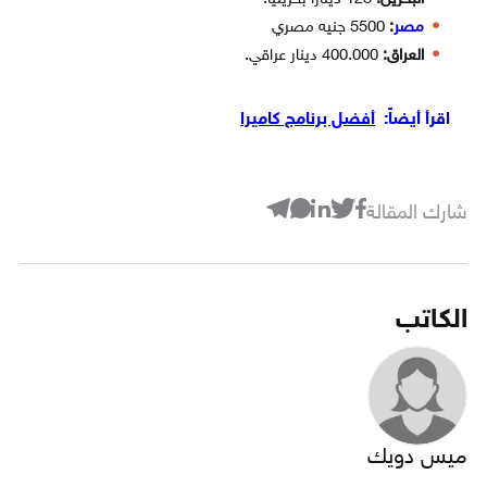
مصر
:
5500 جنيه مصري
العراق:
400.000 دينار عراقي.
اقرأ أيضاً:
أفضل برنامج كاميرا
شارك المقالة
الكاتب
ميس دويك