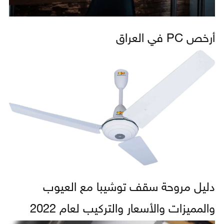
أرخص PC في العراق
دليل مروحة سقف توشيبا مع العيوب
والمميزات والأسعار والتركيب لعام 2022