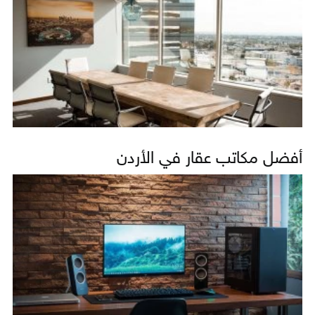
أفضل مكاتب عقار في الأردن