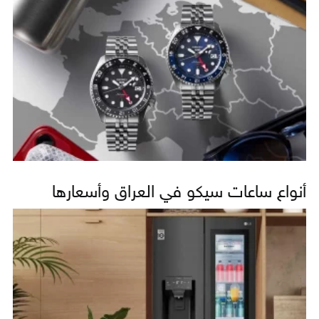
أنواع ساعات سيكو في العراق وأسعارها