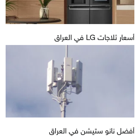
أسعار ثلاجات LG في العراق
أفضل نانو ستيشن في العراق