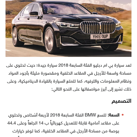
تعد سيارة بي ام دبليو الفئة السابعة 2018 سيارة جيدة؛ حيث تحتوي على
مساحة واسعة للأرجل في المقاعد الخلفية ومقصورة مليئة بأجود المواد
ونظام المعلومات والترفيه، كما تتمتع السيارة بالقيادة الديناميكية، وعلى
ذلك نشير إلى أبرز مواصفاتها على النحو التالي:
التصميم
السعة:
تتسع BMW الفئة السابعة 2018 لأربعة أشخاص وتحتوي
على مقاعد أمامية قابلة للتعديل كهربائياً ب 14 اتجاهاً وعلى 44.4
بوصة من مساحة الأرجل في المقاعد الخلفية، كما توفر خيارات