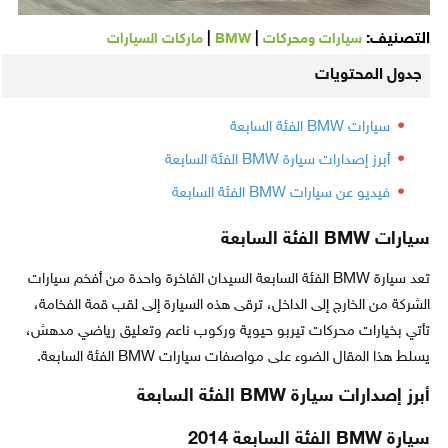
التصنيف:
|
|
سيارات ومحركات
BMW
ماركات السيارات
جدول المحتويات
سيارات BMW الفئة السابعة
أبرز إصدارات سيارة BMW الفئة السابعة
فيديو عن سيارات BMW الفئة السابعة
سيارات BMW الفئة السابعة
تعد سيارة BMW الفئة السابعة السيدان الفاخرة واحدة من أفخم سيارات
الشركة من الخارج إلى الداخل، ترقى هذه السيارة إلى لقب قمة الفخامة،
تأتي بخيارات محركات تيربو حيوية وركوب ناعم وتعليق رياضي مدهش،
يسلط هذا المقال الضوء على مواصفات سيارات BMW الفئة السابعة.
أبرز إصدارات سيارة BMW الفئة السابعة
سيارة BMW الفئة السابعة 2014