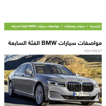
الرئيسية
/
سيارات ومحركات
/
مواصفات سيارات BMW الفئة السابعة
مواصفات سيارات BMW الفئة السابعة
2021/09/07