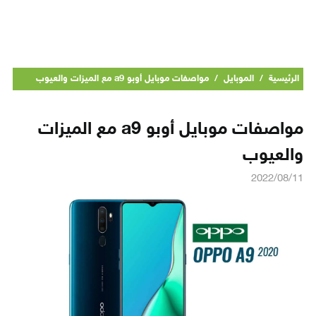
الرئيسية
/
الموبايل
/
مواصفات موبايل أوبو a9 مع الميزات والعيوب
مواصفات موبايل أوبو a9 مع الميزات
والعيوب
2022/08/11