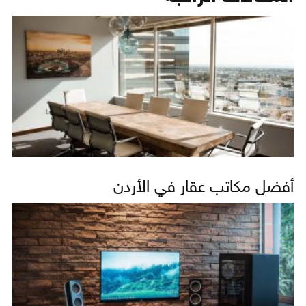
أفضل مكاتب عقار في الأردن