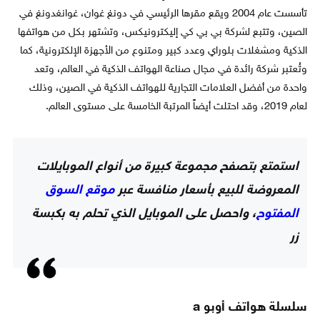
تأسست عام 2004 ويقع مقرها الرئيسي في دونغ غوان، غوانغدونغ في
الصين، وتتبع لشركة بي بي كي إليكترونيكس، وتشتهر بكل من هواتفها
الذكية ومشغلات بلوراي وعدد كبير ومتنوع من الأجهزة الإلكترونية، كما
وتُعتبر شركة رائدة في مجال صناعة الهواتف الذكية في العالم، وتعد
واحدة من أفضل العلامات التجارية للهواتف الذكية في الصين، وذلك
لعام 2019، وقد احتلت أيضاً المرتبة الخامسة على مستوى العالم.
استمتع بتصفح مجموعة كبيرة من أنواع الموبايلات
المعروضة للبيع بأسعار منافسة عبر
موقع السوق
المفتوح
، واحصل على الموبايل الذي تحلم به بكبسة
زر
سلسلة هواتف أوبو a