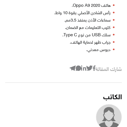
هاتف Oppo A9 2020.
رأس الشاحن الأصلي بقوة 10 واط.
سماعات الأذن بمنفذ 3.5مم.
كتيب التعليمات مع الضمان.
سلك USB من نوع Type C.
جراب ظهر لحماية الهاتف.
دبوس معدني.
شارك المقالة
الكاتب