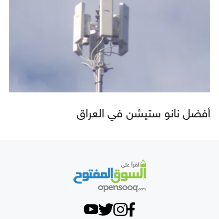
أفضل نانو ستيشن في العراق