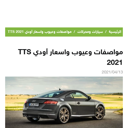
الرئيسية
/
سيارات ومحركات
/
مواصفات وعيوب واسعار أودي TTS 2021
مواصفات وعيوب واسعار أودي TTS
2021
2021/04/13