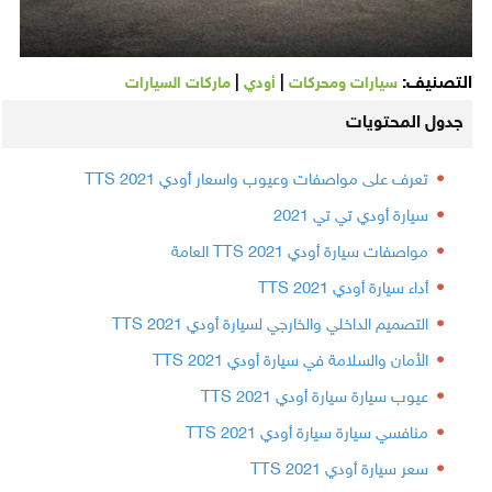
التصنيف:
|
|
سيارات ومحركات
أودي
ماركات السيارات
جدول المحتويات
تعرف على مواصفات وعيوب واسعار أودي TTS 2021
سيارة أودي تي تي 2021
مواصفات سيارة أودي TTS 2021 العامة
أداء سيارة أودي TTS 2021
التصميم الداخلي والخارجي لسيارة أودي TTS 2021
الأمان والسلامة في سيارة أودي TTS 2021
عيوب سيارة سيارة أودي TTS 2021
منافسي سيارة سيارة أودي TTS 2021
سعر سيارة أودي TTS 2021