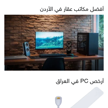
أفضل مكاتب عقار في الأردن
أرخص PC في العراق