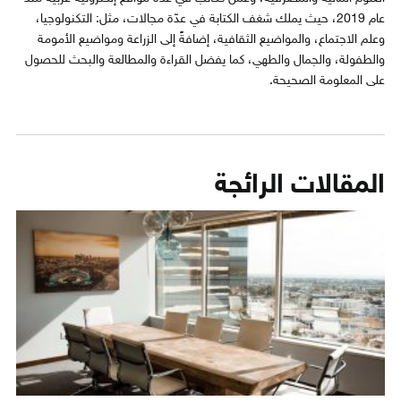
عام 2019، حيث يملك شغف الكتابة في عدّة مجالات، مثل: التكنولوجيا،
وعلم الاجتماع، والمواضيع الثقافية، إضافةً إلى الزراعة ومواضيع الأمومة
والطفولة، والجمال والطهي، كما يفضل القراءة والمطالعة والبحث للحصول
على المعلومة الصحيحة.
المقالات الرائجة