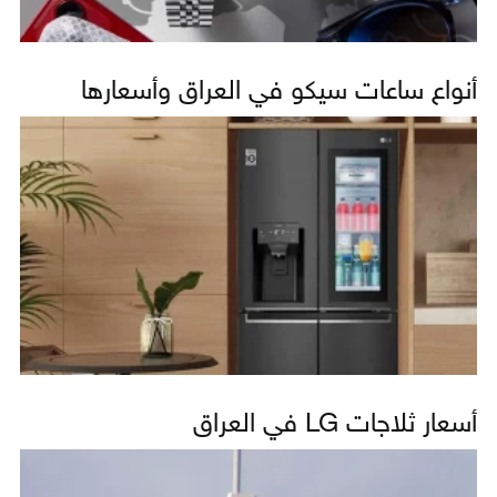
أنواع ساعات سيكو في العراق وأسعارها
أسعار ثلاجات LG في العراق