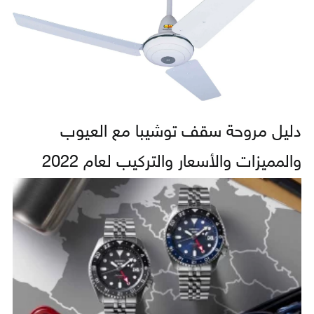
دليل مروحة سقف توشيبا مع العيوب
والمميزات والأسعار والتركيب لعام 2022