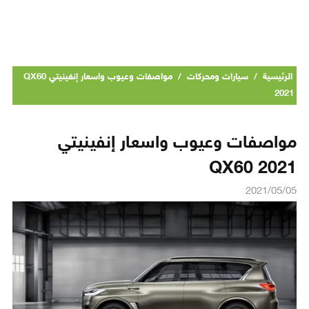
الرئيسية
/
سيارات ومحركات
/
مواصفات وعيوب واسعار إنفينيتي QX60
2021
مواصفات وعيوب واسعار إنفينيتي
QX60 2021
2021/05/05