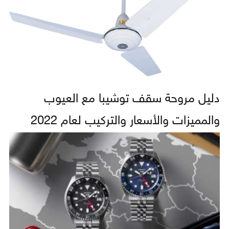
دليل مروحة سقف توشيبا مع العيوب
والمميزات والأسعار والتركيب لعام 2022