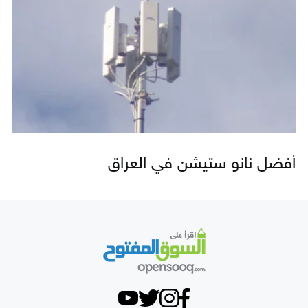
أفضل نانو ستيشن في العراق