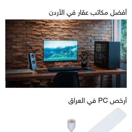
أفضل مكاتب عقار في الأردن
أرخص PC في العراق