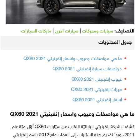
التصنيف:
|
|
سيارات ومحركات
سيارات أخرى
ماركات السيارات
جدول المحتويات
ما هي مواصفات وعيوب واسعار إنفينيتي QX60 2021
مواصفات سيارة إنفينيتي QX60 2021
عيوب إنفينيتي QX60 2021
ميزات إنفينيتي QX60 2021
أسعار إنفينيتي QX60 2021
ما هي مواصفات وعيوب واسعار إنفينيتي QX60 2021
كشفت شركة إنفينيتي اليابانيّة النقاب عن سيّارات QX60 أوّل مرّة عام
2011، وبدأ تقديم هذه السيّارات إلى العملاء عام 2012 باسم إنفينيتي