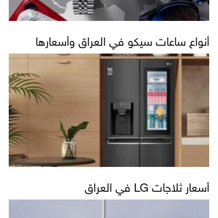
أنواع ساعات سيكو في العراق وأسعارها
أسعار ثلاجات LG في العراق