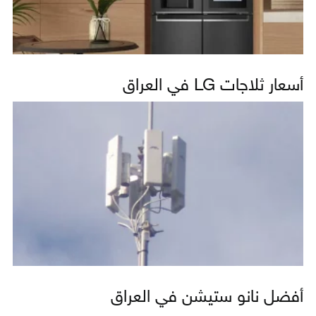
أسعار ثلاجات LG في العراق
أفضل نانو ستيشن في العراق