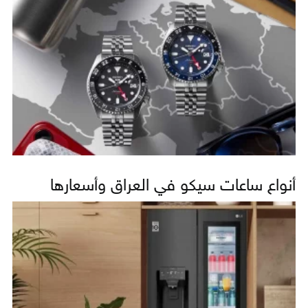
أنواع ساعات سيكو في العراق وأسعارها