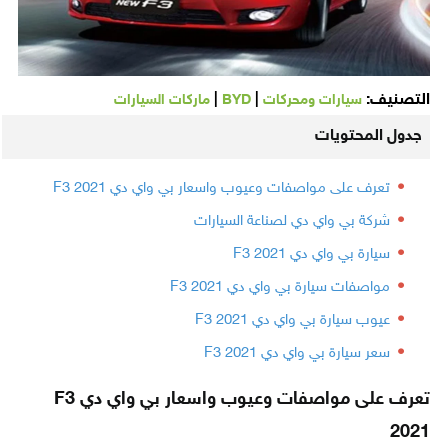
التصنيف:
|
|
سيارات ومحركات
BYD
ماركات السيارات
جدول المحتويات
تعرف على مواصفات وعيوب واسعار بي واي دي F3 2021
شركة بي واي دي لصناعة السيارات
سيارة بي واي دي F3 2021
مواصفات سيارة بي واي دي F3 2021
عيوب سيارة بي واي دي F3 2021
سعر سيارة بي واي دي F3 2021
تعرف على مواصفات وعيوب واسعار بي واي دي F3
2021