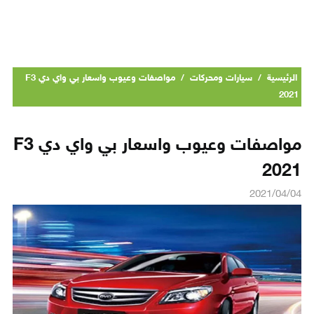
الرئيسية
/
سيارات ومحركات
/
مواصفات وعيوب واسعار بي واي دي F3
2021
مواصفات وعيوب واسعار بي واي دي F3
2021
2021/04/04