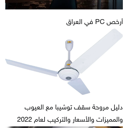
أرخص PC في العراق
دليل مروحة سقف توشيبا مع العيوب
والمميزات والأسعار والتركيب لعام 2022