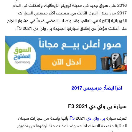
2016 على سوق جديد في مدينة تورينو الايطالية، وتمكنت في العام
2017 من احتلال المركز الثالث في تصنيف أكثر مصنعي السيارات
الكهربائية إنتاجية في العالم، وقد واصلت المضي قدماً في مشوار النجاح
حتى أعلنت مؤخراً عن إطلاق سيارتها الجديدة بي واي دي F3 2021.
اقرأ أيضاً:
مرسيدس 2017
سيارة بي واي دي F3 2021
تعرف سيارة
بي واي دي F3
2021 بأنها واحدة من سيارات سيدان
العائلية متعددة الاستخدامات، وقد تمكنت منذ توفرها من تحقيق