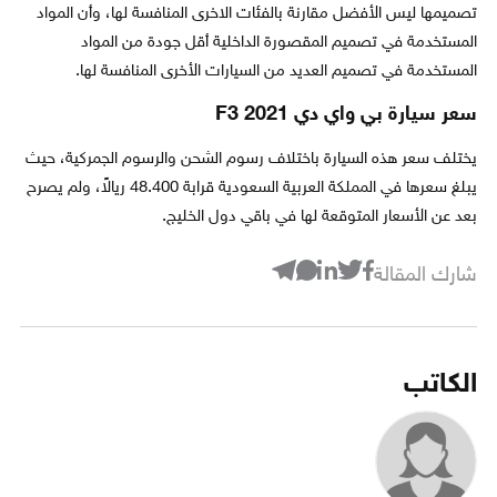
تصميمها ليس الأفضل مقارنة بالفئات الاخرى المنافسة لها، وأن المواد
المستخدمة في تصميم المقصورة الداخلية أقل جودة من المواد
المستخدمة في تصميم العديد من السيارات الأخرى المنافسة لها.
سعر سيارة بي واي دي F3 2021
يختلف سعر هذه السيارة باختلاف رسوم الشحن والرسوم الجمركية، حيث
يبلغ سعرها في المملكة العربية السعودية قرابة 48.400 ريالاً، ولم يصرح
بعد عن الأسعار المتوقعة لها في باقي دول الخليج.
شارك المقالة
الكاتب