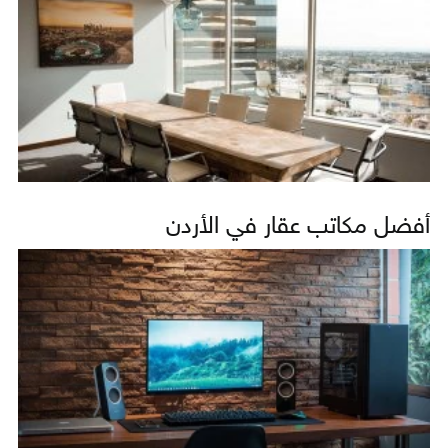
أفضل مكاتب عقار في الأردن