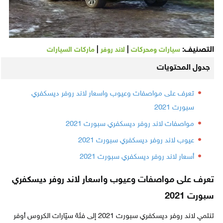
التصنيف:
|
|
سيارات ومحركات
لاند روفر
ماركات السيارات
جدول المحتويات
تعرف على مواصفات وعيوب واسعار لاند روفر ديسكفري
سبورت 2021
مواصفات لاند روفر ديسكفري سبورت 2021
عيوب لاند روفر ديسكفري سبورت 2021
أسعار لاند روفر ديسكفري سبورت 2021
تعرف على مواصفات وعيوب واسعار لاند روفر ديسكفري
سبورت 2021
تنتمي لاند روفر ديسكفري سبورت 2021 إلى فئة سيّارات الكروس أوفر