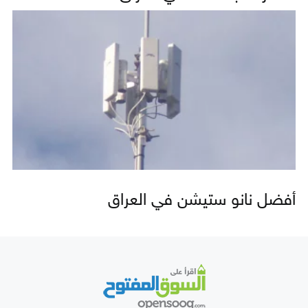
أفضل نانو ستيشن في العراق