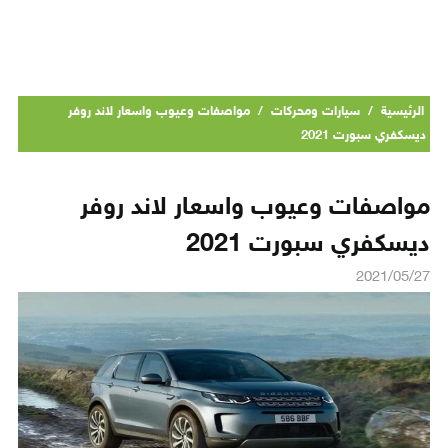
الرئيسية
/
سيارات ومحركات
/
مواصفات وعيوب واسعار لاند روفر
ديسكفري سبورت 2021
مواصفات وعيوب واسعار لاند روفر
ديسكفري سبورت 2021
2021/05/27