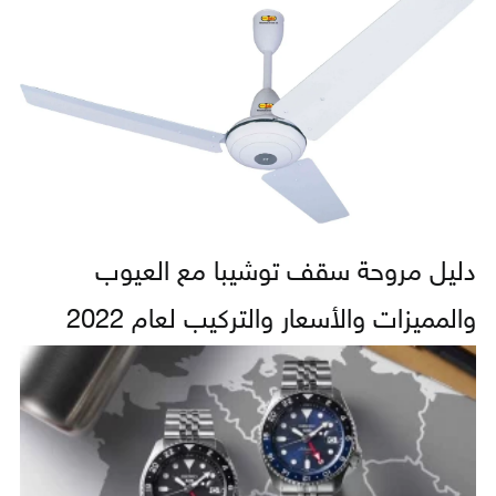
دليل مروحة سقف توشيبا مع العيوب
والمميزات والأسعار والتركيب لعام 2022