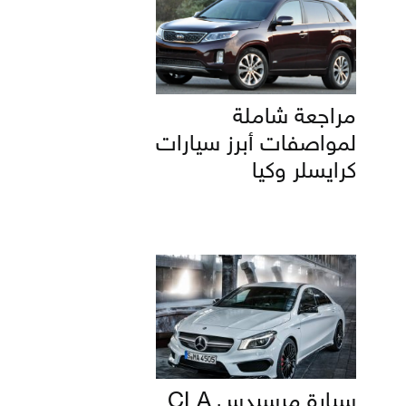
مراجعة شاملة
لمواصفات أبرز سيارات
كرايسلر وكيا
سيارة مرسيدس CLA