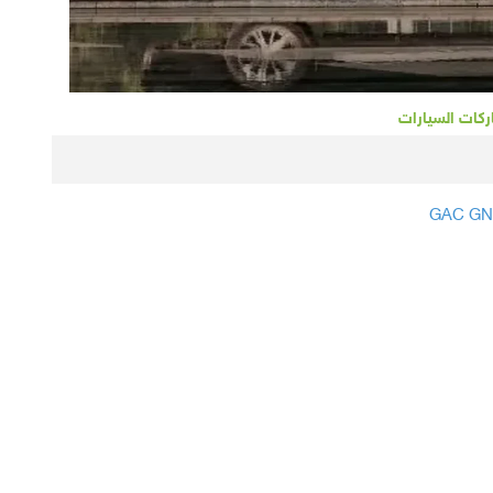
ركات السيارات