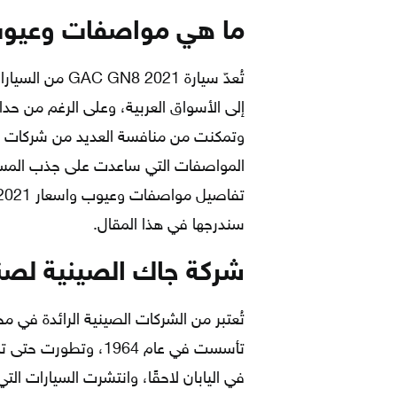
ما هي مواصفات وعيوب واسعار 
تُعدّ سيارة 2021
إلى الأسواق العربية، وعلى الرغم من حدا
وتمكنت من منافسة العديد من شركات السي
المواصفات التي ساعدت على جذب المست
سندرجها في هذا المقال.
شركة جاك الصينية لصنا
تُعتبر من الشركات الصينية الرائدة في 
في اليابان لاحقًا، وانتشرت السيارات التي