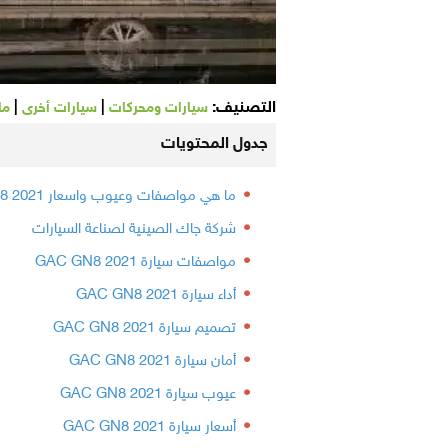
التصنيف:
|
|
سيارات ومحركات
سيارات أخرى
ما
جدول المحتويات
ما هي مواصفات وعيوب واسعار GAC GN8 2021
شركة جاك الصينية لصناعة السيارات
مواصفات سيارة GAC GN8 2021
أداء سيارة GAC GN8 2021
تصميم سيارة GAC GN8 2021
أمان سيارة GAC GN8 2021
عيوب سيارة GAC GN8 2021
أسعار سيارة GAC GN8 2021