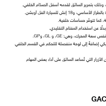
وذلك بتمرير السائق لقدمه أسفل الصدّام الخلفي.
لًا عن استخدام المفتاح التقليدي.
تيكي إضافةً إلى لوحة منفصلة للتحكم في القسم الخلفي
ن الأزرار التي تُساعد السائق على أداء بعض المهام