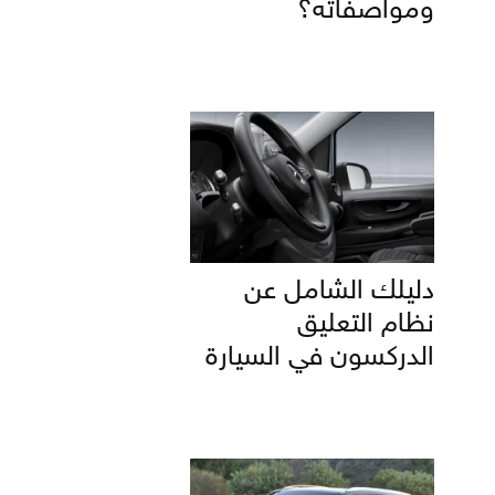
ومواصفاته؟
دليلك الشامل عن
نظام التعليق
الدركسون في السيارة