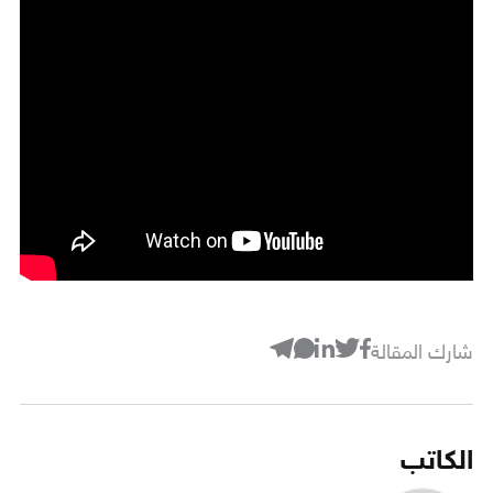
شارك المقالة
الكاتب