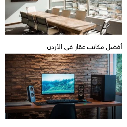
أفضل مكاتب عقار في الأردن