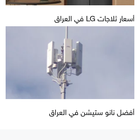
أسعار ثلاجات LG في العراق
أفضل نانو ستيشن في العراق