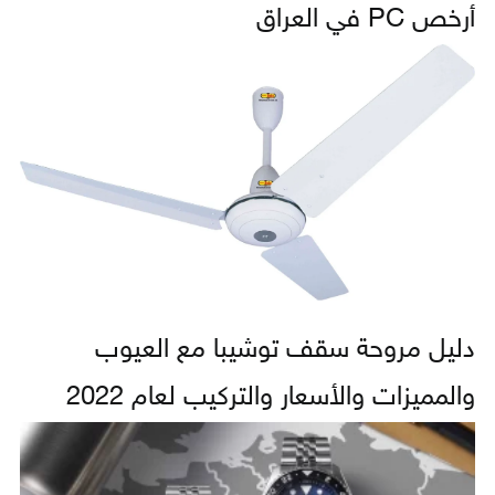
أرخص PC في العراق
دليل مروحة سقف توشيبا مع العيوب
والمميزات والأسعار والتركيب لعام 2022