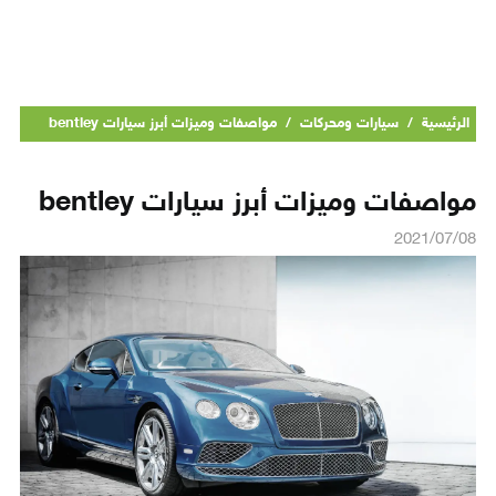
الرئيسية
/
سيارات ومحركات
/
مواصفات وميزات أبرز سيارات bentley
مواصفات وميزات أبرز سيارات bentley
2021/07/08