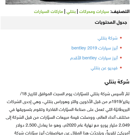
التصنيف:
|
|
سيارات ومحركات
بنتلي
ماركات السيارات
جدول المحتويات
شركة بنتلي
أبرز سيارات bentley 2019
أبرز سيارات bentley الأقدم
فيديو عن بنتلي
شركة بنتلي
تمّ تأسيس شركة بنتلي للسيّارات يوم السبت الموافق لتاريخ 18/
يناير/1919م من قبل الأخوين والتر وهوراس بنتلي، وهي إحدى الشركات
البريطانيّة التي تعمل على صناعة السيّارات الفاخرة وتقوم بتسويقها في
مختلف أنحاء العالم، ووصلت قيمة مبيعات السيّارات من قبل الشركة إلى
2.049 مليار يورو مع نهاية عام 2020م، وهو ما يعادل 2.500 دولار
أمريكيّ تقريباً، ويتحدّث هذا المقال عن مواصفات أبرز سيّارات شركة