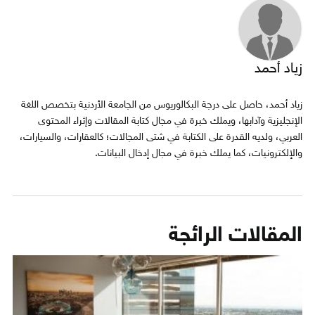
زياد أحمد
زياد أحمد، حاصل على درجة البكالوريوس من الجامعة الأردنية بتخصص اللغة
الإنجليزية وآدابها، ويملك خبرة في مجال كتابة المقالات وإثراء المحتوى
العربي، ولديه القدرة على الكتابة في شتى المجالات؛ كالعقارات، والسيارات،
والإلكترونيات، كما يملك خبرة في مجال إدخال البيانات.
المقالات الرائجة