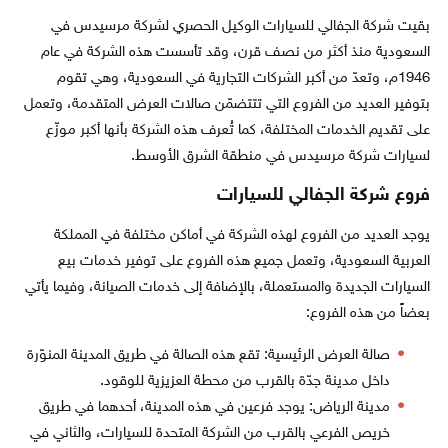
بقيت شركة الجفالي للسيارات الوكيل الحصري لشركة مرسيدس في
السعودية منذ أكثر من نصف قرن، وقد تأسست هذه الشركة في عام
1946م، وتعدّ من أكبر الشركات التجارية في السعودية، وهي تقوم
بتوفير العديد من الفروع التي تتتضمّن صالات العرض المتقدمة، وتعمل
على تقديم الخدمات المختلفة، كما تُعرف هذه الشركة بأنها أكبر موزّع
لسيارات شركة مرسيدس في منطقة الشرق الأوسط.
فروع شركة الجفالي للسيارات
يوجد العديد من الفروع لهذه الشركة في أماكن مختلفة في المملكة
العربية السعودية، وتعمل جميع هذه الفروع على توفير خدمات بيع
السيارات الجديدة والمستعملة، بالإضافة إلى خدمات الصيانة، وفيما يأتي
بعضاً من هذه الفروع:
صالة العرض الرئيسية: تقع هذه الصالة في طريق المدينة المنوّرة
داخل مدينة جدّة بالقرب من محطة العزيزية للوقود.
مدينة الرياض: يوجد فرعين في هذه المدينة، أحدهما في طريق
خريص الفرعي بالقرب من الشركة المتحدة للسيارات، والثاني في