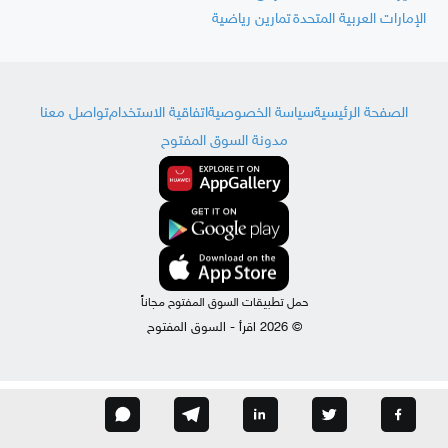
الإمارات العربية المتحدة
تمارين رياضية
الصفحة الرئيسية
سياسة الخصوصية
اتفاقية الاستخدام
تواصل معنا
مدونة السوق المفتوح
حمل تطبيقات السوق المفتوح مجاناً
© 2026 اقرأ - السوق المفتوح