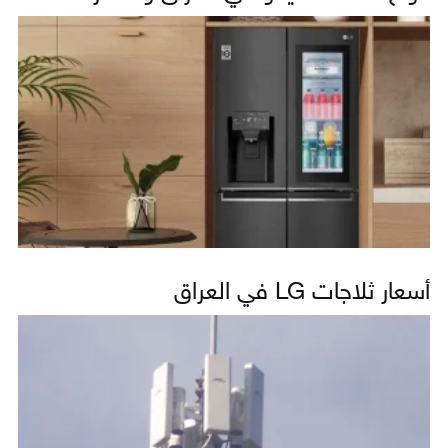
أسعار ثلاجات LG في العراق