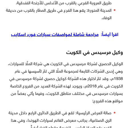
طريق العروبة الفرعي بالقرب من الأندلس للأجنحة الفندقية.
المدينة المنورة: يقع هذا الفرع في طريق المطار بالقرب من حديقة
الوفاء.
اقرأ أيضاً:
مراجعة شاملة لمواصفات سيارات فورد اسكايب
وكيل مرسيدس في الكويت
الوكيل الحصري لشركة مرسيدس في الكويت هي شركة الملّا للسيارات،
وهي إحدى الشركات التابعة لمجموعة الملّا التي تمّ تأسيسها في عام
1938م، وقد تمّ اختيار هذه الشركة كوكيل حصري لشركة مرسيدس في
الكويت في عام 2018م، ويوجد لهذه الشركة العديد من الفروع الخاصة
بسيارات مرسيدس في مختلف مناطق الكويت، وفيما يأتي بعضاً من
مواقع هذه الفروع:
صالة العرض الرئيسية: تقع في الطريق الدائري الرابع داخل مدينة
الري الصناعية، بجانب معرض الغانم لسيارات الهوندا، وفي هذا