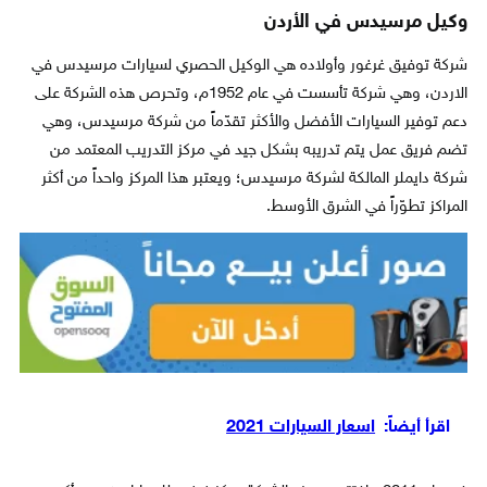
وكيل مرسيدس في الأردن
شركة توفيق غرغور وأولاده هي الوكيل الحصري لسيارات مرسيدس في
الاردن، وهي شركة تأسست في عام 1952م، وتحرص هذه الشركة على
دعم توفير السيارات الأفضل والأكثر تقدّماً من شركة مرسيدس، وهي
تضم فريق عمل يتم تدريبه بشكل جيد في مركز التدريب المعتمد من
شركة دايملر المالكة لشركة مرسيدس؛ ويعتبر هذا المركز واحداً من أكثر
المراكز تطوّراً في الشرق الأوسط.
اقرأ أيضاً:
اسعار السيارات 2021