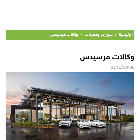
الرئيسية
/
سيارات ومحركات
/
وكالات مرسيدس
وكالات مرسيدس
2019/09/08