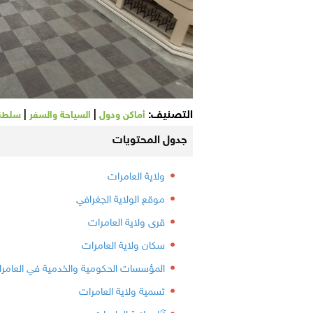
التصنيف:
|
|
أماكن ودول
السياحة والسفر
سلطنة
جدول المحتويات
ولاية العامرات
موقع الولاية الجغرافي
قرى ولاية العامرات
سكان ولاية العامرات
المؤسسات الحكومية والخدمية في العامر
تسمية ولاية العامرات