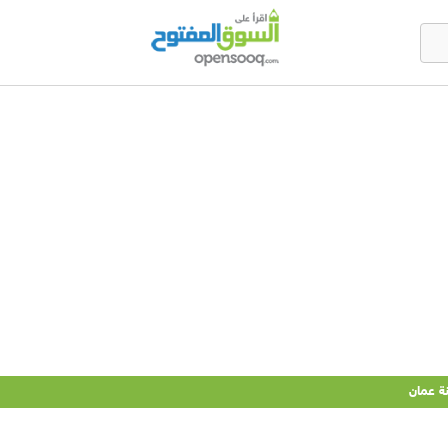
ة عمان