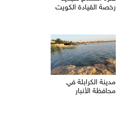
رخصة القيادة الكويت
مدينة الكرابلة في
محافظة الأنبار