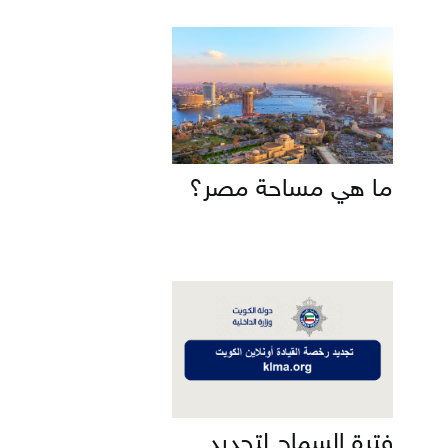
ما هي مساحة مصر؟
فترة السماح لتجديد