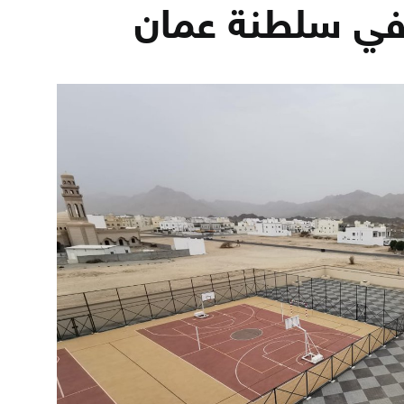
 في سلطنة عمان