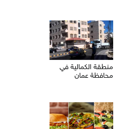
منطقة الكمالية في
محافظة عمان