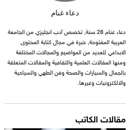
دعاء غنام
دعاء غنام 28 سنة, تخصص أدب انجليزي من الجامعة
العربية المفتوحة, خبرة في مجال كتابة المحتوى
الابداعي للعديد من المواضيع والمجالات المختلفة
ومنها المقالات العلمية والثقافية والمقالات المتعلقة
بالجمال والسيارات والصحة وفن الطهي والسياحية
والالكترونيات وغيرها.
مقالات الكاتب