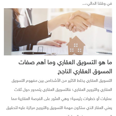
في وقتنا الحالي،...
ما هو التسويق العقاري وما أهم صفات
المسوق العقاري الناجح
التسويق العقاري يخلط الكثير من الأشخاص بين مفهوم التسويق
العقاري والترويج العقاري؛ فالتسويق العقاري يتمحور حول ثلاث
عمليات أو خطوات رئيسية؛ وهي العثور على الفرصة العقارية مما
يعني العقار الذي ستكون مهمة التسويق والترويج مركزة عليه لتحقيق