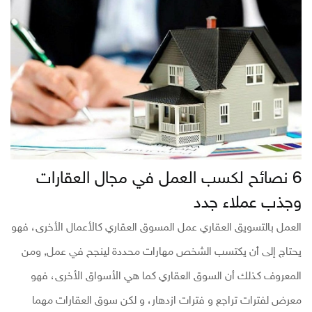
6 نصائح لكسب العمل في مجال العقارات
وجذب عملاء جدد
العمل بالتسويق العقاري عمل المسوق العقاري كالأعمال الأخرى، فهو
يحتاج إلى أن يكتسب الشخص مهارات محددة لينجح في عمل, ومن
المعروف كذلك أن السوق العقاري كما هي الأسواق الأخرى، فهو
معرض لفترات تراجع و فترات ازدهار، و لكن سوق العقارات مهما