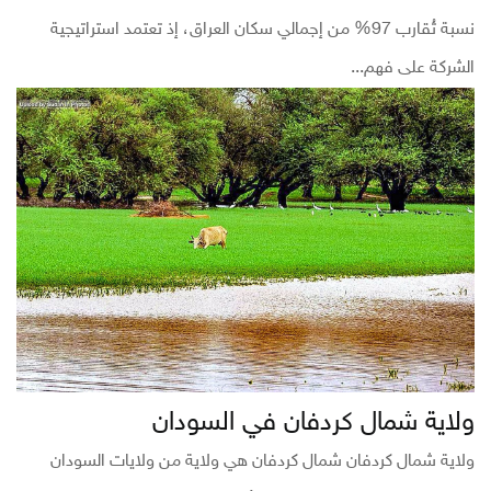
نسبة تُقارب 97% من إجمالي سكان العراق، إذ تعتمد استراتيجية
الشركة على فهم...
ولاية شمال كردفان في السودان
ولاية شمال كردفان شمال كردفان هي ولاية من ولايات السودان