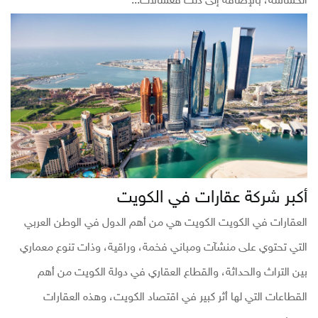
الحساسة، بالإضافة إلى ذلك فغسالات...
أكبر شركة عقارات في الكويت
العقارات في الكويت الكويت هي من أهم الدول في الوطن العربي
التي تحتوي على منشآت ومباني فخمة، وراقية، وذات تنوع معماري
بين التراث والحداثة، والقطاع العقاري في دولة الكويت من أهم
القطاعات التي لها أثر كبير في اقتصاد الكويت، وهذه العقارات