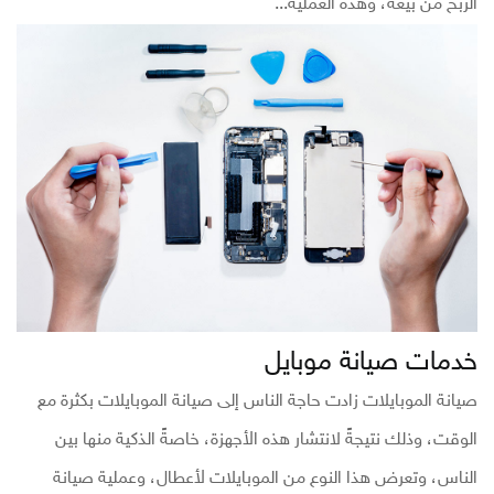
الربح من بيعه، وهذه العملية...
خدمات صيانة موبايل
صيانة الموبايلات زادت حاجة الناس إلى صيانة الموبايلات بكثرة مع
الوقت، وذلك نتيجةً لانتشار هذه الأجهزة، خاصةً الذكية منها بين
الناس، وتعرض هذا النوع من الموبايلات لأعطال، وعملية صيانة