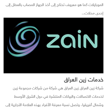
الموبايلات كما هو معروف تحتاج إلى أخذ الجهاز المصاب بالعطل إلى
إحدى محلات...
خدمات زين العراق
شركة زين العراق زين العراق هي شركة من شركات مجموعة زين
لخدمات الاتصالات والبيانات المنتشرة في دول الشرق الأوسط
وشمال أفريقيا، وتصل نسبة معرفة الأفراد بهذه العلامة التجارية إلى