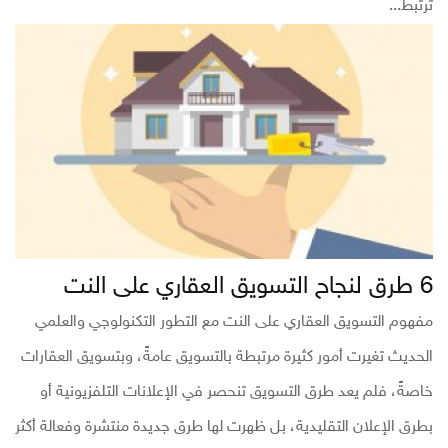
ترتبط...
6 طرق لنجاح التسويق العقاري على النت
مفهوم التسويق العقاري على النت مع التطور التكنولوجي والعلمي
الحديث تغيرت أمور كثيرة مرتبطة بالتسويق عامةً، وبتسويق العقارات
خاصةً، فلم يعد طرق التسويق تنحصر في الإعلانات التلفزيونية أو
بطرق الإعلان التقليدية، بل ظهرت لها طرق جديدة منتشرة وفعالة أكثر