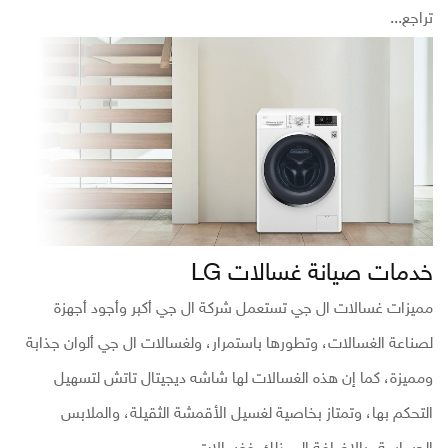
تراجع...
خدمات صيانة غسالات LG
مميزات غسالات ال جي تستعمل شركة ال جي أكبر وأجود أجهزة
لصناعة الغسالات، وتطورها باستمرار، ولغسالات ال جي ألوان جذابة
ومميزة، كما إن هذه الغسالات لها شاشه ديجيتال تاتش لتسهيل
التحكم بها، وتمتاز بخاصية لغسيل الأقمشة الثقيلة، والملابس