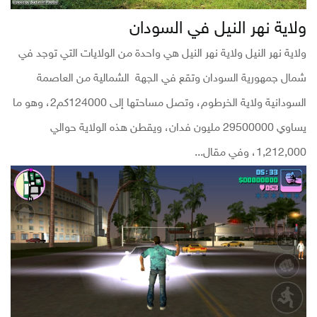
ولاية نهر النيل في السودان
ولاية نهر النيل ولاية نهر النيل هي واحدة من الولايات التي توجد في
شمال جمهورية السودان وتقع في الجهة الشمالية من العاصمة
السودانية ولاية الخرطوم، وتصل مساحتها إلى 124000كم2، وهو ما
يساوي 29500000 مليون فدان، ويقطن هذه الولاية حوالي
1,212,000، وفي مقال...