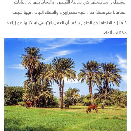
الوسطى، وعاصمتها هي مدينة الأبيض، والمناخ فيها من غابات
السافانا متوسطة حتى شبه صحراوي، والغطاء النباتي فيها كثيف
كلما زاد الاتجاه نحو الجنوب، كما أن العمل الرئيسي لسكانها هو زراعة
مختلف أنواع...