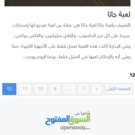
لعبة جاتا
التعريف بلعبة جاتا لعبة جاتا هي عبارة عن لعبة فيديو لها إصدارات
عديدة على كل من الحاسوب، والبلاي ستيشين، والاكس بوكس،
وفي البداية كانت هذه اللعبة تعمل فقط على الأجهزة الكبيرة، مما
يعني أنه بالإمكان لعبها في المنزل فقط، بينما اليوم يوجد...
12
الصفحة الأولى
<
1
…
9
10
11
12