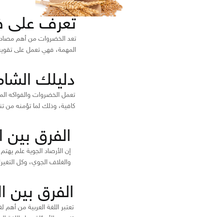
تعرف على فو
تعد الخضروات من أهم مصادر ال
المهمة، فهي تعمل على تقوية 
دليلك الشام
تعمل الخضروات والفواكه المخ
كافية، وذلك لما تؤمنه من تنو
الفرق بين 
إن الأرصاد الجوية علم يهتم
والغلاف الجوي، وكل التغيرا
الفرق بين ال
تعتبر اللغة العربية من أهم ل