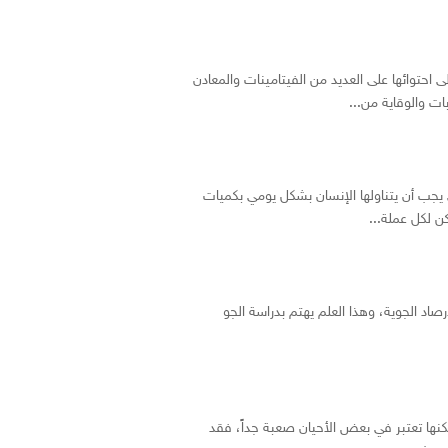
 احتوائها على العديد من الفيتامينات والمعادن
ت والوقاية من...
 يجب أن يتناولها الإنسان بشكل يومي بكميات
ن لكل عملة...
صاد الجوية، وهذا العلم يهتم بدراسة الجو
 لكنها تعتبر في بعض الأحيان صعبة جداً، فقد