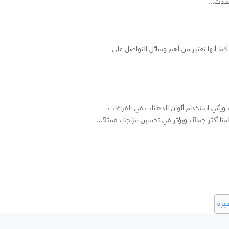
تحدث...
، كما أنها تعتبر من أهم وسائل التواصل على
 ويأتي استخدام ألوان الدهانات في الفراغات
ا أكثر جمالاً، ويؤثر في تحسين مزاجنا، فمثلاً...
يرة