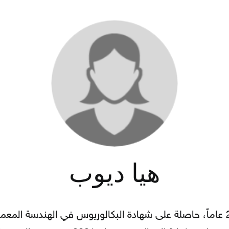
هيا ديوب