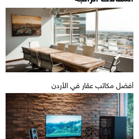
أفضل مكاتب عقار في الأردن