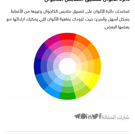
تساعدك دائرة الألوان على تنسيق ملابس الكاجوال وغيرها من الأنماط
بشكل أسهل وأسرع؛ حيث تزودك بماهية الألوان التي يمكنك ارتدائها مع
بعضها البعض.
شارك المقالة