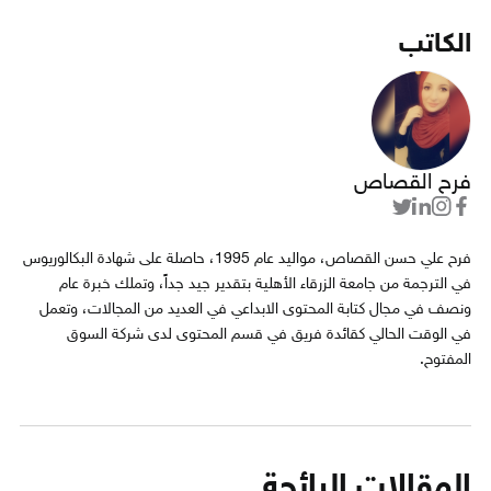
الكاتب
فرح القصاص
فرح علي حسن القصاص، مواليد عام 1995، حاصلة على شهادة البكالوريوس
في الترجمة من جامعة الزرقاء الأهلية بتقدير جيد جداً، وتملك خبرة عام
ونصف في مجال كتابة المحتوى الابداعي في العديد من المجالات، وتعمل
في الوقت الحالي كقائدة فريق في قسم المحتوى لدى شركة السوق
المفتوح.
المقالات الرائجة