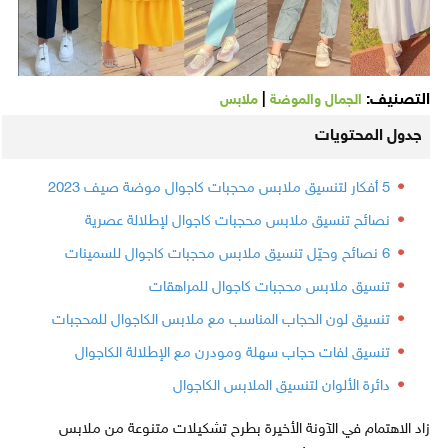
التصنيف:
|
الجمال والموضة
ملابس
جدول المحتويات
5 أفكار لتنسيق ملابس محجبات كاجوال موضة صيف 2023
نصائح تنسيق ملابس محجبات كاجوال لإطلالة عصرية
6 نصائح وحيّل تنسيق ملابس محجبات كاجوال للسمينات
تنسيق ملابس محجبات كاجوال للمراهقات
تنسيق لون الحجاب المناسب مع ملابس الكاجوال للمحجبات
تنسيق لفات حجاب سهلة ومودرن مع الإطلالة الكاجوال
دائرة الألوان لتنسيق الملابس الكاجوال
زاد الاهتمام في الآونة الأخيرة بطرح تشكيلات متنوعة من ملابس