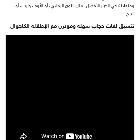
ومتعادلة هي الخيار الأفضل، مثل اللون الرمادي، أو الأوف وايت، أو
البيج.
تنسيق لفات حجاب سهلة ومودرن مع الإطلالة الكاجوال