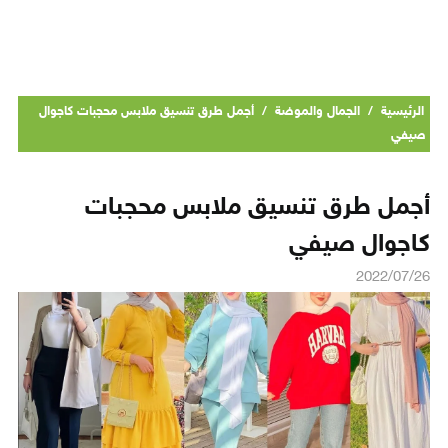
الرئيسية
/
الجمال والموضة
/
أجمل طرق تنسيق ملابس محجبات كاجوال
صيفي
أجمل طرق تنسيق ملابس محجبات
كاجوال صيفي
2022/07/26