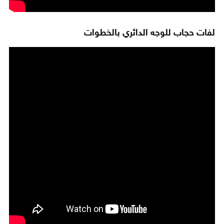
لفات حجاب للوجه الدائري بالخطوات