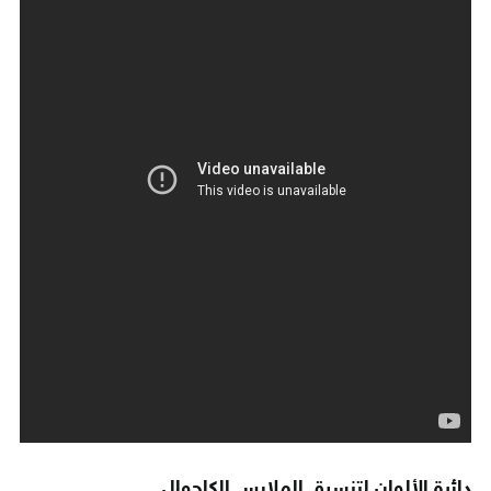
دائرة الألوان لتنسيق الملابس الكاجوال