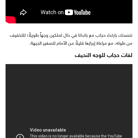
ننصحك بارتداء حجاب مع باندانا في حال تملكين وجهاً طويلاً؛ للتخفيف
من طوله، مع مراعاة إبرازها قليلاً من الأمام لتصغير الجبهة.
لفات حجاب للوجه النحيف