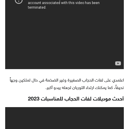
اعتمدي على لفات الحجاب الصغيرة وغير الضخمة في حال تملكين وجهاً
نحيفاً، كما يمكنك ارتداء التوربان لجعله يبدو أكبر.
أحدث موديلات لفات الحجاب للمناسبات 2023