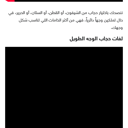
ننصحك باختيار حجاب من الشيفون، أو القطن، أو الستان، أو الحرير، في
حال تملكين وجهاً دائرياً، فهي من أكثر الخامات التي تناسب شكل
وجهك.
لفات حجاب الوجه الطويل