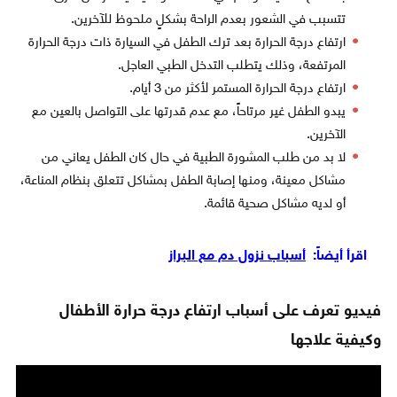
تتسبب في الشعور بعدم الراحة بشكلٍ ملحوظ للآخرين.
ارتفاع درجة الحرارة بعد ترك الطفل في السيارة ذات درجة الحرارة
المرتفعة، وذلك يتطلب التدخل الطبي العاجل.
ارتفاع درجة الحرارة المستمر لأكثر من 3 أيام.
يبدو الطفل غير مرتاحاً، مع عدم قدرتها على التواصل بالعين مع
الآخرين.
لا بد من طلب المشورة الطبية في حال كان الطفل يعاني من
مشاكل معينة، ومنها إصابة الطفل بمشاكل تتعلق بنظام المناعة،
أو لديه مشاكل صحية قائمة.
اقرأ أيضاً:
أسباب نزول دم مع البراز
فيديو تعرف على أسباب ارتفاع درجة حرارة الأطفال
وكيفية علاجها