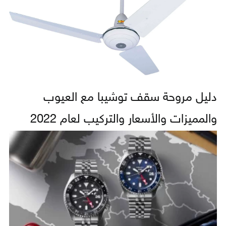
دليل مروحة سقف توشيبا مع العيوب
والمميزات والأسعار والتركيب لعام 2022