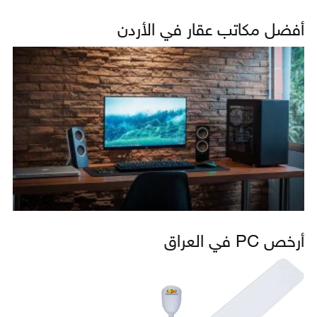
أفضل مكاتب عقار في الأردن
أرخص PC في العراق