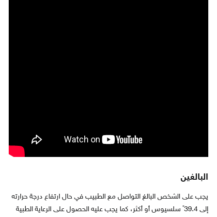
البالغين
يجب على الشخص البالغ التواصل مع الطبيب في حال ارتفاع درجة حرارته
إلى 39.4˚ سلسيوس أو أكثر، كما يجب عليه الحصول على الرعاية الطبية