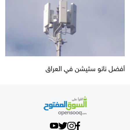
أفضل نانو ستيشن في العراق