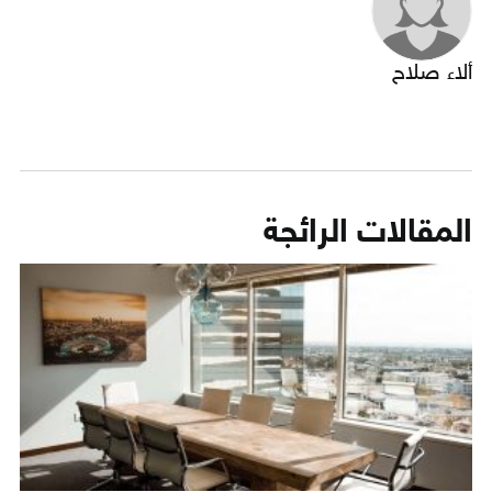
ألاء صلاح
المقالات الرائجة