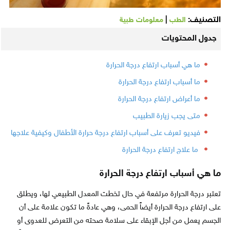
التصنيف:
|
الطب
معلومات طبية
جدول المحتويات
ما هي أسباب ارتفاع درجة الحرارة
ما أسباب ارتفاع درجة الحرارة
ما أعراض ارتفاع درجة الحرارة
متى يجب زيارة الطبيب
فيديو تعرف على أسباب ارتفاع درجة حرارة الأطفال وكيفية علاجها
ما علاج ارتفاع درجة الحرارة
ما هي أسباب ارتفاع درجة الحرارة
تعتبر درجة الحرارة مرتفعة في حال تخطت المعدل الطبيعي لها، ويطلق
على ارتفاع درجة الحرارة أيضاً الحمى، وهي عادةً ما تكون علامة على أن
الجسم يعمل من أجل الإبقاء على سلامة صحته من التعرض للعدوى أو