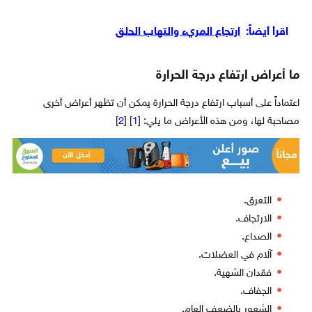
اقرأ أيضاً:
ارتجاع المريء والتهاب الحلق
ما أعراض ارتفاع درجة الحرارة
اعتماداً على أسباب ارتفاع درجة الحرارة يمكن أن تظهر أعراض أخرى
مصاحبة لها، ومن هذه الأعراض ما يلي: [
1
] [
2
]
التعرق.
الارتجاف.
الصداع.
آلام في العضلات.
فقدان الشهية.
الجفاف.
الشعور بالضعف العام.