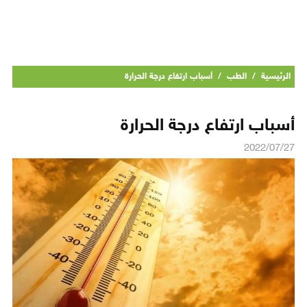
الرئيسية
/
الطب
/
أسباب ارتفاع درجة الحرارة
أسباب ارتفاع درجة الحرارة
2022/07/27