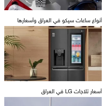
أنواع ساعات سيكو في العراق وأسعارها
أسعار ثلاجات LG في العراق