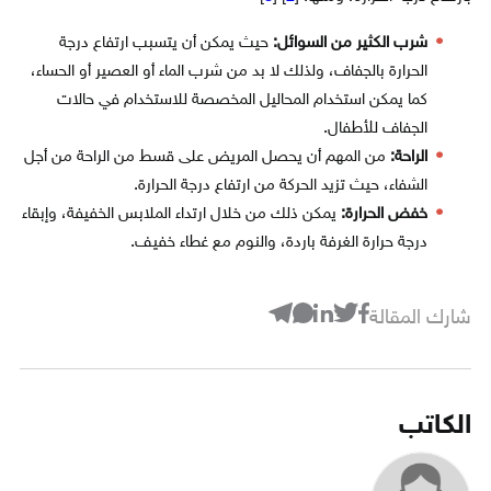
شرب الكثير من السوائل:
حيث يمكن أن يتسبب ارتفاع درجة
الحرارة بالجفاف، ولذلك لا بد من شرب الماء أو العصير أو الحساء،
كما يمكن استخدام المحاليل المخصصة للاستخدام في حالات
الجفاف للأطفال.
الراحة:
من المهم أن يحصل المريض على قسط من الراحة من أجل
الشفاء، حيث تزيد الحركة من ارتفاع درجة الحرارة.
خفض الحرارة:
يمكن ذلك من خلال ارتداء الملابس الخفيفة، وإبقاء
درجة حرارة الغرفة باردة، والنوم مع غطاء خفيف.
شارك المقالة
الكاتب