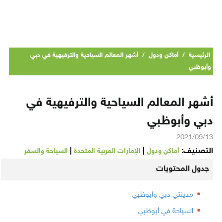
الرئيسية
/
أماكن ودول
/
أشهر المعالم السياحية والترفيهية في دبي
وأبوظبي
أشهر المعالم السياحية والترفيهية في
دبي وأبوظبي
2021/09/13
التصنيف:
|
|
أماكن ودول
الإمارات العربية المتحدة
السياحة والسفر
جدول المحتويات
مدينتي دبي وأبوظبي
السياحة في أبوظبي