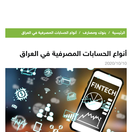
الرئيسية
/
بنوك ومصارف
/
أنواع الحسابات المصرفية في العراق
أنواع الحسابات المصرفية في العراق
2020/10/10