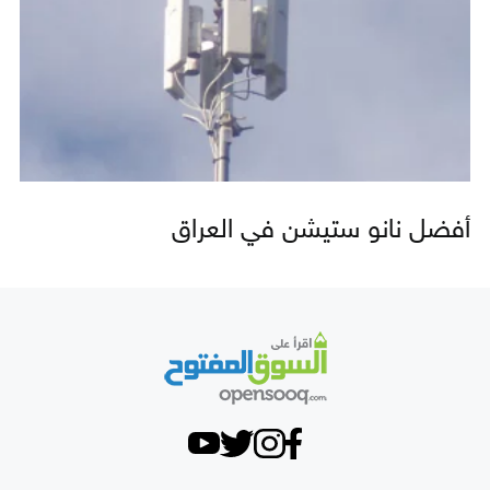
أفضل نانو ستيشن في العراق