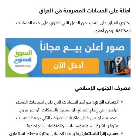
أمثلة على الحسابات المصرفية في العراق
يحتوي العراق على العديد من الدول التي تحتوي على هذه الحسابات
المختلفة، ومن أهمها:
مصرف الجنوب الإسلامي
الحساب الجاري:
هو أحد الحسابات التي تلبي احتياجات العملاء
الراغبين في إيداع المبالغ، أو سحبها بالشيكات، أو عبر فروع
المصرف، أو من خلال ماكينات الصراف الآلي، وهذا الحساب
متوفر للشركات، والمؤسسات، والمنظمات الاجتماعية.
حساب إقرأ للاستثمار:
يعتبر هذا الحساب بمثابة مخطط استثماري