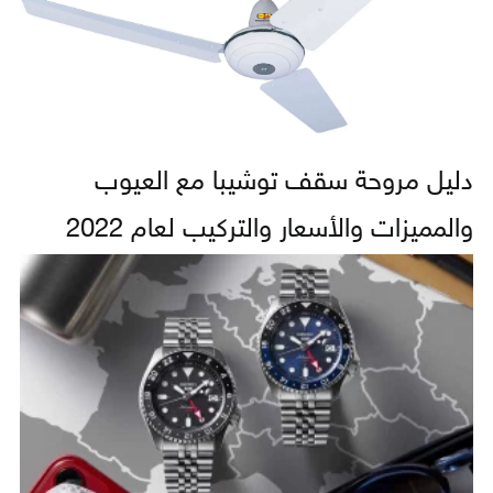
دليل مروحة سقف توشيبا مع العيوب
والمميزات والأسعار والتركيب لعام 2022