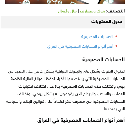
التصنيف:
|
بنوك ومصارف
مال وأعمال
جدول المحتويات
الحسابات المصرفية
أهم أنواع الحسابات المصرفية في العراق
الحسابات المصرفية
تحتوي البنوك بشكل عام والبنوك العراقية بشكل خاص على العديد من
الحسابات المصرفية التي يستخدمها الأفراد لحفظ المبالغ المالية الخاصة
بهم، وتختلف هذه الحسابات المصرفية بناءً على اختلاف احتياجات
العملاء، والسحب والإيداع الذي يقومون به بشكل يومي، وتختلف
الحسابات المصرفية من مصرف لآخر اعتماداً على قوانين البنك والسياسة
التي يعتمدها.
أهم أنواع الحسابات المصرفية في العراق