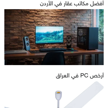
أفضل مكاتب عقار في الأردن
أرخص PC في العراق