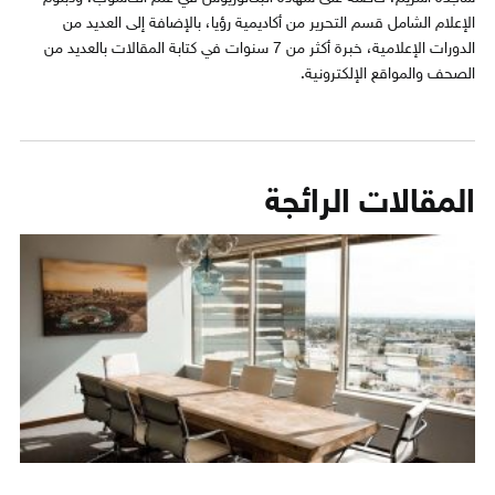
الإعلام الشامل قسم التحرير من أكاديمية رؤيا، بالإضافة إلى العديد من
الدورات الإعلامية، خبرة أكثر من 7 سنوات في كتابة المقالات بالعديد من
الصحف والمواقع الإلكترونية.
المقالات الرائجة