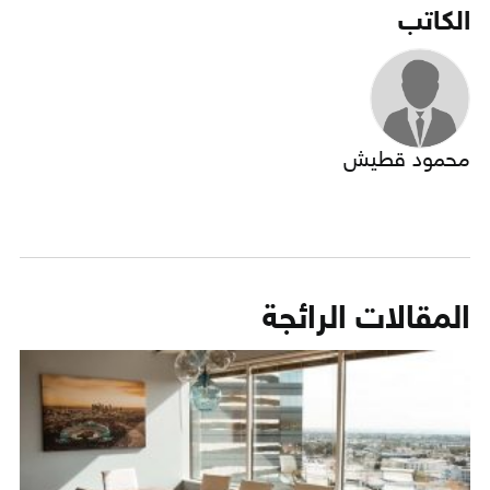
الكاتب
محمود قطيش
المقالات الرائجة