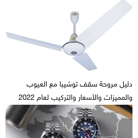
دليل مروحة سقف توشيبا مع العيوب
والمميزات والأسعار والتركيب لعام 2022