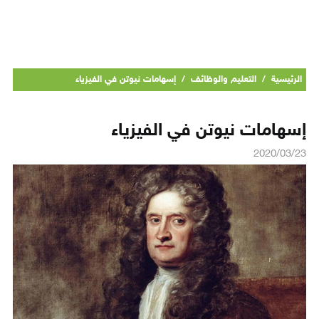
الرئيسية
/
التعليم والوظائف
/
إسهامات نيوتن في الفيزياء
إسهامات نيوتن في الفيزياء
2020/03/23