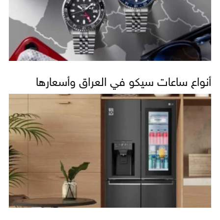
أنواع ساعات سيكو في العراق وأسعارها