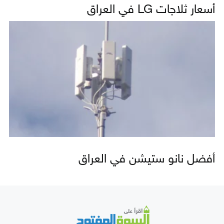
أسعار ثلاجات LG في العراق
أفضل نانو ستيشن في العراق