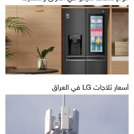
أسعار ثلاجات LG في العراق