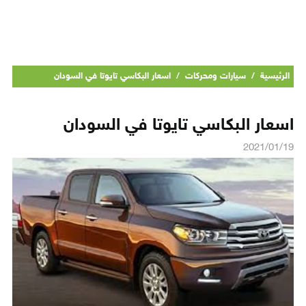
الرئيسية
/
سيارات ومحركات
/
اسعار البكاسي تايوتا في السودان
اسعار البكاسي تايوتا في السودان
2021/01/19