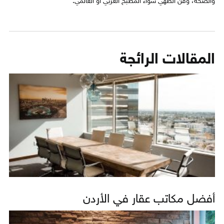
والصحة، وفن الطهي سواء المطبخ العربي أو العالمي.
المقالات الرائجة
أفضل مكاتب عقار في الأردن