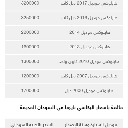
هايلوكس موديل 2017 دبل كاب
3200000
هايلوكس موديل 2016 دبل كاب
3250000
هايلوكس موديل 2014
2200000
هايلوكس موديل 2013
1600000
هايلوكس موديل 2010 كابين واحد
1300000
هايلوكس موديل 2007 دبل كاب
1200000
هايلوكس موديل 2000 دبل
1700000
قائمة باسعار البكاسي تايوتا في السودان القديمة
موديل السيارة وسنة الإصدار
السعر بالجنيه السوداني