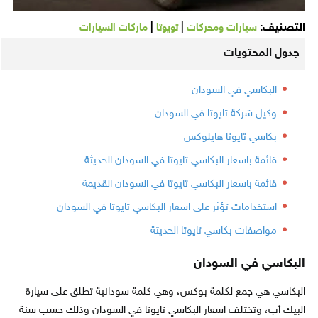
التصنيف:
|
|
سيارات ومحركات
تويوتا
ماركات السيارات
جدول المحتويات
البكاسي في السودان
وكيل شركة تايوتا في السودان
بكاسي تايوتا هايلوكس
قائمة باسعار البكاسي تايوتا في السودان الحديثة
قائمة باسعار البكاسي تايوتا في السودان القديمة
استخدامات تؤثر على اسعار البكاسي تايوتا في السودان
مواصفات بكاسي تايوتا الحديثة
البكاسي في السودان
البكاسي هي جمع لكلمة بوكس، وهي كلمة سودانية تطلق على سيارة
البيك أب، وتختلف اسعار البكاسي تايوتا في السودان وذلك حسب سنة