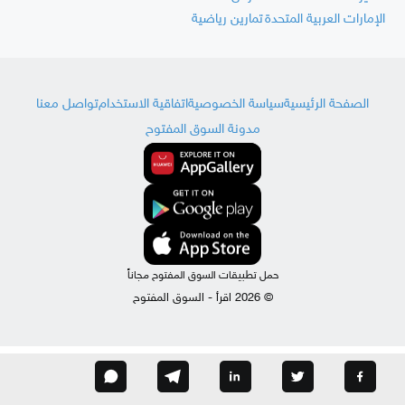
الإمارات العربية المتحدة
تمارين رياضية
الصفحة الرئيسية
سياسة الخصوصية
اتفاقية الاستخدام
تواصل معنا
مدونة السوق المفتوح
حمل تطبيقات السوق المفتوح مجاناً
© 2026 اقرأ - السوق المفتوح