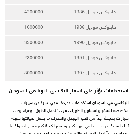
هايلوكس موديل 1986
4200000
هايلوكس موديل 1988
1600000
هايلوكس موديل 1990
3300000
هايلوكس موديل 1991
2300000
هايلوكس موديل 1997
3000000
استخدامات تؤثر على اسعار البكاسي تايوتا في السودان
للبكاسي في السودان استخدامات عديدة، فهي عبارة عن سيارات
مخصصة للسفر والمشاوير الطويلة، فهي تتحمل الطرق الوعرة، وهي
سيارات بسيطة جداً من ناحية الهيكل والمحرك ما يجعل صيانتها سهلة،
أما بالنسبة لحوض الخلفي فهو كبير ويتسع لكمية كبيرة من الحمولة ما