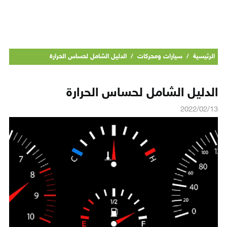
الرئيسية
/
سيارات ومحركات
/
الدليل الشامل لحساس الحرارة
الدليل الشامل لحساس الحرارة
2022/02/13