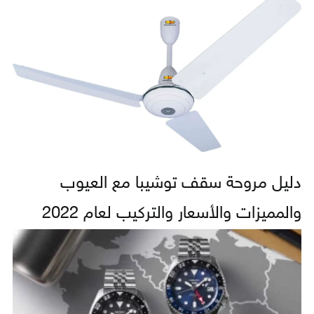
دليل مروحة سقف توشيبا مع العيوب
والمميزات والأسعار والتركيب لعام 2022