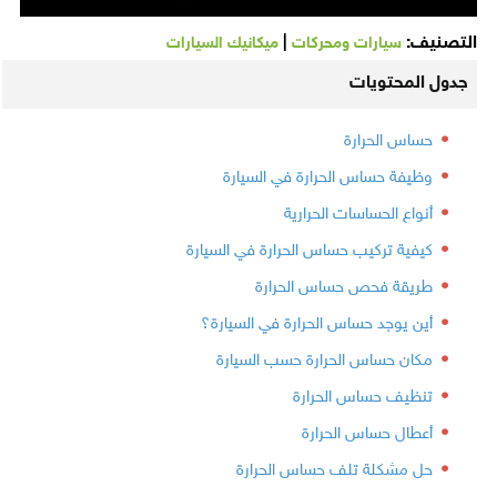
التصنيف:
|
سيارات ومحركات
ميكانيك السيارات
جدول المحتويات
حساس الحرارة
وظيفة حساس الحرارة في السيارة
أنواع الحساسات الحرارية
كيفية تركيب حساس الحرارة في السيارة
طريقة فحص حساس الحرارة
أين يوجد حساس الحرارة في السيارة؟
مكان حساس الحرارة حسب السيارة
تنظيف حساس الحرارة
أعطال حساس الحرارة
حل مشكلة تلف حساس الحرارة