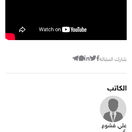
شارك المقالة
الكاتب
علي قشوع