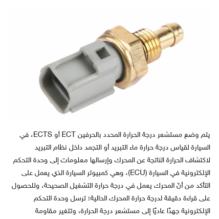
يتم وضع مستشعر درجة الحرارة المحدد بالحرفين ECT أو ECTS، في
السيارة لقياس درجة حرارة ماء التبريد أو التجمد داخل نظام التبريد
لاكتشاف الحرارة الناتجة عن المحرك وإرسالها معلومات إلى وحدة التحكم
الإلكترونية في السيارة (ECU)، وهي كمبيوتر السيارة الذي يعمل على
التأكد من أنّ المحرك يعمل في درجة حرارة التشغيل الصحيحة، وللحصول
على قراءة دقيقة لدرجة حرارة المحرك الحالية؛ ترسل وحدة التحكم
الإلكترونية جهدًا عاديًا إلى مستشعر درجة الحرارة، وتتغير مقاومة