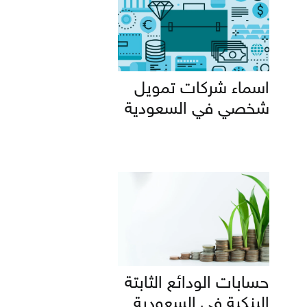
اسماء شركات تمويل
شخصي في السعودية
حسابات الودائع الثابتة
البنكية في السعودية