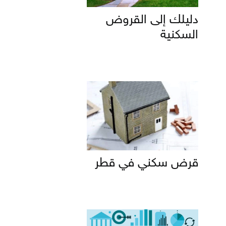
دليلك إلى القروض
السكنية
قرض سكني في قطر