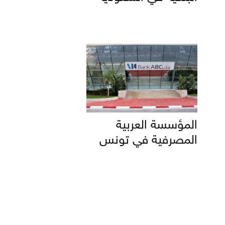
المؤسسة العربية
المصرفية في تونس