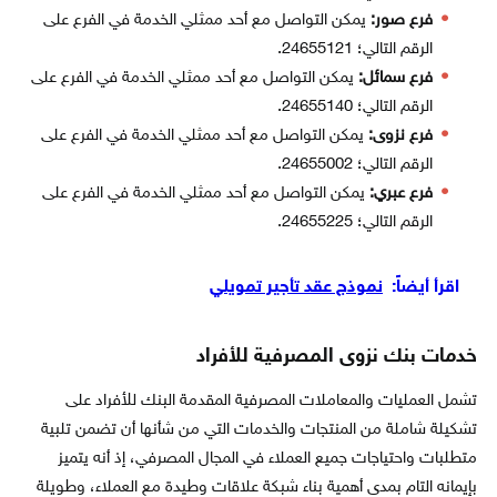
فرع صور:
يمكن التواصل مع أحد ممثلي الخدمة في الفرع على
الرقم التالي؛ 24655121.
فرع سمائل:
يمكن التواصل مع أحد ممثلي الخدمة في الفرع على
الرقم التالي؛ 24655140.
فرع نزوى:
يمكن التواصل مع أحد ممثلي الخدمة في الفرع على
الرقم التالي؛ 24655002.
فرع عبري:
يمكن التواصل مع أحد ممثلي الخدمة في الفرع على
الرقم التالي؛ 24655225.
اقرأ أيضاً:
نموذج عقد تأجير تمويلي
خدمات بنك نزوى المصرفية للأفراد
تشمل العمليات والمعاملات المصرفية المقدمة البنك للأفراد على
تشكيلة شاملة من المنتجات والخدمات التي من شأنها أن تضمن تلبية
متطلبات واحتياجات جميع العملاء في المجال المصرفي، إذ أنه يتميز
بإيمانه التام بمدى أهمية بناء شبكة علاقات وطيدة مع العملاء، وطويلة