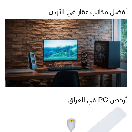
أفضل مكاتب عقار في الأردن
أرخص PC في العراق