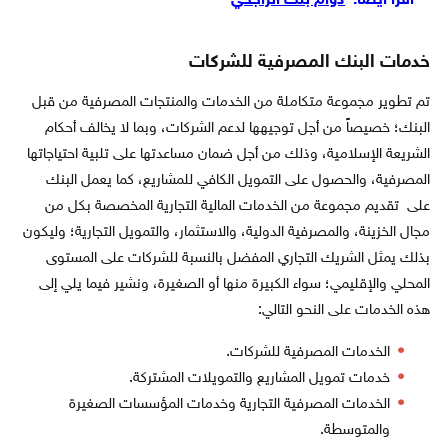
اقرأ أيضاً:
دوام بنك الراجحي
خدمات البنك المصرفية للشركات
تم تطوير مجموعة متكاملة من الخدمات والمنتجات المصرفية من قبل
البنك؛ خصيصاً من أجل توجيهها لدعم الشركات، وبما لا يخالف أحكام
الشريعة الإسلامية، وذلك من أجل ضمان مساعدتها على تلبية احتياجاتها
المصرفية، والحصول على التمويل الكافي للمشاريع، كما يعمل البنك
على تقديم مجموعة من الخدمات المالية التجارية المخصصة بكل من
مجال الخزينة، والمصرفية الدولية، والاستثمار، والتمويل التجارية؛ وليكون
بذلك يمثل الشريك التجاري المفضل بالنسبة للشركات على المستوى
المحلي والإقليمي؛ سواء الكبيرة منها أو الصغيرة، ونشير فيما يلي إلى
هذه الخدمات على النحو التالي:
الخدمات المصرفية للشركات.
خدمات تمويل المشاريع والتمويلات المشتركة.
الخدمات المصرفية التجارية وخدمات المؤسسات الصغيرة
والمتوسطة.