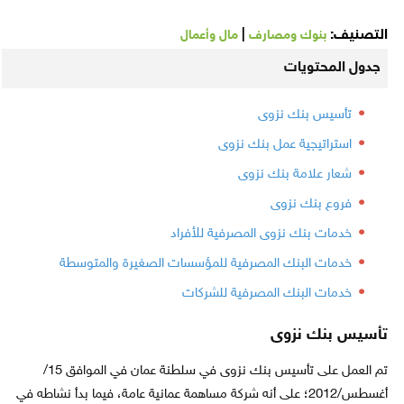
التصنيف:
|
بنوك ومصارف
مال وأعمال
جدول المحتويات
تأسيس بنك نزوى
استراتيجية عمل بنك نزوى
شعار علامة بنك نزوى
فروع بنك نزوى
خدمات بنك نزوى المصرفية للأفراد
خدمات البنك المصرفية للمؤسسات الصغيرة والمتوسطة
خدمات البنك المصرفية للشركات
تأسيس بنك نزوى
تم العمل على تأسيس بنك نزوى في سلطنة عمان في الموافق 15/
أغسطس/2012؛ على أنه شركة مساهمة عمانية عامة، فيما بدأ نشاطه في