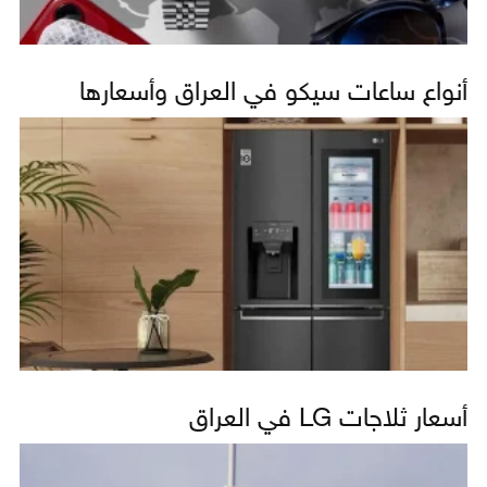
أنواع ساعات سيكو في العراق وأسعارها
أسعار ثلاجات LG في العراق