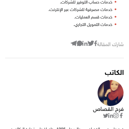
خدمات حساب التوفير للشركات.
خدمات مصرفية للشركات عبر الإنترنت.
خدمات قسم العمليات.
خدمات التمويل التجاري.
شارك المقالة
الكاتب
فرح القصاص