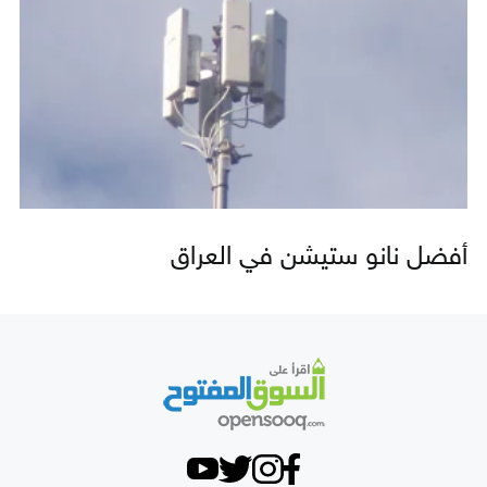
أفضل نانو ستيشن في العراق