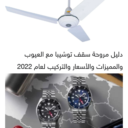
دليل مروحة سقف توشيبا مع العيوب
والمميزات والأسعار والتركيب لعام 2022