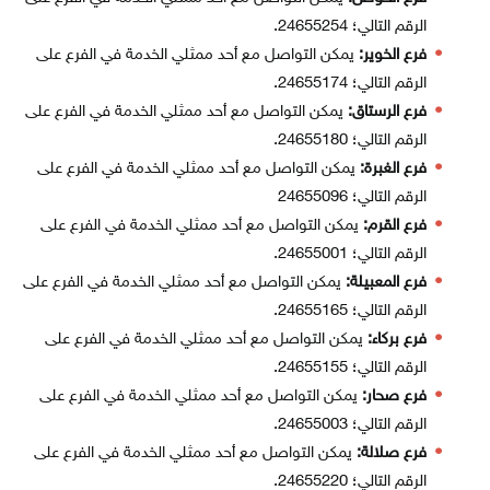
الرقم التالي؛ 24655254.
فرع الخوير:
يمكن التواصل مع أحد ممثلي الخدمة في الفرع على
الرقم التالي؛ 24655174.
فرع الرستاق:
يمكن التواصل مع أحد ممثلي الخدمة في الفرع على
الرقم التالي؛ 24655180.
فرع الغبرة:
يمكن التواصل مع أحد ممثلي الخدمة في الفرع على
الرقم التالي؛ 24655096
فرع القرم:
يمكن التواصل مع أحد ممثلي الخدمة في الفرع على
الرقم التالي؛ 24655001.
فرع المعبيلة:
يمكن التواصل مع أحد ممثلي الخدمة في الفرع على
الرقم التالي؛ 24655165.
فرع بركاء:
يمكن التواصل مع أحد ممثلي الخدمة في الفرع على
الرقم التالي؛ 24655155.
فرع صحار:
يمكن التواصل مع أحد ممثلي الخدمة في الفرع على
الرقم التالي؛ 24655003.
فرع صلالة:
يمكن التواصل مع أحد ممثلي الخدمة في الفرع على
الرقم التالي؛ 24655220.