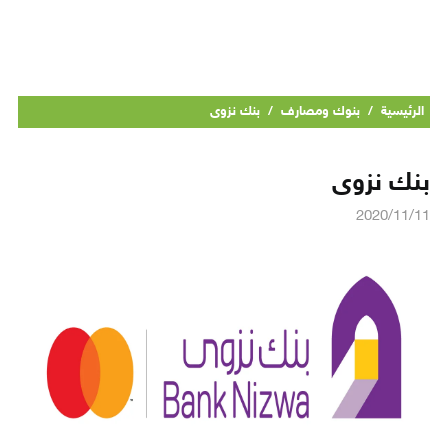
الرئيسية
/
بنوك ومصارف
/
بنك نزوى
بنك نزوى
2020/11/11