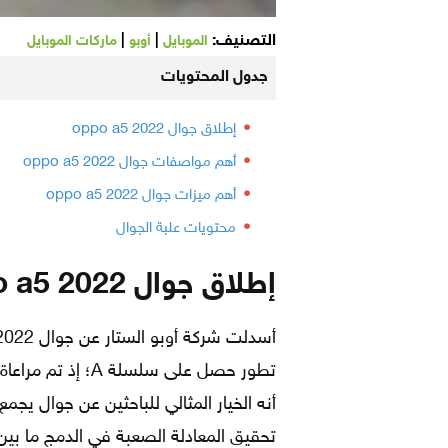
التصنيف:
|
|
الموبايل
أوبو
ماركات الموبايل
جدول المحتويات
إطلاق جوال oppo a5 2022
أهم مواصفات جوال oppo a5 2022
أهم ميزات جوال oppo a5 2022
محتويات علبة الجوال
إطلاق جوال oppo a5 2022
تطور حصل على سلسلة
أنه الخيار المثالي للباحثين عن جوال يجمع
تحقيق المعادلة الصعبة في الدمج ما بين 