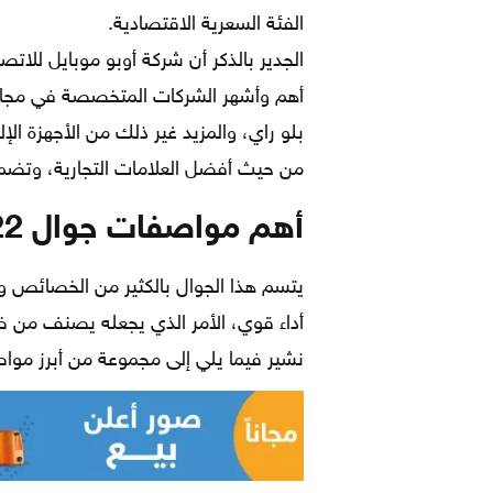
الفئة السعرية الاقتصادية.
أهم وأشهر الشركات المتخصصة في مجال 
بلو راي، والمزيد غير ذلك من الأجهزة ال
من حيث أفضل العلامات التجارية، وتض
أهم مواصفات جوال oppo a5 2022
يتسم هذا الجوال بالكثير من الخصائص و
أداء قوي، الأمر الذي يجعله يصنف من ض
نشير فيما يلي إلى مجموعة من أبرز مواصف