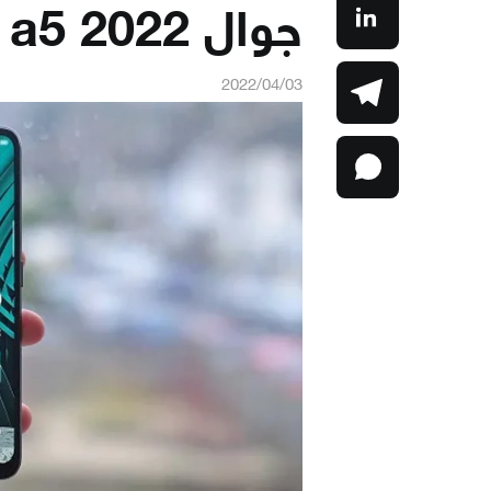
جوال oppo a5 2022
2022/04/03