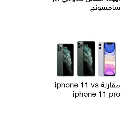
سامسونج
مقارنة iphone 11 vs
iphone 11 pro