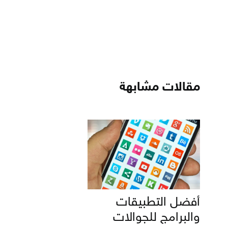
مقالات مشابهة
أفضل التطبيقات
والبرامج للجوالات