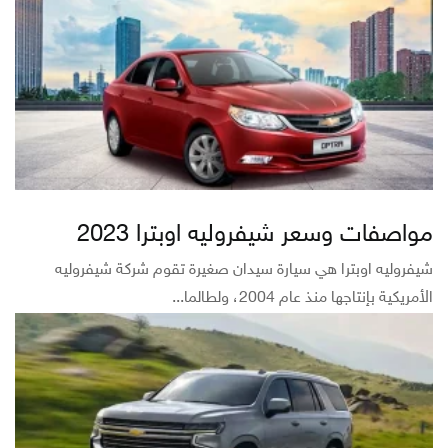
مواصفات وسعر شيفروليه اوبترا 2023
شيفروليه اوبترا هي سيارة سيدان صغيرة تقوم شركة شيفروليه
الأمريكية بإنتاجها منذ عام 2004، ولطالما...