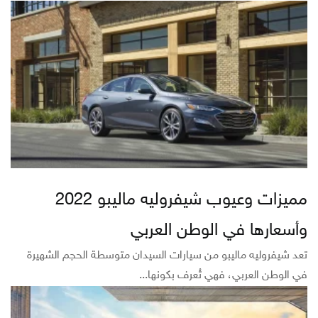
مميزات وعيوب شيفروليه ماليبو 2022
وأسعارها في الوطن العربي
تعد شيفروليه ماليبو من سيارات السيدان متوسطة الحجم الشهيرة
في الوطن العربي، فهي تُعرف بكونها...