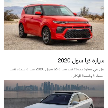
سيارة كيا سول 2020
هل هي سيارة جيدة؟ تعد سيارة كيا سول 2020 سيارة جيدة، تتميز
بمساحة واسعة للركاب...