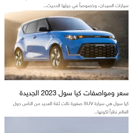
سيارات السيدان، وخصوصاً في جيلها الحديث...
سعر ومواصفات كيا سول 2023 الجديدة
كيا سول هي سيارة SUV صغيرة نالت ثقة العديد من الناس حول
العالم نظراً لكونها...