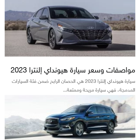
مواصفات وسعر سيارة هيونداي إلنترا 2023
سيارة هيونداي إلنترا 2023 هي الحصان الرابح ضمن فئة السيارات
المدمجة، فهي سيارة مريحة وممتعة...