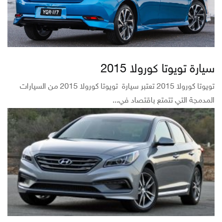
سيارة تويوتا كورولا 2015
تويوتا كورولا 2015 تعتبر سيارة تويوتا كورولا 2015 من السيارات
المدمجة التي تتمتع باقتصاد في...