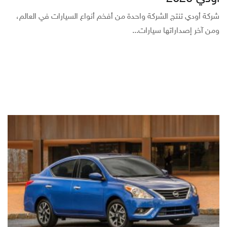
شركة أودي تنتج الشركة واحدة من أفخم أنواع السيارات في العالم،
ومن آخر إصداراتها سيارات...