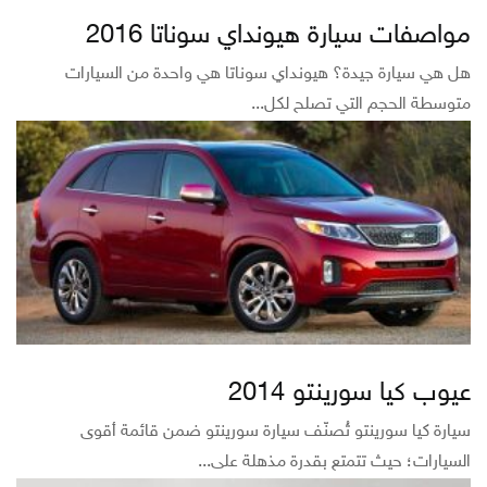
مواصفات سيارة هيونداي سوناتا 2016
هل هي سيارة جيدة؟ هيونداي سوناتا هي واحدة من السيارات
متوسطة الحجم التي تصلح لكل...
عيوب كيا سورينتو 2014
سيارة كيا سورينتو تُصنّف سيارة سورينتو ضمن قائمة أقوى
السيارات؛ حيث تتمتع بقدرة مذهلة على...