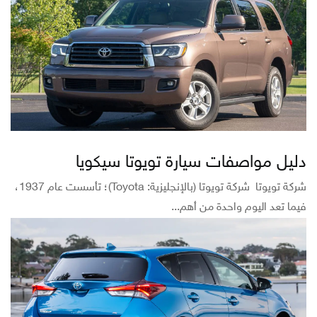
دليل مواصفات سيارة تويوتا سيكويا
شركة تويوتا شركة تويوتا (بالإنجليزية: Toyota)؛ تأسست عام 1937،
فيما تعد اليوم واحدة من أهم...