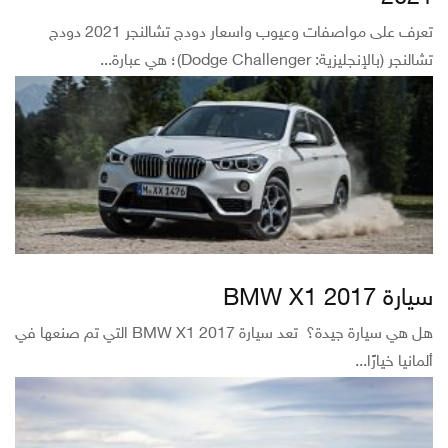
تعرف على مواصفات وعيوب واسعار دودج تشالنجر 2021 دودج
تشالنجر (بالإنجليزية: Dodge Challenger)؛ هي عبارة...
سيارة BMW X1 2017
هل هي سيارة جيدة؟ تعد سيارة BMW X1 2017 التي تم صنعها في
ألمانيا خيارًا...