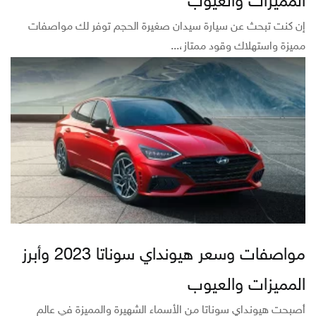
المميزات والعيوب
إن كنت تبحث عن سيارة سيدان صغيرة الحجم توفر لك مواصفات
مميزة واستهلاك وقود ممتاز،...
مواصفات وسعر هيونداي سوناتا 2023 وأبرز
المميزات والعيوب
أصبحت هيونداي سوناتا من الأسماء الشهيرة والمميزة في عالم