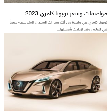
مواصفات وسعر تويوتا كامري 2023
تويوتا كامري هي واحدة من أكثر سيارات السيدان المتوسطة مبيعاً
في العالم، وقد ازدادت شعبيتها...