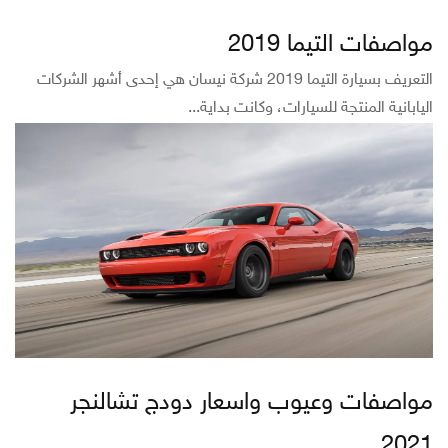
مواصفات التيما 2019
التعريف بسيارة التيما 2019 شركة نيسان هي إحدى أشهر الشركات
اليابانية المنتجة للسيارات، وكانت بداية...
مواصفات وعيوب واسعار دودج تشالنجر
2021