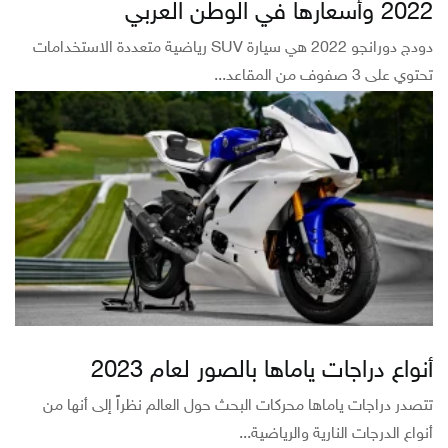
2022 وأسعارها في الوطن العربي
دودج دورانجو 2022 هي سيارة SUV رياضية متعددة الاستخدامات
تحتوي على 3 صفوف من المقاعد...
أنواع دراجات ياماها بالصور لعام 2023
تتصدر دراجات ياماها محركات البحث حول العالم نظراً إلى أنها من
أنواع الدرجات النارية والرياضية...