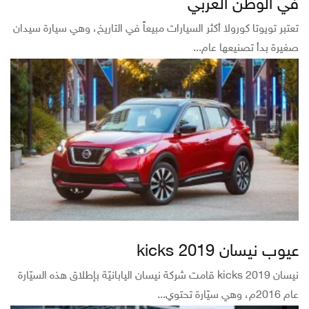
في الوطن العربي
تعتبر تويوتا كورولا أكثر السيارات مبيعاً في التاريخ، وهي سيارة سيدان
صغيرة بدأ تصنيعها عام...
عيوب نيسان kicks 2019
نيسان kicks 2019 قامت شركة نيسان اليابانيّة بإطلاق هذه السيّارة
عام 2016م، وهي سيّارة تحتوي...