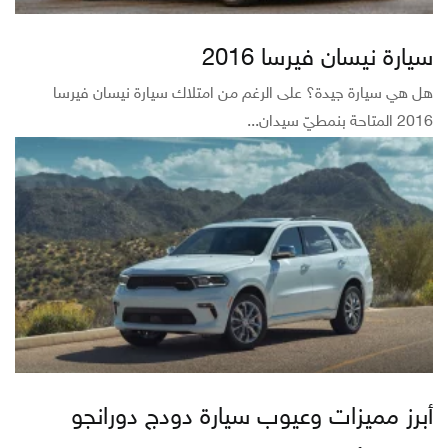
سيارة نيسان فيرسا 2016
هل هي سيارة جيدة؟ على الرغم من امتلاك سيارة نيسان فيرسا
2016 المتاحة بنمطيّ سيدان...
أبرز مميزات وعيوب سيارة دودج دورانجو