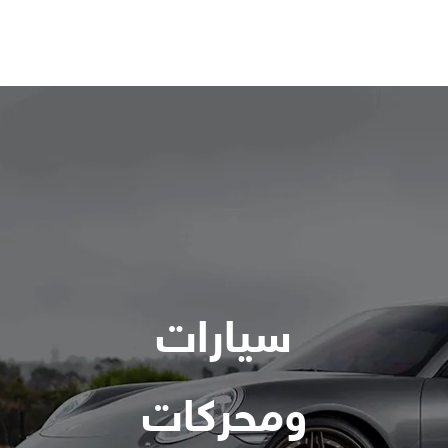
سيارات
ومحركات