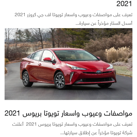
2021
تعرف على مواصفات وعيوب واسعار تويوتا اف جي كروزر 2021
أسدل الستار مؤخراً عن سيارة...
مواصفات وعيوب واسعار تويوتا بريوس 2021
تعرف على مواصفات وعيوب واسعار تويوتا بريوس 2021 أعلنت
شركة تويوتا مؤخراً عن إطلاق سيارتها...