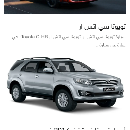
تويوتا سي اتش ار
سيارة تويوتا سي اتش ار تويوتا سي اتش ار Toyota C-HR؛ هي
عبارة عن سيارة...