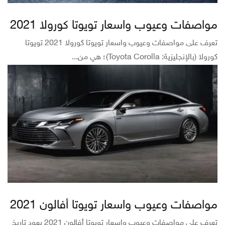
مواصفات وعيوب واسعار تويوتا كورولا 2021
تعرف على مواصفات وعيوب واسعار تويوتا كورولا 2021 تويوتا
كورولا (بالإنجليزية: Toyota Corolla)؛ هي من...
مواصفات وعيوب واسعار تويوتا أفالون 2021
تعرف على مواصفات وعيوب واسعار تويوتا أفالون 2021 يعود تاريخ