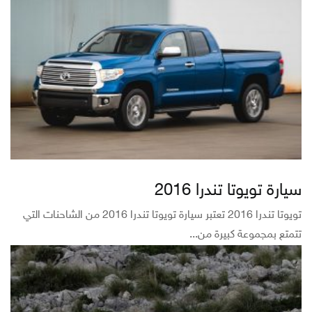
سيارة تويوتا تندرا 2016
تويوتا تندرا 2016 تعتبر سيارة تويوتا تندرا 2016 من الشاحنات التي
تتمتع بمجموعة كبيرة من...