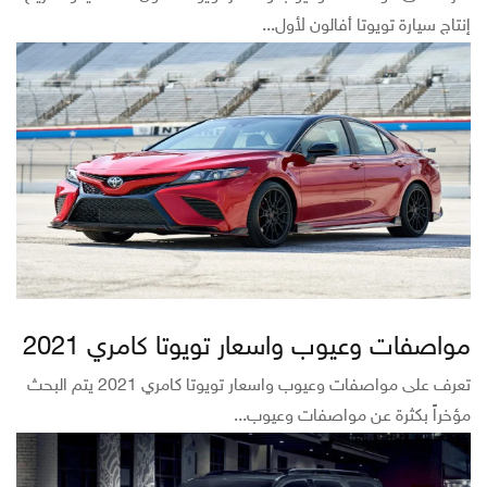
إنتاج سيارة تويوتا أفالون لأول...
مواصفات وعيوب واسعار تويوتا كامري 2021
تعرف على مواصفات وعيوب واسعار تويوتا كامري 2021 يتم البحث
مؤخراً بكثرة عن مواصفات وعيوب...