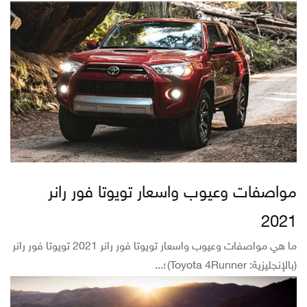
مواصفات وعيوب واسعار تويوتا فور رانر
2021
ما هي مواصفات وعيوب واسعار تويوتا فور رانر 2021 تويوتا فور رانر
(بالإنجليزية: Toyota 4Runner)؛...