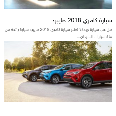
سيارة كامري 2018 هايبرد
هل هي سيارة جيدة؟ تعتبر سيارة كامري 2018 هايبرد سيارة رائعة من
فئة سيارات السيدان...
عيوب راف فور 2017