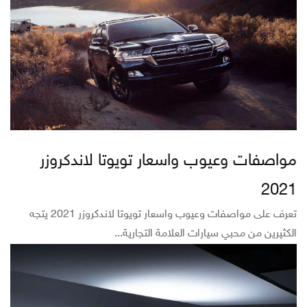
مواصفات وعيوب واسعار تويوتا لاندكروزر
2021
تعرف على مواصفات وعيوب واسعار تويوتا لاندكروزر 2021 يتجه
الكثيرين من محبي سيارات العلامة التجارية...