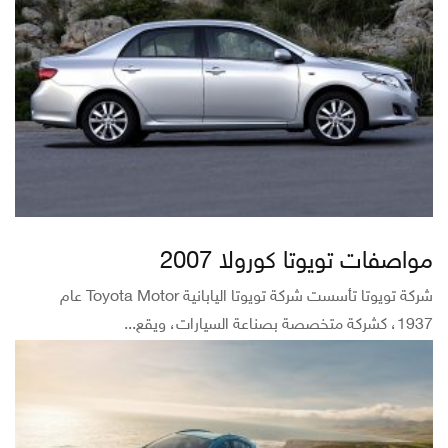
مواصفات تويوتا كورولا 2007
شركة تويوتا تأسست شركة تويوتا اليابانية Toyota Motor عام
1937، كشركة متخصصة بصناعة السيارات، ويقع...