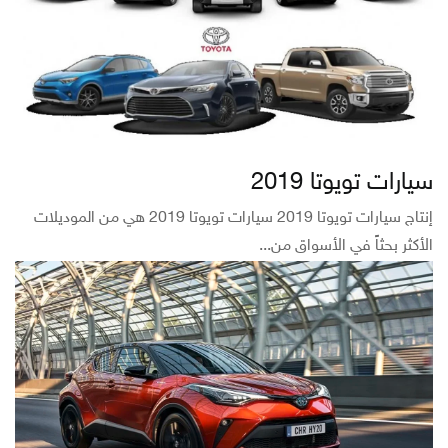
سيارات تويوتا 2019
إنتاج سيارات تويوتا 2019 سيارات تويوتا 2019 هي من الموديلات
الأكثر بحثاً في الأسواق من...