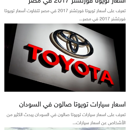
أسعار تويوتا فورتشنر 2017 في مصر
تعرف على أسعار تويوتا فورتشنر 2017 في مصر تتفاوت أسعار تويوتا
فورتشنر 2017 في مصر...
اسعار سيارات تويوتا صالون في السودان
تعرف على اسعار سيارات تويوتا صالون في السودان يبحث الكثير من
الأشخاص عن اسعار سيارات...