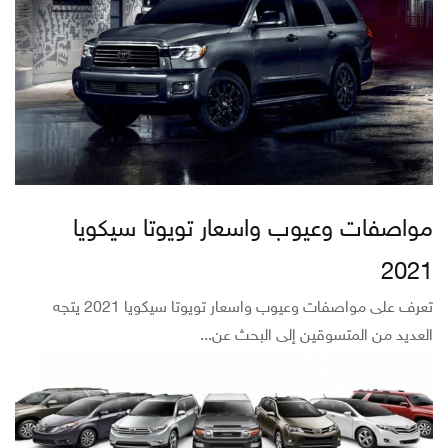
مواصفات وعيوب واسعار تويوتا سيكويا
2021
تعرف على مواصفات وعيوب واسعار تويوتا سيكويا 2021 يتجه
العديد من المتسوقين إلى البحث عن...