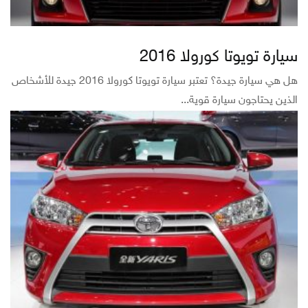
سيارة تويوتا كورولا 2016
هل هي سيارة جيدة؟ تعتبر سيارة تويوتا كورولا 2016 جيدة للأشخاص
الذين يحتاجون سيارة قوية...