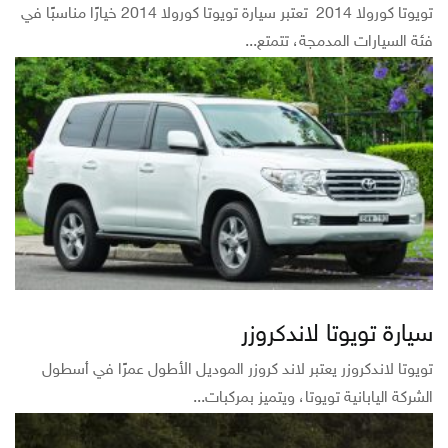
تويوتا كورولا 2014 تعتبر سيارة تويوتا كورولا 2014 خيارًا مناسبًا في
فئة السيارات المدمجة، تتمتع...
سيارة تويوتا لاندكروزر
تويوتا لاندكروزر يعتبر لاند كروزر الموديل الأطول عمرًا في أسطول
الشركة اليابانية تويوتا، ويتميز بمركبات...