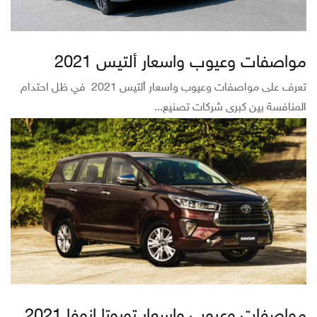
مواصفات وعيوب واسعار ألتيس 2021
تعرف على مواصفات وعيوب واسعار ألتيس 2021 في ظل احتدام
المنافسة بين كبرى شركات تصنيع...
مواصفات وعيوب واسعار تويوتا انوفا 2021