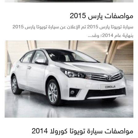
مواصفات يارس 2015
سيارة تويوتا يارس 2015 تم الإعلان عن سيارة تويوتا يارس 2015
بنهاية عام 2014؛ وقد...
مواصفات سيارة تويوتا كورولا 2014