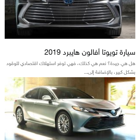
سيارة تويوتا أفالون هايبرد 2019
هل هي جيدة؟ نعم هي كذلك، فهي توفر استهلاك اقتصادي للوقود
بشكل كبير، بالإضافة إلى...