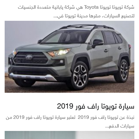
شركة تويوتا تويوتا Toyota هي شركة يابانية متعددة الجنسيات
لتصنيع السيارات، مقرها مدينة تويوتا في...
سيارة تويوتا راف فور 2019
نبذة عن تويوتا راف فور 2019 تعتبر سيارة تويوتا راف فور 2019 من
سيارات الدفع...