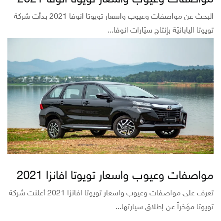
البحث عن مواصفات وعيوب واسعار تويوتا انوفا 2021 بدأت شركة
تويوتا اليابانيّة بإنتاج سيّارات انوفا...
مواصفات وعيوب واسعار تويوتا افانزا 2021
تعرف على مواصفات وعيوب واسعار تويوتا افانزا 2021 أعلنت شركة
تويوتا مؤخراً عن إطلاق سيارتها...