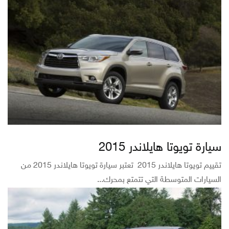
سيارة تويوتا هايلاندر 2015
تقييم تويوتا هايلاندر 2015 تعتبر سيارة تويوتا هايلاندر 2015 من
السيارات المتوسطة التي تتمتع بمحرك...