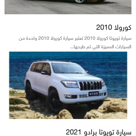
كورولا 2010
سيارة تويوتا كورولا 2010 تعتبر سيارة كورولا 2010 واحدة من
السيارات المميزة التي تم طرحها...
سيارة تويوتا برادو 2021