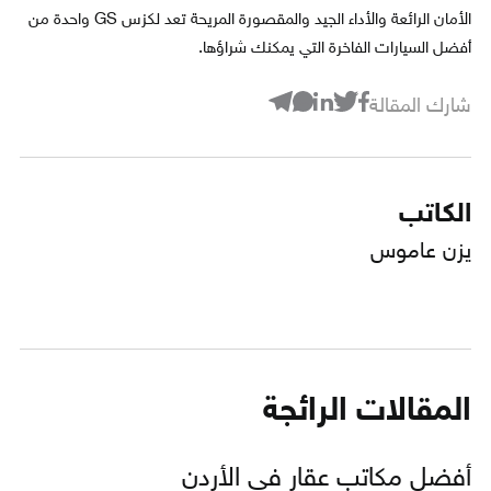
الأمان الرائعة والأداء الجيد والمقصورة المريحة تعد لكزس GS واحدة من
أفضل السيارات الفاخرة التي يمكنك شراؤها.
شارك المقالة
الكاتب
يزن عاموس
المقالات الرائجة
أفضل مكاتب عقار في الأردن