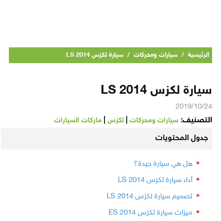
الرئيسية
/
سيارات ومحركات
/
سيارة لكزس LS 2014
سيارة لكزس LS 2014
2019/10/24
التصنيف:
|
|
سيارات ومحركات
لكزس
ماركات السيارات
جدول المحتويات
هل هي سيارة جيدة؟
أداء سيارة لكزس LS 2014
تصميم سيارة لكزس LS 2014
ميزات سيارة لكزس ES 2014