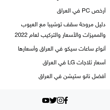
أرخص PC في العراق
دليل مروحة سقف توشيبا مع العيوب
والمميزات والأسعار والتركيب لعام 2022
أنواع ساعات سيكو في العراق وأسعارها
أسعار ثلاجات LG في العراق
أفضل نانو ستيشن في العراق