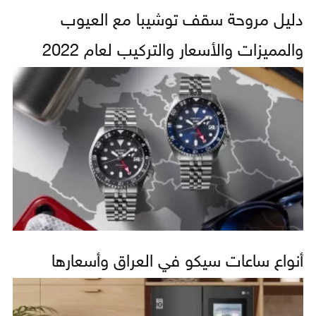
دليل مروحة سقف توشيبا مع العيوب
والمميزات والأسعار والتركيب لعام 2022
أنواع ساعات سيكو في العراق وأسعارها