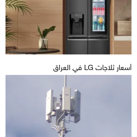
أسعار ثلاجات LG في العراق