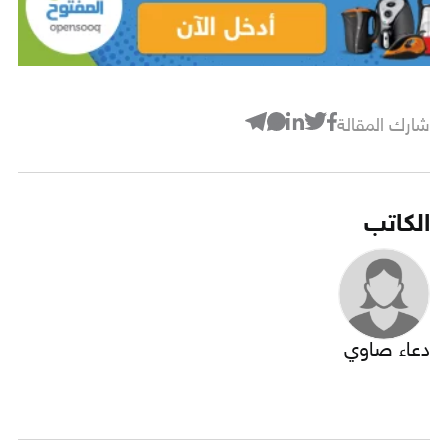
شارك المقالة
الكاتب
دعاء صاوي