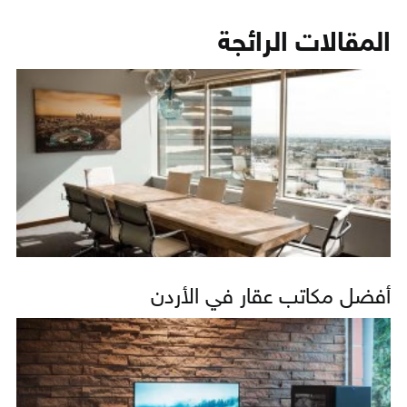
المقالات الرائجة
أفضل مكاتب عقار في الأردن