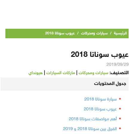
الرئيسية
/
سيارات ومحركات
/
عيوب سوناتا 2018
عيوب سوناتا 2018
2019/09/29
التصنيف:
|
|
سيارات ومحركات
ماركات السيارات
هيونداي
جدول المحتويات
سيارة سوناتا 2018
عيوب سوناتا 2018
أهم مواصفات سوناتا 2018
الفرق بين سوناتا 2018 و 2019