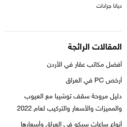
ديانا جرادات
المقالات الرائجة
أفضل مكاتب عقار في الأردن
أرخص PC في العراق
دليل مروحة سقف توشيبا مع العيوب
والمميزات والأسعار والتركيب لعام 2022
أنواع ساعات سيكو في العراق وأسعارها