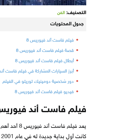
التصنيف:
الفن
جدول المحتويات
فيلم فاست أند فيوريس 8
قصة فيلم فاست أند فيوريس 8
أبطال فيلم فاست أند فيوريس 8
أبرز السيارات المشاركة في فيلم فاست أند
دور شخصية دومينيك توريتو في الفيلم
فيديو فيلم فاست أند فيوريس 8
فيلم فاست أند فيوريس 
يعد فيلم فاست
ك