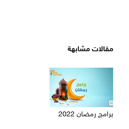
مقالات مشابهة
برامج رمضان 2022