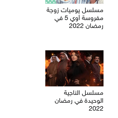
مسلسل يوميات زوجة
مفروسة أوي 5 في
رمضان 2022
مسلسل الناجية
الوحيدة في رمضان
2022