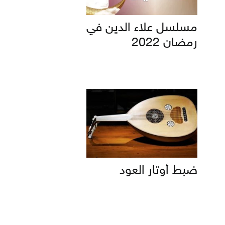
مسلسل علاء الدين في
رمضان 2022
ضبط أوتار العود