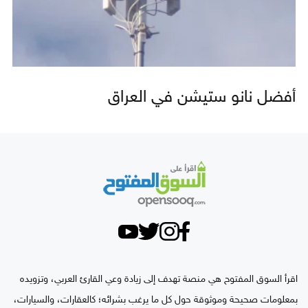
أفضل نانو ستيشن في العراق
اقرأ السوق المفتوح هي منصة تهدف إلى زيادة وعي القارئ العربي، وتزويده
بمعلومات صحيحة وموثوقة حول كل ما يرغب بشرائه؛ كالعقارات، والسيارات،