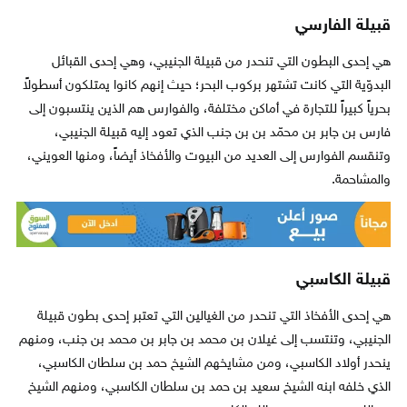
قبيلة الفارسي
هي إحدى البطون التي تنحدر من قبيلة الجنيبي، وهي إحدى القبائل
البدوّية التي كانت تشتهر بركوب البحر؛ حيث إنهم كانوا يمتلكون أسطولاً
بحرياً كبيراً للتجارة في أماكن مختلفة، والفوارس هم الذين ينتسبون إلى
فارس بن جابر بن محمّد بن بن جنب الذي تعود إليه قبيلة الجنيبي،
وتنقسم الفوارس إلى العديد من البيوت والأفخاذ أيضاً، ومنها العويني،
والمشاحمة.
قبيلة الكاسبي
هي إحدى الأفخاذ التي تنحدر من الغيالين التي تعتبر إحدى بطون قبيلة
الجنيبي، وتنتسب إلى غيلان بن محمد بن جابر بن محمد بن جنب، ومنهم
ينحدر أولاد الكاسبي، ومن مشايخهم الشيخ حمد بن سلطان الكاسبي،
الذي خلفه ابنه الشيخ سعيد بن حمد بن سلطان الكاسبي، ومنهم الشيخ