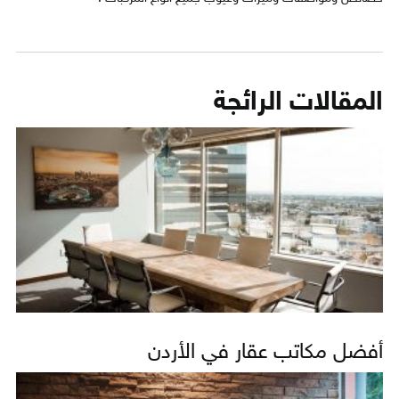
المقالات الرائجة
أفضل مكاتب عقار في الأردن