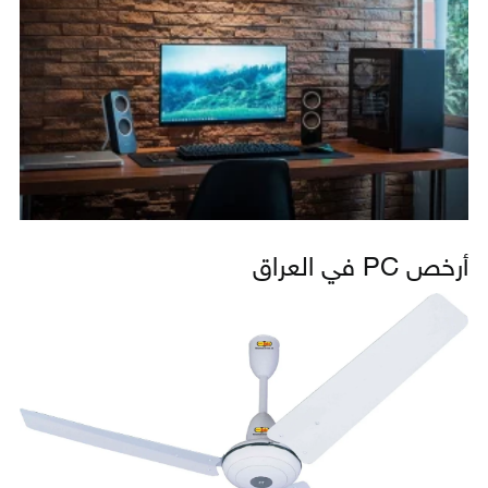
أرخص PC في العراق