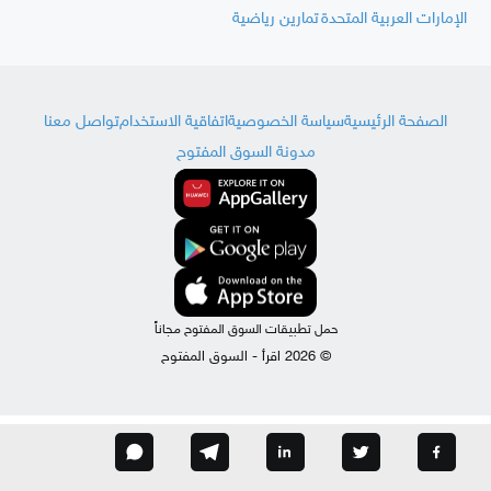
الإمارات العربية المتحدة
تمارين رياضية
الصفحة الرئيسية
سياسة الخصوصية
اتفاقية الاستخدام
تواصل معنا
مدونة السوق المفتوح
حمل تطبيقات السوق المفتوح مجاناً
© 2026 اقرأ - السوق المفتوح