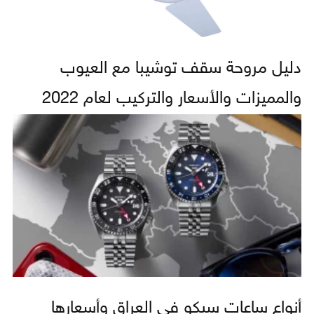
دليل مروحة سقف توشيبا مع العيوب
والمميزات والأسعار والتركيب لعام 2022
أنواع ساعات سيكو في العراق وأسعارها