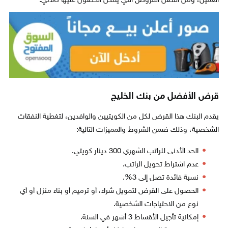
العميل، ومن أفضل القروض التي يمكن الحصول عليها كالآتي:
قرض الأفضل من بنك الخليج
يقدم البنك هذا القرض لكل من الكويتيين والوافدين، لتغطية النفقات
الشخصية، وذلك ضمن الشروط والمميزات التالية:
الحد الأدنى للراتب الشهري 300 دينار كويتي.
عدم اشتراط تحويل الراتب.
نسبة فائدة تصل إلى 3%.
الحصول على القرض لتمويل شراء، أو ترميم أو بناء منزل أو أي
نوع من الاحتياجات الشخصية.
إمكانية تأجيل الأقساط 3 أشهر في السنة.