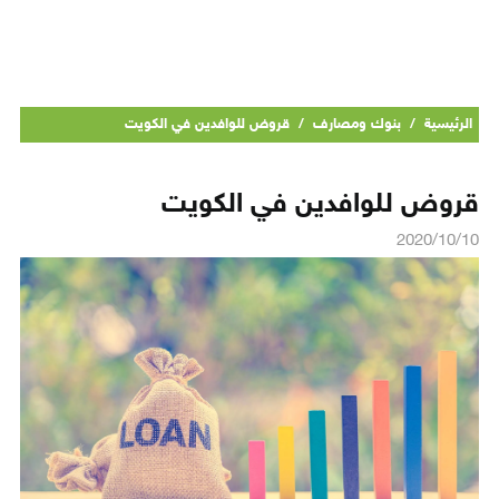
الرئيسية
/
بنوك ومصارف
/
قروض للوافدين في الكويت
قروض للوافدين في الكويت
2020/10/10