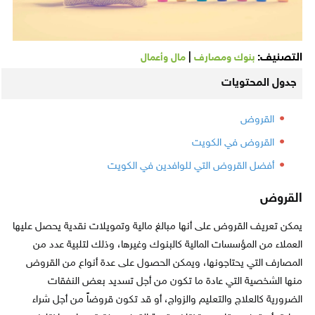
التصنيف:
|
بنوك ومصارف
مال وأعمال
جدول المحتويات
القروض
القروض في الكويت
أفضل القروض التي للوافدين في الكويت
القروض
يمكن تعريف القروض على أنها مبالغ مالية وتمويلات نقدية يحصل عليها
العملاء من المؤسسات المالية كالبنوك وغيرها، وذلك لتلبية عدد من
المصارف التي يحتاجونها، ويمكن الحصول على عدة أنواع من القروض
منها الشخصية التي عادة ما تكون من أجل تسديد بعض النفقات
الضرورية كالعلاج والتعليم والزواج، أو قد تكون قروضاً من أجل شراء