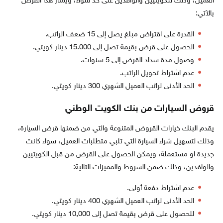
العميل، وذلك للكويتيين والوافدين على حد سواء، ويمتاز هذا القرض
بالآتي:
القدرة على اقتراض مبلغ يصل إلى 15 ضعف الراتب.
الحصول على قرض بقيمة تصل إلى 15.000 دينار كويتي.
وصول مدة سداد القرض إلى 5 سنوات.
عدم اشتراط تحويل الراتب.
الحد الأدنى لراتب العميل الشهري 300 دينار كويتي.
قروض السيارات من بنك الكويت الوطني
يقدم البنك خيارات القروض المتنوعة والتي من ضمنها قرض السيارة،
وذلك لتسهيل شراء السيارة التي تلبي متطلبات العميل، سواء كانت
جديدة او مستعملة، ويمكن الحصول على القرض من قبل الكويتيين
والوافدين، وذلك ضمن الشروط والمميزات التالية:
عدم اشتراط دفعة أولى.
الحد الأدنى لراتب العميل الشهري 400 دينار كويتي.
للحصول على قرض بقيمة تصل إلى 10,000 دينار كويتي.