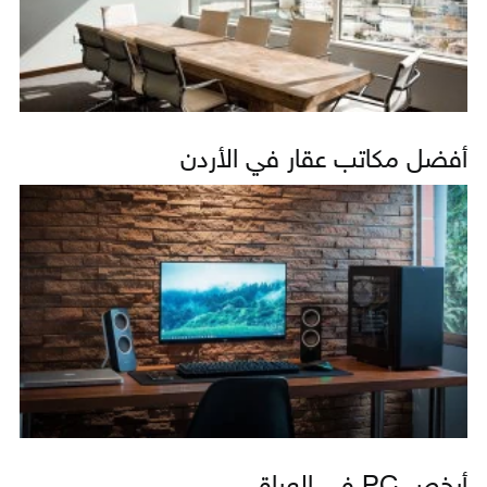
أفضل مكاتب عقار في الأردن