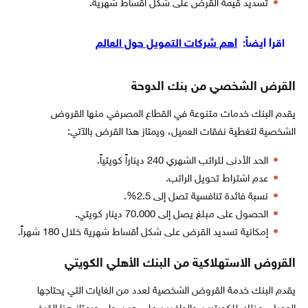
تسديد قيمة القرض على شكل أقساط شهرية.
اقرأ أيضاً:
أهم شركات التمويل حول العالم
القرض الشخصي من بنك الدوحة
يقدم البنك خدمات متنوعة في القطاع المصرفي منها القروض
الشخصية لتغطية نفقات العميل، ويمتاز هذا القرض بالآتي:
الحد الأدنى للراتب الشهري 240 ديناراً كويتياً.
عدم اشتراط تحويل الراتب.
نسبة فائدة تنافسية تصل إلى 2.5%.
الحصول على مبلغ يصل إلى 70.000 دينار كويتي.
إمكانية تسديد القرض على شكل أقساط شهرية خلال 180 شهراً.
القروض الاستهلاكية من البنك الأهلي الكويتي
يقدم البنك خدمة القروض الشخصية لعدد من الغايات التي يحتاجها