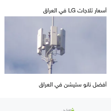
أسعار ثلاجات LG في العراق
أفضل نانو ستيشن في العراق