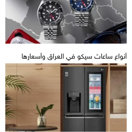
أنواع ساعات سيكو في العراق وأسعارها