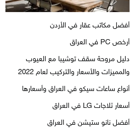
أفضل مكاتب عقار في الأردن
أرخص PC في العراق
دليل مروحة سقف توشيبا مع العيوب
والمميزات والأسعار والتركيب لعام 2022
أنواع ساعات سيكو في العراق وأسعارها
أسعار ثلاجات LG في العراق
أفضل نانو ستيشن في العراق