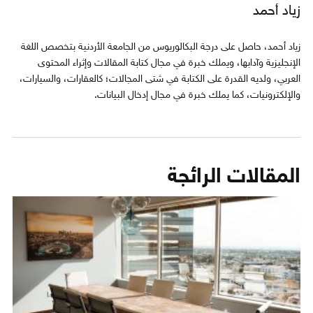
زياد أحمد
زياد أحمد، حاصل على درجة البكالوريوس من الجامعة الأردنية بتخصص اللغة
الإنجليزية وآدابها، ويملك خبرة في مجال كتابة المقالات وإثراء المحتوى
العربي، ولديه القدرة على الكتابة في شتى المجالات؛ كالعقارات، والسيارات،
والإلكترونيات، كما يملك خبرة في مجال إدخال البيانات.
المقالات الرائجة