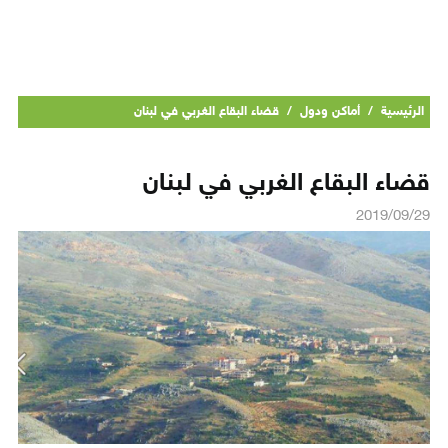
الرئيسية
/
أماكن ودول
/
قضاء البقاع الغربي في لبنان
قضاء البقاع الغربي في لبنان
2019/09/29