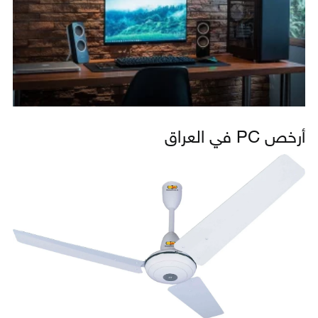
أرخص PC في العراق