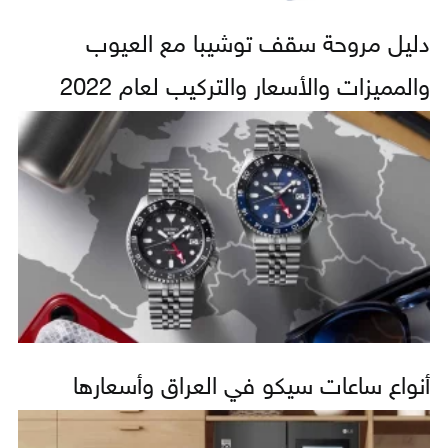
دليل مروحة سقف توشيبا مع العيوب
والمميزات والأسعار والتركيب لعام 2022
أنواع ساعات سيكو في العراق وأسعارها