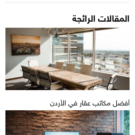
المقالات الرائجة
أفضل مكاتب عقار في الأردن