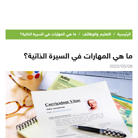
الرئيسية
/
التعليم والوظائف
/
ما هي المهارات في السيرة الذاتية؟
ما هي المهارات في السيرة الذاتية؟
2022/05/08