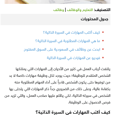
التصنيف:
|
التعليم والوظائف
وظائف
جدول المحتويات
كيف أكتب المهارات في السيرة الذاتية؟
ما هي المهارات المطلوبة في السيرة الذاتية؟
ابحث عن وظائف في السعودية على السوق المفتوح
فيديو عن المهارات في السيرة الذاتية
يلتفت أرباب العمل في كثير من الأحيان إلى المهارات التي يمتلكها
الشخص المتقدم للوظيفة؛ حيث يوجد لكل وظيفة مهارات خاصة لا بد
من توفرها حتى يكون الشخص قادراً على أداء المهام المطلوبة منه
بكفاءة عالية، وعلى ذلك من الضروري جداً ذكر المهارات التي يتحلى بها
الشخص في سيرته الذاتية، لكي يطّلع عليها صاحب العمل، والتي تزيد من
فرص الحصول على الوظيفة.
كيف أكتب المهارات في السيرة الذاتية؟