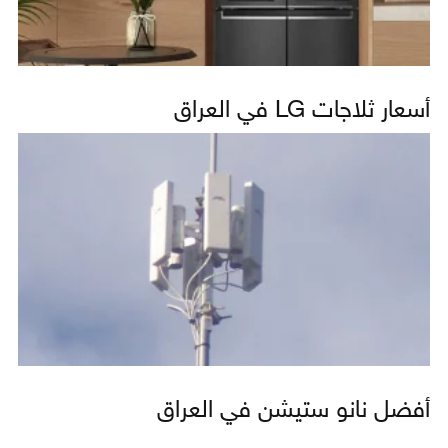
أسعار ثلاجات LG في العراق
أفضل نانو ستيشن في العراق