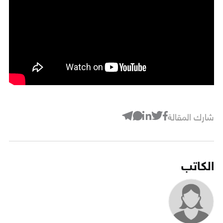
شارك المقالة
الكاتب