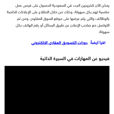
يمكن الآن للخريجين الجدد في السعودية الحصول على فرص عمل
مناسبة لهم بكل سهولة، وذلك من خلال الاطلاع على الإعلانات الخاصة
بالوظائف والتي يتم عرضها على موقع السوق المفتوح، ومن ثم
التواصل مع صاحب الإعلان عن طريق الرسائل أو رقم الهاتف بكل
سهولة.
اقرأ أيضاً:
دورات التسويق العقاري الإلكتروني
فيديو عن المهارات في السيرة الذاتية