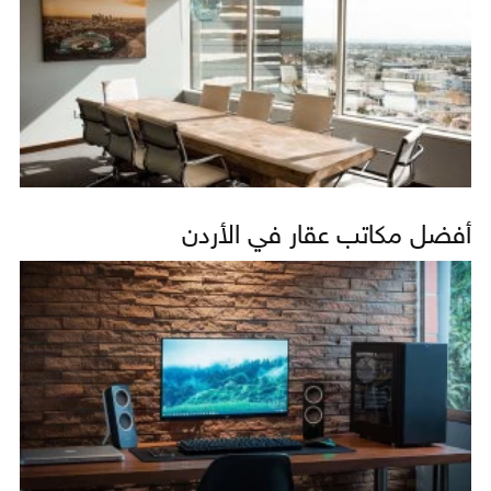
أفضل مكاتب عقار في الأردن