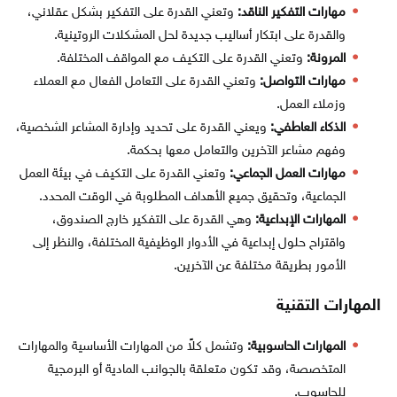
مهارات التفكير الناقد:
وتعني القدرة على التفكير بشكل عقلاني،
والقدرة على ابتكار أساليب جديدة لحل المشكلات الروتينية.
المرونة:
وتعني القدرة على التكيف مع المواقف المختلفة.
مهارات التواصل:
وتعني القدرة على التعامل الفعال مع العملاء
وزملاء العمل.
الذكاء العاطفي:
ويعني القدرة على تحديد وإدارة المشاعر الشخصية،
وفهم مشاعر الآخرين والتعامل معها بحكمة.
مهارات العمل الجماعي:
وتعني القدرة على التكيف في بيئة العمل
الجماعية، وتحقيق جميع الأهداف المطلوبة في الوقت المحدد.
المهارات الإبداعية:
وهي القدرة على التفكير خارج الصندوق،
واقتراح حلول إبداعية في الأدوار الوظيفية المختلفة، والنظر إلى
الأمور بطريقة مختلفة عن الآخرين.
المهارات التقنية
المهارات الحاسوبية:
وتشمل كلاً من المهارات الأساسية والمهارات
المتخصصة، وقد تكون متعلقة بالجوانب المادية أو البرمجية
للحاسوب.