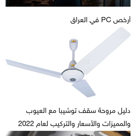
أرخص PC في العراق
دليل مروحة سقف توشيبا مع العيوب
والمميزات والأسعار والتركيب لعام 2022